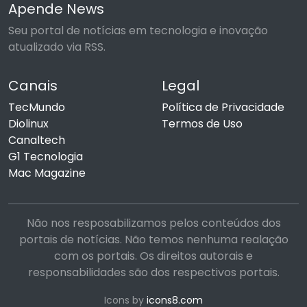
Apende News
Seu portal de notícias em tecnologia e inovação
atualizado via RSS.
Canais
Legal
TecMundo
Política de Privacidade
Diolinux
Termos de Uso
Canaltech
G1 Tecnologia
Mac Magazine
Não nos resposabilizamos pelos conteúdos dos
portais de notícias. Não temos nenhuma realação
com os portais. Os direitos autorais e
responsabilidades são dos respectivos portais.
Icons by
icons8.com