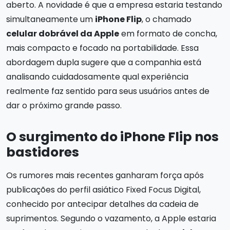
aberto. A novidade é que a empresa estaria testando
simultaneamente um
iPhone Flip
, o chamado
celular dobrável da Apple
em formato de concha,
mais compacto e focado na portabilidade. Essa
abordagem dupla sugere que a companhia está
analisando cuidadosamente qual experiência
realmente faz sentido para seus usuários antes de
dar o próximo grande passo.
O surgimento do iPhone Flip nos
bastidores
Os rumores mais recentes ganharam força após
publicações do perfil asiático Fixed Focus Digital,
conhecido por antecipar detalhes da cadeia de
suprimentos. Segundo o vazamento, a Apple estaria