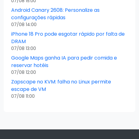
07/08 15:00
Android Canary 2608: Personalize as
configurações rápidas
07/08 14:00
iPhone 18 Pro pode esgotar rápido por falta de
DRAM
07/08 13:00
Google Maps ganha IA para pedir comida e
reservar hotéis
07/08 12:00
Zapscape no KVM: falha no Linux permite
escape de VM
07/08 11:00