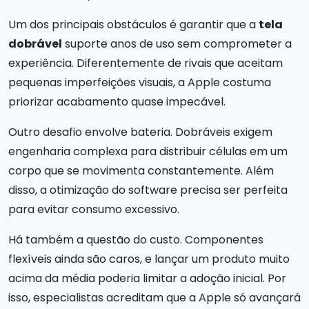
Um dos principais obstáculos é garantir que a
tela
dobrável
suporte anos de uso sem comprometer a
experiência. Diferentemente de rivais que aceitam
pequenas imperfeições visuais, a Apple costuma
priorizar acabamento quase impecável.
Outro desafio envolve bateria. Dobráveis exigem
engenharia complexa para distribuir células em um
corpo que se movimenta constantemente. Além
disso, a otimização do software precisa ser perfeita
para evitar consumo excessivo.
Há também a questão do custo. Componentes
flexíveis ainda são caros, e lançar um produto muito
acima da média poderia limitar a adoção inicial. Por
isso, especialistas acreditam que a Apple só avançará