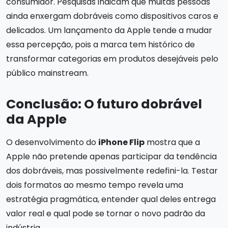
consumidor. Pesquisas indicam que muitas pessoas
ainda enxergam dobráveis como dispositivos caros e
delicados. Um lançamento da Apple tende a mudar
essa percepção, pois a marca tem histórico de
transformar categorias em produtos desejáveis pelo
público mainstream.
Conclusão: O futuro dobrável
da Apple
O desenvolvimento do
iPhone Flip
mostra que a
Apple não pretende apenas participar da tendência
dos dobráveis, mas possivelmente redefini-la. Testar
dois formatos ao mesmo tempo revela uma
estratégia pragmática, entender qual deles entrega
valor real e qual pode se tornar o novo padrão da
indústria.