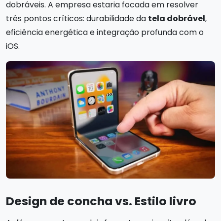
dobráveis. A empresa estaria focada em resolver
três pontos críticos: durabilidade da
tela dobrável
,
eficiência energética e integração profunda com o
iOS.
Design de concha vs. Estilo livro