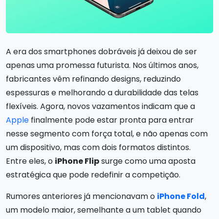
A era dos smartphones dobráveis já deixou de ser
apenas uma promessa futurista. Nos últimos anos,
fabricantes vêm refinando designs, reduzindo
espessuras e melhorando a durabilidade das telas
flexíveis. Agora, novos vazamentos indicam que a
Apple
finalmente pode estar pronta para entrar
nesse segmento com força total, e não apenas com
um dispositivo, mas com dois formatos distintos.
Entre eles, o
iPhone Flip
surge como uma aposta
estratégica que pode redefinir a competição.
Rumores anteriores já mencionavam o
iPhone Fold
,
um modelo maior, semelhante a um tablet quando