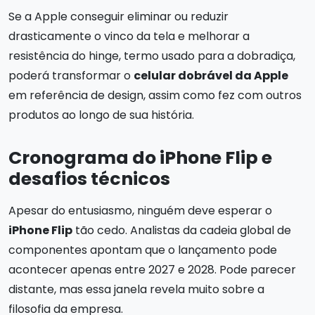
Se a Apple conseguir eliminar ou reduzir
drasticamente o vinco da tela e melhorar a
resistência do hinge, termo usado para a dobradiça,
poderá transformar o
celular dobrável da Apple
em referência de design, assim como fez com outros
produtos ao longo de sua história.
Cronograma do iPhone Flip e
desafios técnicos
Apesar do entusiasmo, ninguém deve esperar o
iPhone Flip
tão cedo. Analistas da cadeia global de
componentes apontam que o lançamento pode
acontecer apenas entre 2027 e 2028. Pode parecer
distante, mas essa janela revela muito sobre a
filosofia da empresa.