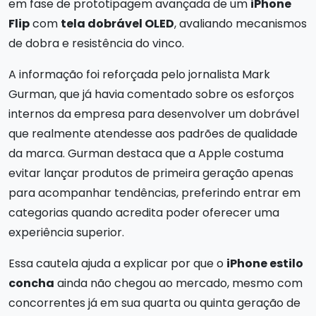
em fase de prototipagem avançada de um
iPhone
Flip
com
tela dobrável OLED
, avaliando mecanismos
de dobra e resistência do vinco.
A informação foi reforçada pelo jornalista Mark
Gurman, que já havia comentado sobre os esforços
internos da empresa para desenvolver um dobrável
que realmente atendesse aos padrões de qualidade
da marca. Gurman destaca que a Apple costuma
evitar lançar produtos de primeira geração apenas
para acompanhar tendências, preferindo entrar em
categorias quando acredita poder oferecer uma
experiência superior.
Essa cautela ajuda a explicar por que o
iPhone estilo
concha
ainda não chegou ao mercado, mesmo com
concorrentes já em sua quarta ou quinta geração de