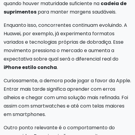
quando houver maturidade suficiente na
cadeia de
suprimentos
para manter margens saudáveis.
Enquanto isso, concorrentes continuam evoluindo. A
Huawei, por exemplo, já experimenta formatos
variados e tecnologias próprias de dobradiça. Esse
movimento pressiona o mercado e aumenta a
expectativa sobre qual será o diferencial real do
iPhone estilo concha
.
Curiosamente, a demora pode jogar a favor da Apple.
Entrar mais tarde significa aprender com erros
alheios e chegar com uma solução mais refinada. Foi
assim com smartwatches e até com telas maiores
em smartphones.
Outro ponto relevante é o comportamento do