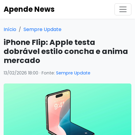
Apende News
Início
Sempre Update
iPhone Flip: Apple testa
dobrável estilo concha e anima
mercado
13/02/2026 18:00
· Fonte:
Sempre Update