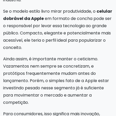
Se o modelo estilo livro mirar produtividade, o
celular
dobrável da Apple
em formato de concha pode ser
o responsável por levar essa tecnologia ao grande
público. Compacto, elegante e potencialmente mais
acessível, ele teria o perfil ideal para popularizar o
conceito.
Ainda assim, é importante manter o ceticismo.
Vazamentos nem sempre se concretizam, e
protótipos frequentemente mudam antes do
lançamento. Porém, o simples fato de a Apple estar
investindo pesado nesse segmento já é suficiente
para movimentar o mercado e aumentar a
competição.
Para consumidores, isso significa mais inovação,