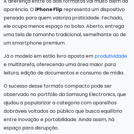
A diferença entre os dois formatos vai muito além da
aparência. O
iPhone Flip
representa um dispositivo
pensado para quem valoriza praticidade. Fechado,
ele ocupa menos espaço no bolso. Aberto, entrega
uma tela de tamanho tradicional, semelhante ao de
um smartphone premium.
Já o modelo em estilo livro aposta em
produtividade
e multitarefa, oferecendo uma área maior para
leitura, edição de documentos e consumo de mídia.
O sucesso desse formato compacto pode ser
observado no portfólio da Samsung Electronics, que
ajudou a popularizar a categoria com aparelhos
dobráveis voltados ao público que busca equilíbrio
entre inovação e portabilidade. Ainda assim, há
espaço para disrupção.