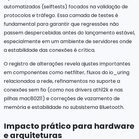
automatizados (selftests) focados na validação de
protocolos e tráfego. Essa camada de testes é
fundamental para garantir que regressões não
passem despercebidas antes do lançamento estável,
especialmente em um ambiente de servidores onde
a estabilidade das conexões é crítica.
O registro de alterações revela ajustes importantes
em componentes como netfilter, fluxos do io_uring
relacionados a rede, refinamentos no suporte a
conexões sem fio (como nos drivers ath12k e nas
pilhas mac80211) e correções de vazamento de
memória e estabilidade no subsistema Bluetooth.
Impacto prático para hardware
e arquiteturas