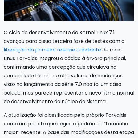
O ciclo de desenvolvimento do Kernel Linux 7.1
avançou para a sua terceira fase de testes com a
liberação do primeiro release candidate
de maio.
Linus Torvalds integrou o código à árvore principal,
confirmando uma percepção que circulava na
comunidade técnica: o alto volume de mudanças
visto no lançamento da série 7.0 não foi um caso
isolado, mas parece representar o novo ritmo normal
de desenvolvimento do núcleo do sistema.
A atualização foi classificada pelo próprio Torvalds
como um pacote que segue o padrão de “tamanho
maior” recente. A base das modificações desta etapa