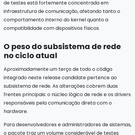
de testes está fortemente concentrada em
infraestrutura de comunicação, afetando tanto o
comportamento interno do kernel quanto a
compatibilidade com dispositivos físicos.
O peso do subsistema de rede
no ciclo atual
Aproximadamente um terço de todo o código
integrado neste release candidate pertence ao
subsistema de rede. As alterações cobrem duas
frentes principais: o núcleo lógico de rede e os drivers
responsáveis pela comunicação direta com o
hardware.
Para desenvolvedores e administradores de sistemas,
o pacote traz um volume considerável de testes