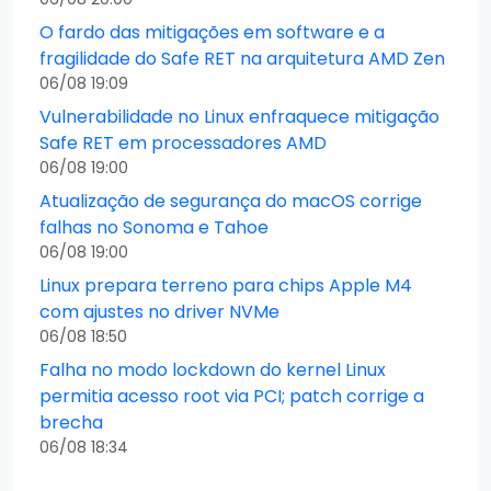
O fardo das mitigações em software e a
fragilidade do Safe RET na arquitetura AMD Zen
06/08 19:09
Vulnerabilidade no Linux enfraquece mitigação
Safe RET em processadores AMD
06/08 19:00
Atualização de segurança do macOS corrige
falhas no Sonoma e Tahoe
06/08 19:00
Linux prepara terreno para chips Apple M4
com ajustes no driver NVMe
06/08 18:50
Falha no modo lockdown do kernel Linux
permitia acesso root via PCI; patch corrige a
brecha
06/08 18:34