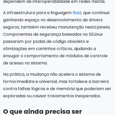
dependem de interoperabilidade em redes mistas.
A infraestrutura para a linguagem
Rust
, que continua
ganhando espaço no desenvolvimento de drivers
seguros, também recebeu manutenção nesta janela.
Componentes de segurança baseados no SELinux
passaram por podas de código obsoleto e
otimizações em caminhos críticos, ajudando a
enxugar o comportamento de módulos de controle
de acesso no sistema.
Na prática, a mudança não acelera o sistema de
forma imediata e universal, mas fortalece a barreira
contra falhas lógicas e de memória que poderiam ser
exploradas ou causar travamentos inesperados.
O que ainda precisa ser