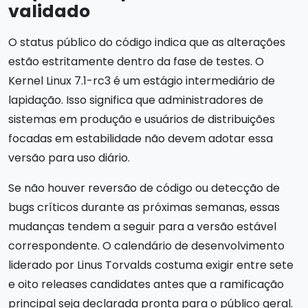
validado
O status público do código indica que as alterações
estão estritamente dentro da fase de testes. O
Kernel Linux 7.1-rc3 é um estágio intermediário de
lapidação. Isso significa que administradores de
sistemas em produção e usuários de distribuições
focadas em estabilidade não devem adotar essa
versão para uso diário.
Se não houver reversão de código ou detecção de
bugs críticos durante as próximas semanas, essas
mudanças tendem a seguir para a versão estável
correspondente. O calendário de desenvolvimento
liderado por Linus Torvalds costuma exigir entre sete
e oito releases candidates antes que a ramificação
principal seja declarada pronta para o público geral.