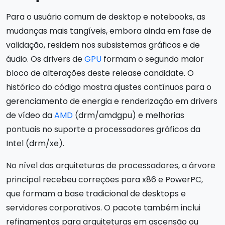
Para o usuário comum de desktop e notebooks, as
mudanças mais tangíveis, embora ainda em fase de
validação, residem nos subsistemas gráficos e de
áudio. Os drivers de
GPU
formam o segundo maior
bloco de alterações deste release candidate. O
histórico do código mostra ajustes contínuos para o
gerenciamento de energia e renderização em drivers
de vídeo da
AMD
(drm/amdgpu) e melhorias
pontuais no suporte a processadores gráficos da
Intel (drm/xe).
No nível das arquiteturas de processadores, a árvore
principal recebeu correções para x86 e PowerPC,
que formam a base tradicional de desktops e
servidores corporativos. O pacote também inclui
refinamentos para arquiteturas em ascensão ou