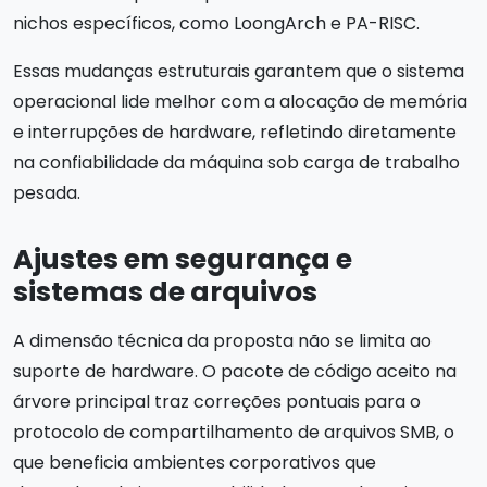
nichos específicos, como LoongArch e PA-RISC.
Essas mudanças estruturais garantem que o sistema
operacional lide melhor com a alocação de memória
e interrupções de hardware, refletindo diretamente
na confiabilidade da máquina sob carga de trabalho
pesada.
Ajustes em segurança e
sistemas de arquivos
A dimensão técnica da proposta não se limita ao
suporte de hardware. O pacote de código aceito na
árvore principal traz correções pontuais para o
protocolo de compartilhamento de arquivos SMB, o
que beneficia ambientes corporativos que