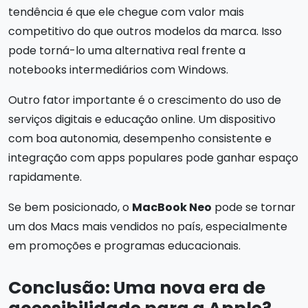
tendência é que ele chegue com valor mais
competitivo do que outros modelos da marca. Isso
pode torná-lo uma alternativa real frente a
notebooks intermediários com Windows.
Outro fator importante é o crescimento do uso de
serviços digitais e educação online. Um dispositivo
com boa autonomia, desempenho consistente e
integração com apps populares pode ganhar espaço
rapidamente.
Se bem posicionado, o
MacBook Neo
pode se tornar
um dos Macs mais vendidos no país, especialmente
em promoções e programas educacionais.
Conclusão: Uma nova era de