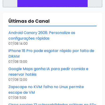
Últimas do Canal
Android Canary 2608: Personalize as
configurações rápidas
07/08 14:00
iPhone 18 Pro pode esgotar rápido por falta de
DRAM
07/08 13:00
Google Maps ganha IA para pedir comida e
reservar hotéis
07/08 12:00
Zapscape no KVM: falha no Linux permite
escape de VM
07/08 11:00
Cisco corrige 12 vulnerabilidades críticas no SD-