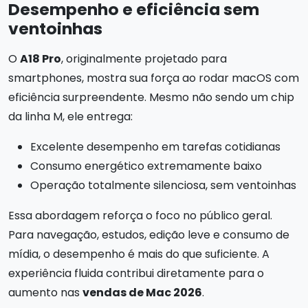
Desempenho e eficiência sem
ventoinhas
O
A18 Pro
, originalmente projetado para
smartphones, mostra sua força ao rodar macOS com
eficiência surpreendente. Mesmo não sendo um chip
da linha M, ele entrega:
Excelente desempenho em tarefas cotidianas
Consumo energético extremamente baixo
Operação totalmente silenciosa, sem ventoinhas
Essa abordagem reforça o foco no público geral.
Para navegação, estudos, edição leve e consumo de
mídia, o desempenho é mais do que suficiente. A
experiência fluida contribui diretamente para o
aumento nas
vendas de Mac 2026
.