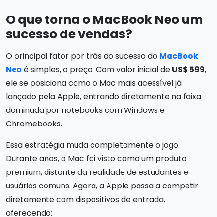
O que torna o MacBook Neo um
sucesso de vendas?
O principal fator por trás do sucesso do
MacBook
Neo
é simples, o preço. Com valor inicial de
US$ 599
,
ele se posiciona como o Mac mais acessível já
lançado pela Apple, entrando diretamente na faixa
dominada por notebooks com Windows e
Chromebooks.
Essa estratégia muda completamente o jogo.
Durante anos, o Mac foi visto como um produto
premium, distante da realidade de estudantes e
usuários comuns. Agora, a Apple passa a competir
diretamente com dispositivos de entrada,
oferecendo: