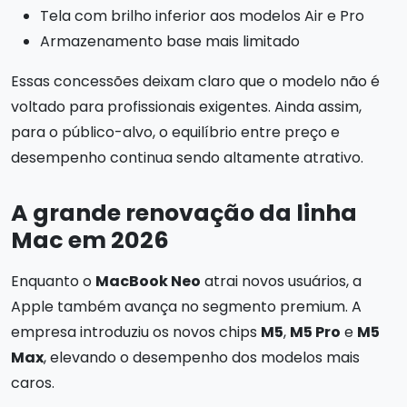
Tela com brilho inferior aos modelos Air e Pro
Armazenamento base mais limitado
Essas concessões deixam claro que o modelo não é
voltado para profissionais exigentes. Ainda assim,
para o público-alvo, o equilíbrio entre preço e
desempenho continua sendo altamente atrativo.
A grande renovação da linha
Mac em 2026
Enquanto o
MacBook Neo
atrai novos usuários, a
Apple também avança no segmento premium. A
empresa introduziu os novos chips
M5
,
M5 Pro
e
M5
Max
, elevando o desempenho dos modelos mais
caros.