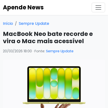
Apende News
Início
Sempre Update
MacBook Neo bate recorde e
vira o Mac mais acessível
20/03/2026 18:00
· Fonte:
Sempre Update