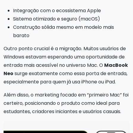
Integração com o ecossistema Apple
Sistema otimizado e seguro (macOS)
Construção sólida mesmo em modelo mais
barato
Outro ponto crucial é a migração. Muitos usuários de
Windows estavam esperando uma oportunidade de
entrada mais acessível no universo Mac. O
MacBook
Neo
surge exatamente como essa porta de entrada,
especialmente para quem já usa iPhone ou iPad.
Além disso, o marketing focado em “primeiro Mac” foi
certeiro, posicionando o produto como ideal para
estudantes, criadores iniciantes e usuários casuais.