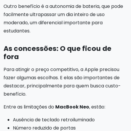
Outro benefício é a autonomia de bateria, que pode
facilmente ultrapassar um dia inteiro de uso
moderado, um diferencial importante para
estudantes.
As concessões: O que ficou de
fora
Para atingir o preço competitivo, a Apple precisou
fazer algumas escolhas. E elas são importantes de
destacar, principalmente para quem busca custo-
benefício.
Entre as limitações do
MacBook Neo
, estão:
Ausência de teclado retroiluminado
Número reduzido de portas