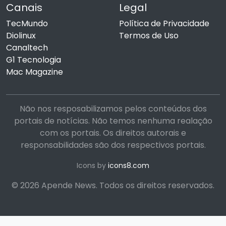
Canais
Legal
TecMundo
Política de Privacidade
Diolinux
Termos de Uso
Canaltech
G1 Tecnologia
Mac Magazine
Não nos resposabilizamos pelos conteúdos dos
portais de notícias. Não temos nenhuma realação
com os portais. Os direitos autorais e
responsabilidades são dos respectivos portais.
Icons by
icons8.com
© 2026 Apende News. Todos os direitos reservados.