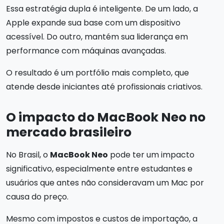
Essa estratégia dupla é inteligente. De um lado, a
Apple expande sua base com um dispositivo
acessível. Do outro, mantém sua liderança em
performance com máquinas avançadas.
O resultado é um portfólio mais completo, que
atende desde iniciantes até profissionais criativos.
O impacto do MacBook Neo no
mercado brasileiro
No Brasil, o
MacBook Neo
pode ter um impacto
significativo, especialmente entre estudantes e
usuários que antes não consideravam um Mac por
causa do preço.
Mesmo com impostos e custos de importação, a