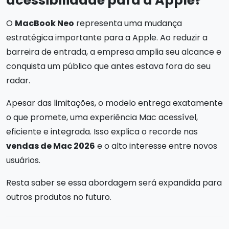
acessibilidade para a Apple?
O
MacBook Neo
representa uma mudança
estratégica importante para a Apple. Ao reduzir a
barreira de entrada, a empresa amplia seu alcance e
conquista um público que antes estava fora do seu
radar.
Apesar das limitações, o modelo entrega exatamente
o que promete, uma experiência Mac acessível,
eficiente e integrada. Isso explica o recorde nas
vendas de Mac 2026
e o alto interesse entre novos
usuários.
Resta saber se essa abordagem será expandida para
outros produtos no futuro.