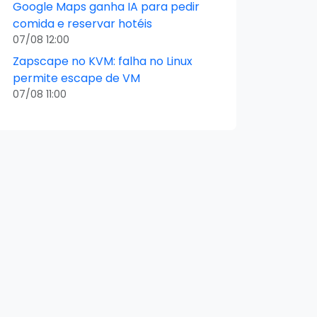
Google Maps ganha IA para pedir
comida e reservar hotéis
07/08 12:00
Zapscape no KVM: falha no Linux
permite escape de VM
07/08 11:00