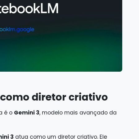
como diretor criativo
a é o
Gemini 3
, modelo mais avançado da
ini 3
atua como um diretor criativo. Ele