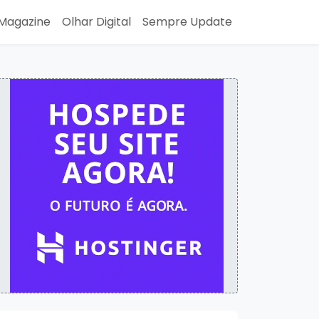
Magazine
Olhar Digital
Sempre Update