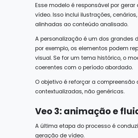
Esse modelo é responsável por gerar 
vídeo. Isso inclui ilustrações, cenário
alinhadas ao conteúdo analisado.
A personalização é um dos grandes dif
por exemplo, os elementos podem rep
visual. Se for um tema histórico, o m
coerentes com o período abordado.
O objetivo é reforçar a compreensão
contextualizadas, não genéricas.
Veo 3: animação e flu
A última etapa do processo é conduz
geração de vídeo.