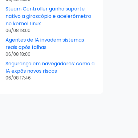
Steam Controller ganha suporte
nativo a giroscópio e acelerômetro
no kernel Linux
06/08 18:00
Agentes de IA invadem sistemas
reais após falhas
06/08 18:00
Segurança em navegadores: como a
IA expôs novos riscos
06/08 17:46