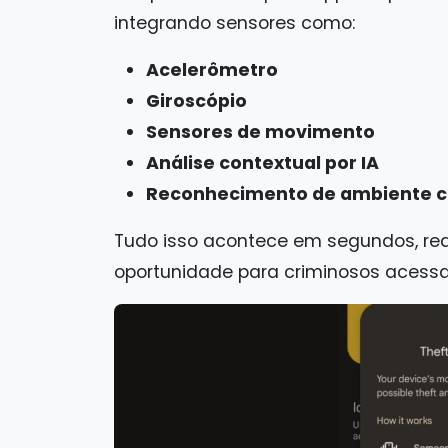
integrando sensores como:
Acelerômetro
Giroscópio
Sensores de movimento
Análise contextual por IA
Reconhecimento de ambiente c
Tudo isso acontece em segundos, red
oportunidade para criminosos acessar