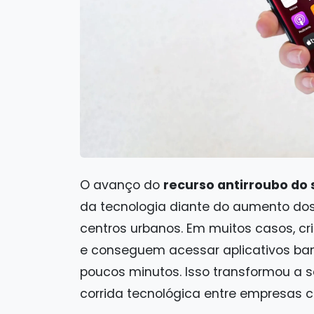
O avanço do
recurso antirroubo do
da tecnologia diante do aumento dos
centros urbanos. Em muitos casos, c
e conseguem acessar aplicativos ban
poucos minutos. Isso transformou a
corrida tecnológica entre empresas 