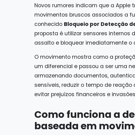
Novos rumores indicam que a Apple 
movimentos bruscos associados a fur
conhecido
Bloqueio por Detecção d
proposta é utilizar sensores internos 
assalto e bloquear imediatamente o 
O movimento mostra como a proteção
um diferencial e passou a ser uma 
armazenando documentos, autentica
sensíveis, reduzir o tempo de reação
evitar prejuízos financeiros e invasõe
Como funciona a de
baseada em movim