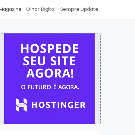
Magazine
Olhar Digital
Sempre Update