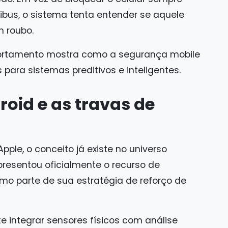
ibus, o sistema tenta entender se aquele
 roubo.
tamento mostra como a segurança mobile
para sistemas preditivos e inteligentes.
roid e as travas de
ple, o conceito já existe no universo
resentou oficialmente o recurso de
o parte de sua estratégia de reforço de
te integrar sensores físicos com análise