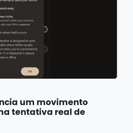
encia um movimento
a tentativa real de