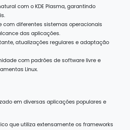
atural com o KDE Plasma, garantindo
s.
 com diferentes sistemas operacionais
alcance das aplicações.
ante, atualizações regulares e adaptação
idade com padrões de software livre e
ramentas Linux.
zado em diversas aplicações populares e
ico que utiliza extensamente os frameworks