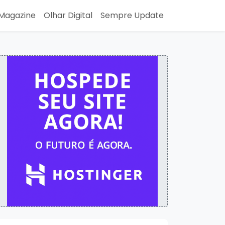
Magazine
Olhar Digital
Sempre Update