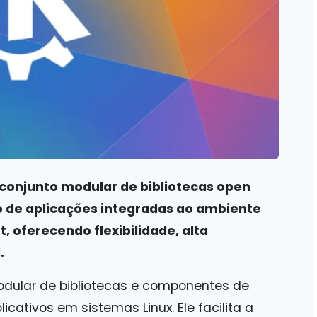
onjunto modular de bibliotecas open
 de aplicações integradas ao ambiente
, oferecendo flexibilidade, alta
.
dular de bibliotecas e componentes de
cativos em sistemas Linux. Ele facilita a