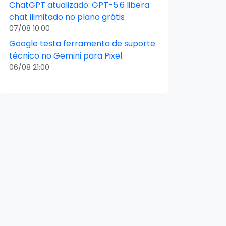
ChatGPT atualizado: GPT-5.6 libera
chat ilimitado no plano grátis
07/08 10:00
Google testa ferramenta de suporte
técnico no Gemini para Pixel
06/08 21:00