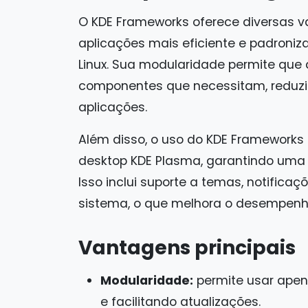
O KDE Frameworks oferece diversas 
aplicações mais eficiente e padroni
Linux. Sua modularidade permite qu
componentes que necessitam, reduzi
aplicações.
Além disso, o uso do KDE Frameworks 
desktop KDE Plasma, garantindo uma e
Isso inclui suporte a temas, notifica
sistema, o que melhora o desempenho 
Vantagens principais
Modularidade:
permite usar apen
e facilitando atualizações.