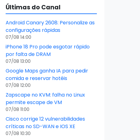
Últimas do Canal
Android Canary 2608: Personalize as
configurações rápidas
07/08 14:00
iPhone 18 Pro pode esgotar rápido
por falta de DRAM
07/08 13:00
Google Maps ganha IA para pedir
comida e reservar hotéis
07/08 12:00
Zapscape no KVM: falha no Linux
permite escape de VM
07/08 11:00
Cisco corrige 12 vulnerabilidades
críticas no SD-WAN e IOS XE
07/08 10:30