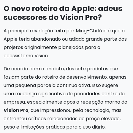
O novo roteiro da Apple: adeus
sucessores do Vision Pro?
A principal revelação feita por Ming-Chi Kuo é que a
Apple teria abandonado ou adiado grande parte dos
projetos originalmente planejados para o
ecossistema Vision.
De acordo com o analista, dos sete produtos que
faziam parte do roteiro de desenvolvimento, apenas
uma pequena parcela continua ativa. Isso sugere
uma mudança significativa de prioridades dentro da
empresa, especialmente após a recepção morna do
Vision Pro
, que impressionou pela tecnologia, mas
enfrentou críticas relacionadas ao preço elevado,
peso e limitações práticas para o uso diário.