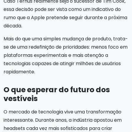
Caso Ternus realmente seja o sucessor de Tim Cook,
essa decisão pode ser vista como um indicativo do
rumo que a Apple pretende seguir durante a próxima
década.
Mais do que uma simples mudança de produto, trata-
se de uma redefinição de prioridades: menos foco em
plataformas experimentais e mais atenção a
tecnologias capazes de atingir milhões de usuários
rapidamente.
O que esperar do futuro dos
vestíveis
O mercado de tecnologia vive uma transformação
interessante. Durante anos, a indústria apostou em
headsets cada vez mais sofisticados para criar