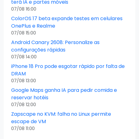
terá IA e partes móveis
07/08 16:00
ColorOS 17 beta expande testes em celulares
OnePlus e Realme
07/08 15:00
Android Canary 2608: Personalize as
configurações rápidas
07/08 14:00
iPhone 18 Pro pode esgotar rápido por falta de
DRAM
07/08 13:00
Google Maps ganha IA para pedir comida e
reservar hotéis
07/08 12:00
Zapscape no KVM: falha no Linux permite
escape de VM
07/08 11:00