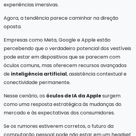
experiências imersivas.
Agora, a tendência parece caminhar na direção
oposta.
Empresas como Meta, Google e Apple estão
percebendo que o verdadeiro potencial dos vestíveis
pode estar em dispositivos que se parecem com
óculos comuns, mas oferecem recursos avançados
de
inteligência artificial
, assistência contextual e
conectividade permanente.
Nesse cenário, os
óculos de IA da Apple
surgem
como uma resposta estratégica às mudanças do
mercado e às expectativas dos consumidores.
Se os rumores estiverem corretos, o futuro da
computação pessoal pode não estar em um headset