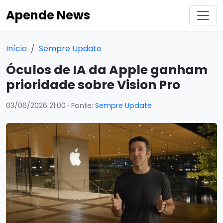
Apende News
Início
Sempre Update
Óculos de IA da Apple ganham
prioridade sobre Vision Pro
03/06/2026 21:00
· Fonte:
Sempre Update