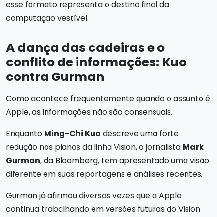
esse formato representa o destino final da
computação vestível.
A dança das cadeiras e o
conflito de informações: Kuo
contra Gurman
Como acontece frequentemente quando o assunto é
Apple, as informações não são consensuais.
Enquanto
Ming-Chi Kuo
descreve uma forte
redução nos planos da linha Vision, o jornalista
Mark
Gurman
, da Bloomberg, tem apresentado uma visão
diferente em suas reportagens e análises recentes.
Gurman já afirmou diversas vezes que a Apple
continua trabalhando em versões futuras do Vision