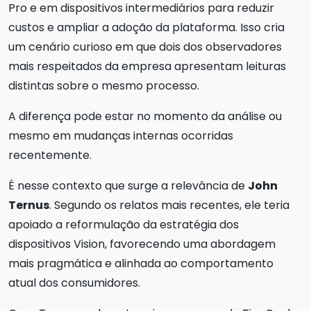
Pro e em dispositivos intermediários para reduzir
custos e ampliar a adoção da plataforma. Isso cria
um cenário curioso em que dois dos observadores
mais respeitados da empresa apresentam leituras
distintas sobre o mesmo processo.
A diferença pode estar no momento da análise ou
mesmo em mudanças internas ocorridas
recentemente.
É nesse contexto que surge a relevância de
John
Ternus
. Segundo os relatos mais recentes, ele teria
apoiado a reformulação da estratégia dos
dispositivos Vision, favorecendo uma abordagem
mais pragmática e alinhada ao comportamento
atual dos consumidores.