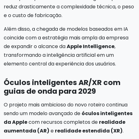
reduz drasticamente a complexidade técnica, o peso
e o custo de fabricação.
Além disso, a chegada de modelos baseados em IA
coincide com a estratégia mais ampla da empresa
de expandir o alcance da
Apple Intelligence
,
transformando a inteligência artificial em um
elemento central da experiência dos usuários.
Óculos inteligentes AR/XR com
guias de onda para 2029
O projeto mais ambicioso do novo roteiro continua
sendo um modelo avançado de
óculos inteligentes
da Apple
com recursos completos de
realidade
aumentada (AR)
e
realidade estendida (XR)
.