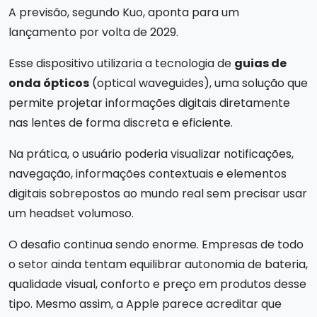
A previsão, segundo Kuo, aponta para um
lançamento por volta de 2029.
Esse dispositivo utilizaria a tecnologia de
guias de
onda ópticos
(optical waveguides), uma solução que
permite projetar informações digitais diretamente
nas lentes de forma discreta e eficiente.
Na prática, o usuário poderia visualizar notificações,
navegação, informações contextuais e elementos
digitais sobrepostos ao mundo real sem precisar usar
um headset volumoso.
O desafio continua sendo enorme. Empresas de todo
o setor ainda tentam equilibrar autonomia de bateria,
qualidade visual, conforto e preço em produtos desse
tipo. Mesmo assim, a Apple parece acreditar que