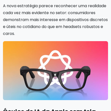
A nova estratégia parece reconhecer uma realidade
cada vez mais evidente no setor: consumidores
demonstram mais interesse em dispositivos discretos
e úteis no cotidiano do que em headsets robustos e
caros.