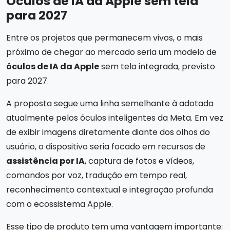
Óculos de IA da Apple sem tela
para 2027
Entre os projetos que permanecem vivos, o mais
próximo de chegar ao mercado seria um modelo de
óculos de IA da Apple
sem tela integrada, previsto
para 2027.
A proposta segue uma linha semelhante à adotada
atualmente pelos óculos inteligentes da Meta. Em vez
de exibir imagens diretamente diante dos olhos do
usuário, o dispositivo seria focado em recursos de
assistência por IA
, captura de fotos e vídeos,
comandos por voz, tradução em tempo real,
reconhecimento contextual e integração profunda
com o ecossistema Apple.
Esse tipo de produto tem uma vantagem importante: