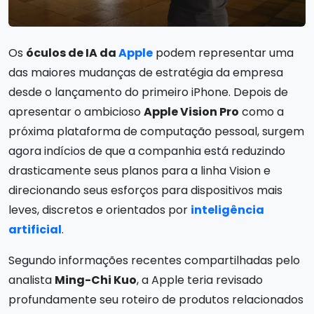
Os
óculos de IA da
Apple
podem representar uma
das maiores mudanças de estratégia da empresa
desde o lançamento do primeiro iPhone. Depois de
apresentar o ambicioso
Apple Vision Pro
como a
próxima plataforma de computação pessoal, surgem
agora indícios de que a companhia está reduzindo
drasticamente seus planos para a linha Vision e
direcionando seus esforços para dispositivos mais
leves, discretos e orientados por
inteligência
artificial
.
Segundo informações recentes compartilhadas pelo
analista
Ming-Chi Kuo
, a Apple teria revisado
profundamente seu roteiro de produtos relacionados