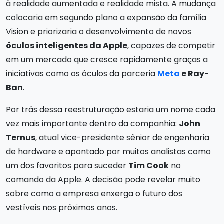
à realidade aumentada e realidade mista. A mudança
colocaria em segundo plano a expansão da família
Vision e priorizaria o desenvolvimento de novos
óculos inteligentes da Apple
, capazes de competir
em um mercado que cresce rapidamente graças a
iniciativas como os óculos da parceria
Meta
e Ray-
Ban
.
Por trás dessa reestruturação estaria um nome cada
vez mais importante dentro da companhia:
John
Ternus
, atual vice-presidente sênior de engenharia
de hardware e apontado por muitos analistas como
um dos favoritos para suceder
Tim Cook
no
comando da Apple. A decisão pode revelar muito
sobre como a empresa enxerga o futuro dos
vestíveis nos próximos anos.