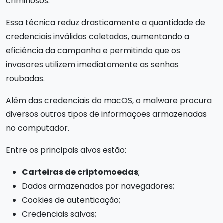
criminosos.
Essa técnica reduz drasticamente a quantidade de
credenciais inválidas coletadas, aumentando a
eficiência da campanha e permitindo que os
invasores utilizem imediatamente as senhas
roubadas.
Além das credenciais do macOS, o malware procura
diversos outros tipos de informações armazenadas
no computador.
Entre os principais alvos estão:
Carteiras de criptomoedas
;
Dados armazenados por navegadores;
Cookies de autenticação;
Credenciais salvas;