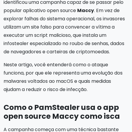
identificou uma campanha capaz de se passar pelo
popular aplicativo open source
Maccy
. Em vez de
explorar falhas do sistema operacional, os invasores
utilizam um site falso para convencer a vítima a
executar um script malicioso, que instala um
infostealer especializado no roubo de senhas, dados
de navegadores e carteiras de criptomoedas.
Neste artigo, você entenderá como o ataque
funciona, por que ele representa uma evolução dos
malwares voltados ao macOS e quais medidas
ajudam a reduzir o risco de infecção.
Como o PamStealer usa o app
open source Maccy como isca
A campanha começa com uma técnica bastante