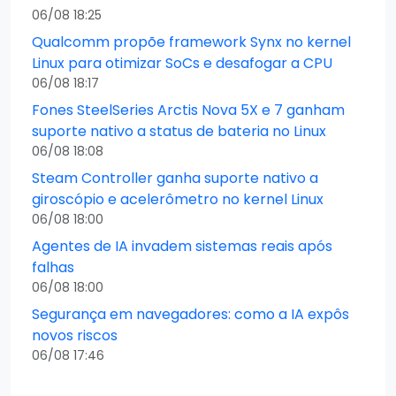
06/08 18:25
Qualcomm propõe framework Synx no kernel
Linux para otimizar SoCs e desafogar a CPU
06/08 18:17
Fones SteelSeries Arctis Nova 5X e 7 ganham
suporte nativo a status de bateria no Linux
06/08 18:08
Steam Controller ganha suporte nativo a
giroscópio e acelerômetro no kernel Linux
06/08 18:00
Agentes de IA invadem sistemas reais após
falhas
06/08 18:00
Segurança em navegadores: como a IA expôs
novos riscos
06/08 17:46