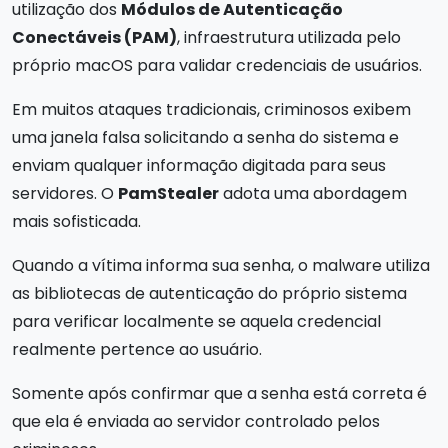
utilização dos
Módulos de Autenticação
Conectáveis (PAM)
, infraestrutura utilizada pelo
próprio macOS para validar credenciais de usuários.
Em muitos ataques tradicionais, criminosos exibem
uma janela falsa solicitando a senha do sistema e
enviam qualquer informação digitada para seus
servidores. O
PamStealer
adota uma abordagem
mais sofisticada.
Quando a vítima informa sua senha, o malware utiliza
as bibliotecas de autenticação do próprio sistema
para verificar localmente se aquela credencial
realmente pertence ao usuário.
Somente após confirmar que a senha está correta é
que ela é enviada ao servidor controlado pelos