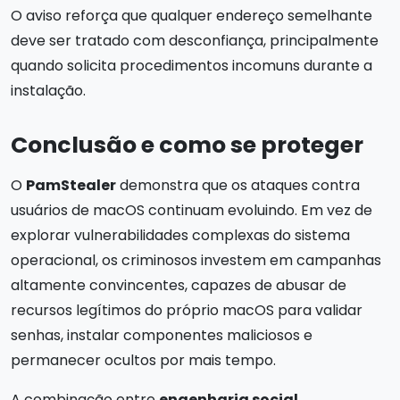
O aviso reforça que qualquer endereço semelhante
deve ser tratado com desconfiança, principalmente
quando solicita procedimentos incomuns durante a
instalação.
Conclusão e como se proteger
O
PamStealer
demonstra que os ataques contra
usuários de macOS continuam evoluindo. Em vez de
explorar vulnerabilidades complexas do sistema
operacional, os criminosos investem em campanhas
altamente convincentes, capazes de abusar de
recursos legítimos do próprio macOS para validar
senhas, instalar componentes maliciosos e
permanecer ocultos por mais tempo.
A combinação entre
engenharia social
,