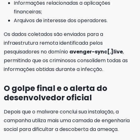
Informações relacionadas a aplicações
financeiras;
Arquivos de interesse dos operadores.
Os dados coletados são enviados para a
infraestrutura remota identificada pelos
pesquisadores no domínio
avenger-sync[.]live
,
permitindo que os criminosos consolidem todas as
informações obtidas durante a infecção.
O golpe final e o alerta do
desenvolvedor oficial
Depois que o malware conclui sua instalação, a
campanha utiliza mais uma camada de engenharia
social para dificultar a descoberta da ameaça.