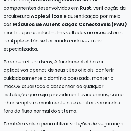
componentes desenvolvidos em
Rust
, verificação da
arquitetura
Apple Silicon
e autenticação por meio
dos
Módulos de Autenticação Conectáveis (PAM)
mostra que os infostealers voltados ao ecossistema
da Apple estão se tornando cada vez mais
especializados.
Para reduzir os riscos, é fundamental baixar
aplicativos apenas de seus sites oficiais, conferir
cuidadosamente o domínio acessado, manter o
macOS atualizado e desconfiar de qualquer
instalação que exija procedimentos incomuns, como
abrir scripts manualmente ou executar comandos
fora do fluxo normal do sistema.
Também vale a pena utilizar soluções de segurança