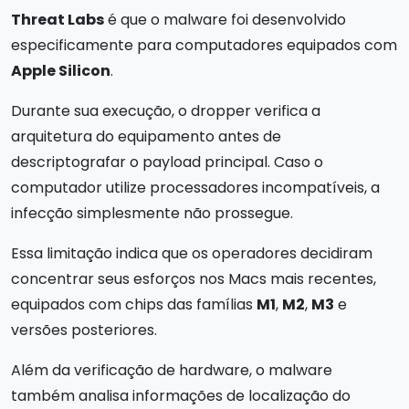
Threat Labs
é que o malware foi desenvolvido
especificamente para computadores equipados com
Apple Silicon
.
Durante sua execução, o dropper verifica a
arquitetura do equipamento antes de
descriptografar o payload principal. Caso o
computador utilize processadores incompatíveis, a
infecção simplesmente não prossegue.
Essa limitação indica que os operadores decidiram
concentrar seus esforços nos Macs mais recentes,
equipados com chips das famílias
M1
,
M2
,
M3
e
versões posteriores.
Além da verificação de hardware, o malware
também analisa informações de localização do