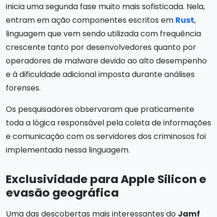
inicia uma segunda fase muito mais sofisticada. Nela,
entram em ação componentes escritos em
Rust
,
linguagem que vem sendo utilizada com frequência
crescente tanto por desenvolvedores quanto por
operadores de malware devido ao alto desempenho
e à dificuldade adicional imposta durante análises
forenses.
Os pesquisadores observaram que praticamente
toda a lógica responsável pela coleta de informações
e comunicação com os servidores dos criminosos foi
implementada nessa linguagem.
Exclusividade para Apple Silicon e
evasão geográfica
Uma das descobertas mais interessantes do
Jamf