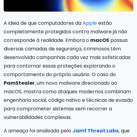
A ideia de que computadores da
Apple
estão
completamente protegidos contra malware já não
corresponde à realidade. Embora o
macOS
possua
diversas camadas de segurança, criminosos têm
desenvolvido campanhas cada vez mais sofisticadas
para contornar essas proteções explorando o
comportamento do próprio usuário. O caso do
PamStealer
, um novo malware direcionado ao
macOS, mostra como ataques modernos combinam
engenharia social, código nativo e técnicas de evasão
para comprometer sistemas sem recorrer a
vulnerabilidades complexas.
A ameaça foi analisada pelo
Jamf Threat Labs
, que