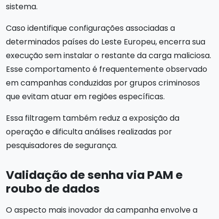
sistema.
Caso identifique configurações associadas a
determinados países do Leste Europeu, encerra sua
execução sem instalar o restante da carga maliciosa.
Esse comportamento é frequentemente observado
em campanhas conduzidas por grupos criminosos
que evitam atuar em regiões específicas.
Essa filtragem também reduz a exposição da
operação e dificulta análises realizadas por
pesquisadores de segurança.
Validação de senha via PAM e
roubo de dados
O aspecto mais inovador da campanha envolve a