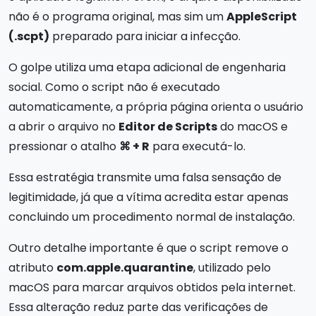
não é o programa original, mas sim um
AppleScript
(.scpt)
preparado para iniciar a infecção.
O golpe utiliza uma etapa adicional de engenharia
social. Como o script não é executado
automaticamente, a própria página orienta o usuário
a abrir o arquivo no
Editor de Scripts
do macOS e
pressionar o atalho
⌘ + R
para executá-lo.
Essa estratégia transmite uma falsa sensação de
legitimidade, já que a vítima acredita estar apenas
concluindo um procedimento normal de instalação.
Outro detalhe importante é que o script remove o
atributo
com.apple.quarantine
, utilizado pelo
macOS para marcar arquivos obtidos pela internet.
Essa alteração reduz parte das verificações de