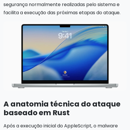
segurança normalmente realizadas pelo sistema e
facilita a execução das próximas etapas do ataque.
A anatomia técnica do ataque
baseado em Rust
Após a execução inicial do AppleScript, o malware