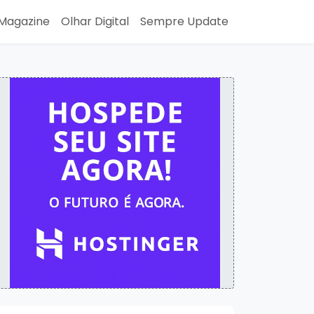
Magazine
Olhar Digital
Sempre Update