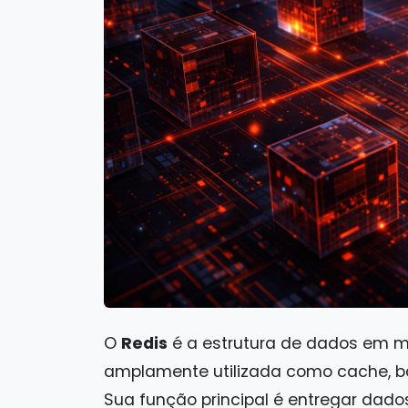
O
Redis
é a estrutura de dados em 
amplamente utilizada como cache, 
Sua função principal é entregar dad