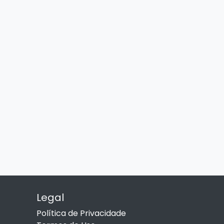
Legal
Política de Privacidade