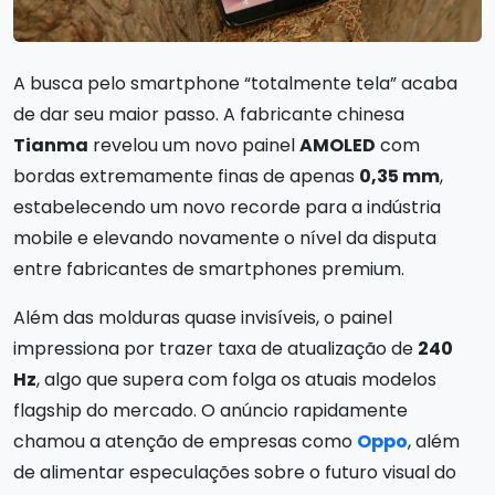
A busca pelo smartphone “totalmente tela” acaba
de dar seu maior passo. A fabricante chinesa
Tianma
revelou um novo painel
AMOLED
com
bordas extremamente finas de apenas
0,35 mm
,
estabelecendo um novo recorde para a indústria
mobile e elevando novamente o nível da disputa
entre fabricantes de smartphones premium.
Além das molduras quase invisíveis, o painel
impressiona por trazer taxa de atualização de
240
Hz
, algo que supera com folga os atuais modelos
flagship do mercado. O anúncio rapidamente
chamou a atenção de empresas como
Oppo
, além
de alimentar especulações sobre o futuro visual do