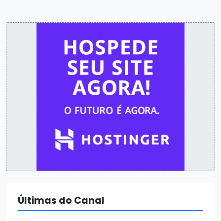
Últimas do Canal