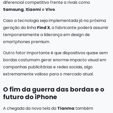
diferencial competitivo frente a rivais como
Samsung
,
Xiaomi
e
Vivo
.
Caso a tecnologia seja implementada já na próxima
geração da linha
Find X
, a fabricante poderá assumir
temporariamente a liderança em design de
smartphones premium.
Outro fator importante é que dispositivos quase sem
bordas costumam gerar enorme impacto visual em
campanhas publicitárias e redes sociais, algo
extremamente valioso para o mercado atual.
O fim da guerra das bordas e o
futuro do iPhone
A chegada da nova tela da
Tianma
também