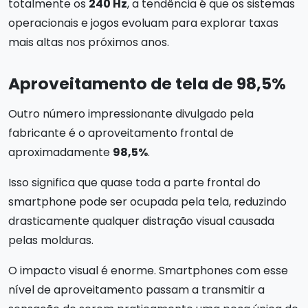
totalmente os
240 Hz
, a tendência é que os sistemas
operacionais e jogos evoluam para explorar taxas
mais altas nos próximos anos.
Aproveitamento de tela de
98,5%
Outro número impressionante divulgado pela
fabricante é o aproveitamento frontal de
aproximadamente
98,5%
.
Isso significa que quase toda a parte frontal do
smartphone pode ser ocupada pela tela, reduzindo
drasticamente qualquer distração visual causada
pelas molduras.
O impacto visual é enorme. Smartphones com esse
nível de aproveitamento passam a transmitir a