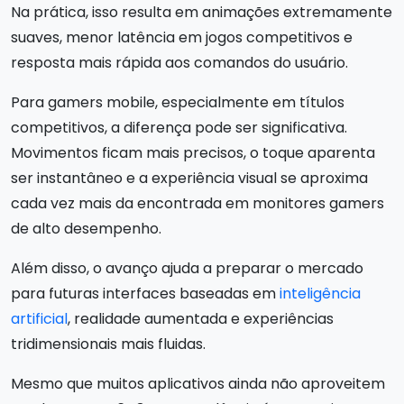
Na prática, isso resulta em animações extremamente
suaves, menor latência em jogos competitivos e
resposta mais rápida aos comandos do usuário.
Para gamers mobile, especialmente em títulos
competitivos, a diferença pode ser significativa.
Movimentos ficam mais precisos, o toque aparenta
ser instantâneo e a experiência visual se aproxima
cada vez mais da encontrada em monitores gamers
de alto desempenho.
Além disso, o avanço ajuda a preparar o mercado
para futuras interfaces baseadas em
inteligência
artificial
, realidade aumentada e experiências
tridimensionais mais fluidas.
Mesmo que muitos aplicativos ainda não aproveitem