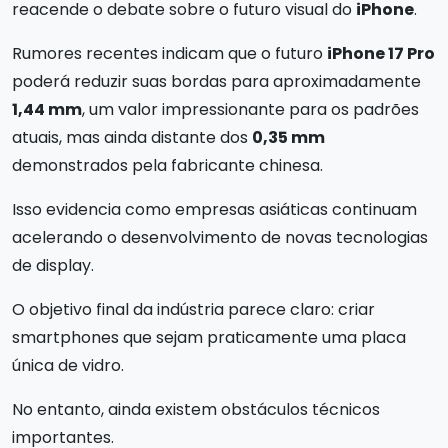
reacende o debate sobre o futuro visual do
iPhone
.
Rumores recentes indicam que o futuro
iPhone 17 Pro
poderá reduzir suas bordas para aproximadamente
1,44 mm
, um valor impressionante para os padrões
atuais, mas ainda distante dos
0,35 mm
demonstrados pela fabricante chinesa.
Isso evidencia como empresas asiáticas continuam
acelerando o desenvolvimento de novas tecnologias
de display.
O objetivo final da indústria parece claro: criar
smartphones que sejam praticamente uma placa
única de vidro.
No entanto, ainda existem obstáculos técnicos
importantes.