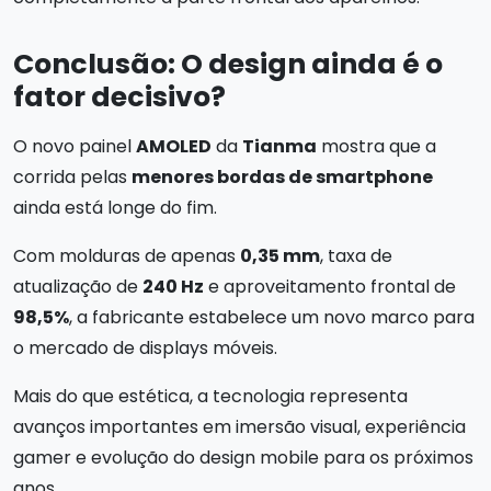
Conclusão: O design ainda é o
fator decisivo?
O novo painel
AMOLED
da
Tianma
mostra que a
corrida pelas
menores bordas de smartphone
ainda está longe do fim.
Com molduras de apenas
0,35 mm
, taxa de
atualização de
240 Hz
e aproveitamento frontal de
98,5%
, a fabricante estabelece um novo marco para
o mercado de displays móveis.
Mais do que estética, a tecnologia representa
avanços importantes em imersão visual, experiência
gamer e evolução do design mobile para os próximos
anos.