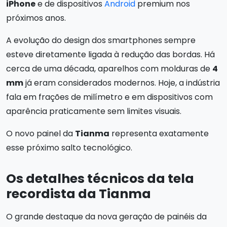
iPhone
e de dispositivos
Android
premium nos
próximos anos.
A evolução do design dos smartphones sempre
esteve diretamente ligada à redução das bordas. Há
cerca de uma década, aparelhos com molduras de
4
mm
já eram considerados modernos. Hoje, a indústria
fala em frações de milímetro e em dispositivos com
aparência praticamente sem limites visuais.
O novo painel da
Tianma
representa exatamente
esse próximo salto tecnológico.
Os detalhes técnicos da tela
recordista da Tianma
O grande destaque da nova geração de painéis da