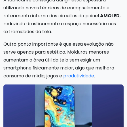
utilizando novas técnicas de encapsulamento e
roteamento interno dos circuitos do painel
AMOLED
,
reduzindo drasticamente o espaço necessário nas
extremidades da tela.
Outro ponto importante é que essa evolução não
serve apenas para estética. Molduras menores
aumentam a área útil da tela sem exigir um
smartphone fisicamente maior, algo que melhora
consumo de mídia, jogos e
produtividade
.