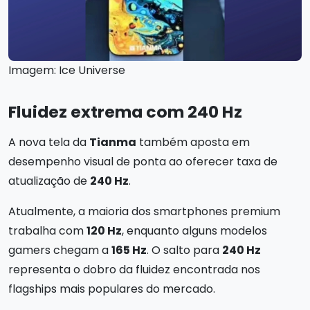
Imagem: Ice Universe
Fluidez extrema com
240 Hz
A nova tela da
Tianma
também aposta em
desempenho visual de ponta ao oferecer taxa de
atualização de
240 Hz
.
Atualmente, a maioria dos smartphones premium
trabalha com
120 Hz
, enquanto alguns modelos
gamers chegam a
165 Hz
. O salto para
240 Hz
representa o dobro da fluidez encontrada nos
flagships mais populares do mercado.