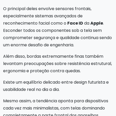
O principal deles envolve sensores frontais,
especialmente sistemas avançados de
reconhecimento facial como o
Face ID
da
Apple
.
Esconder todos os componentes sob a tela sem
comprometer segurança e qualidade continua sendo
um enorme desafio de engenharia.
Além disso, bordas extremamente finas também
levantam preocupações sobre resistência estrutural,
ergonomia e proteção contra quedas.
Existe um equilíbrio delicado entre design futurista e
usabilidade real no dia a dia.
Mesmo assim, a tendência aponta para dispositivos
cada vez mais minimalistas, com telas dominando
completamente a parte frontal dos aparelhos.