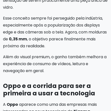
sensação de serem praticamente uma peça única de
vidro.
Esse conceito sempre foi perseguido pela indústria,
especialmente após a popularização dos displays
edge e das câmeras sob a tela. Agora, com molduras
de
0,35 mm
, o objetivo parece finalmente mais
próximo da realidade.
Além do visual premium, o ganho também melhora a
experiência de consumo de vídeos, leitura e
navegação em geral.
Oppo e a corrida para ser a
primeira a usar a tecnologia
A
Oppo
aparece como uma das empresas mais