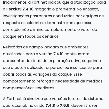
Inicialmente, a Fortinet indicou que a atualização para
o
FortiOS 7.4.10
mitigaria o problema. No entanto,
investigações posteriores conduzidas por equipes de
resposta a incidentes demonstraram que essa
correção não elimina completamente o vetor de
ataque em todos os cenários.
Relatórios de campo indicam que ambientes
atualizados para a versão 7.4.10 continuaram
apresentando sinais de exploração ativa, sugerindo
que o patch aplicado foi parcial ou insuficiente para
cobrir todas as variações do ataque. Esse
comportamento reforça a necessidade de medidas
compensatórias imediatas.
A Fortinet já sinalizou que versões futuras do sistema
operacional, incluindo
7.4.11
e
7.6.6
, devem trazer