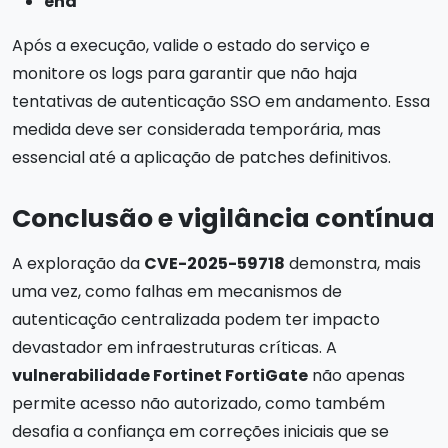
end
Após a execução, valide o estado do serviço e
monitore os logs para garantir que não haja
tentativas de autenticação SSO em andamento. Essa
medida deve ser considerada temporária, mas
essencial até a aplicação de patches definitivos.
Conclusão e vigilância contínua
A exploração da
CVE-2025-59718
demonstra, mais
uma vez, como falhas em mecanismos de
autenticação centralizada podem ter impacto
devastador em infraestruturas críticas. A
vulnerabilidade Fortinet FortiGate
não apenas
permite acesso não autorizado, como também
desafia a confiança em correções iniciais que se