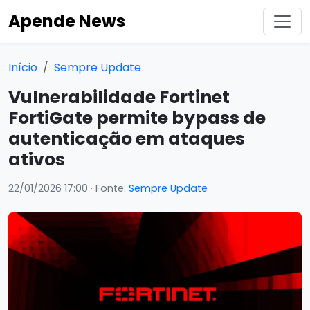
Apende News
Início
Sempre Update
Vulnerabilidade Fortinet
FortiGate permite bypass de
autenticação em ataques
ativos
22/01/2026 17:00
· Fonte:
Sempre Update