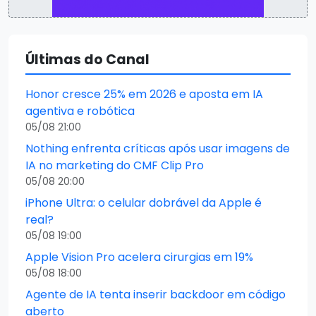
Últimas do Canal
Honor cresce 25% em 2026 e aposta em IA
agentiva e robótica
05/08 21:00
Nothing enfrenta críticas após usar imagens de
IA no marketing do CMF Clip Pro
05/08 20:00
iPhone Ultra: o celular dobrável da Apple é
real?
05/08 19:00
Apple Vision Pro acelera cirurgias em 19%
05/08 18:00
Agente de IA tenta inserir backdoor em código
aberto