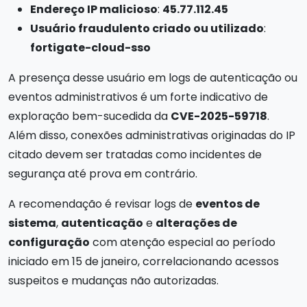
Endereço IP malicioso
:
45.77.112.45
Usuário fraudulento criado ou utilizado
:
fortigate-cloud-sso
A presença desse usuário em logs de autenticação ou
eventos administrativos é um forte indicativo de
exploração bem-sucedida da
CVE-2025-59718
.
Além disso, conexões administrativas originadas do IP
citado devem ser tratadas como incidentes de
segurança até prova em contrário.
A recomendação é revisar logs de
eventos de
sistema
,
autenticação
e
alterações de
configuração
com atenção especial ao período
iniciado em 15 de janeiro, correlacionando acessos
suspeitos e mudanças não autorizadas.