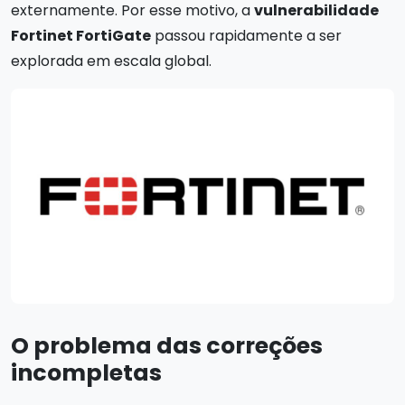
externamente. Por esse motivo, a
vulnerabilidade
Fortinet FortiGate
passou rapidamente a ser
explorada em escala global.
O problema das correções
incompletas