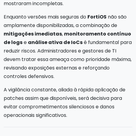
mostraram incompletas.
Enquanto versões mais seguras do
FortiOS
não são
amplamente disponibilizadas, a combinação de
mitigações imediatas
,
monitoramento contínuo
de logs
e
análise ativa de IoCs
é fundamental para
reduzir riscos. Administradores e gestores de TI
devem tratar essa ameaça como prioridade máxima,
revisando exposições externas e reforçando
controles defensivos.
A vigilância constante, aliada à rápida aplicação de
patches assim que disponíveis, será decisiva para
evitar comprometimentos silenciosos e danos
operacionais significativos.