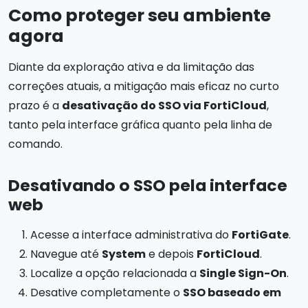
Como proteger seu ambiente
agora
Diante da exploração ativa e da limitação das
correções atuais, a mitigação mais eficaz no curto
prazo é a
desativação do SSO via FortiCloud
,
tanto pela interface gráfica quanto pela linha de
comando.
Desativando o SSO pela interface
web
Acesse a interface administrativa do
FortiGate
.
Navegue até
System
e depois
FortiCloud
.
Localize a opção relacionada a
Single Sign-On
.
Desative completamente o
SSO baseado em