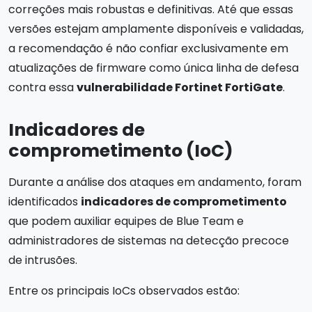
correções mais robustas e definitivas. Até que essas
versões estejam amplamente disponíveis e validadas,
a recomendação é não confiar exclusivamente em
atualizações de firmware como única linha de defesa
contra essa
vulnerabilidade Fortinet FortiGate
.
Indicadores de
comprometimento (IoC)
Durante a análise dos ataques em andamento, foram
identificados
indicadores de comprometimento
que podem auxiliar equipes de Blue Team e
administradores de sistemas na detecção precoce
de intrusões.
Entre os principais IoCs observados estão: