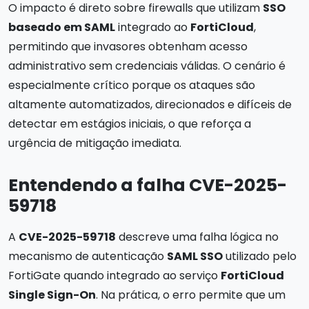
O impacto é direto sobre firewalls que utilizam
SSO
baseado em SAML
integrado ao
FortiCloud
,
permitindo que invasores obtenham acesso
administrativo sem credenciais válidas. O cenário é
especialmente crítico porque os ataques são
altamente automatizados, direcionados e difíceis de
detectar em estágios iniciais, o que reforça a
urgência de mitigação imediata.
Entendendo a falha CVE-2025-
59718
A
CVE-2025-59718
descreve uma falha lógica no
mecanismo de autenticação
SAML SSO
utilizado pelo
FortiGate quando integrado ao serviço
FortiCloud
Single Sign-On
. Na prática, o erro permite que um