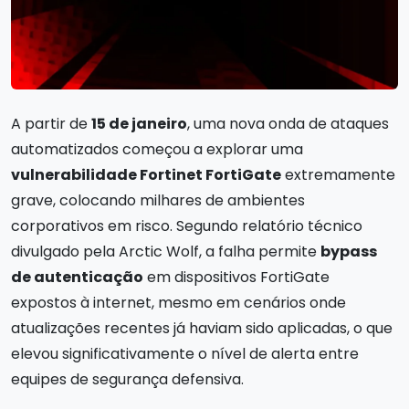
A partir de
15 de janeiro
, uma nova onda de ataques
automatizados começou a explorar uma
vulnerabilidade Fortinet FortiGate
extremamente
grave, colocando milhares de ambientes
corporativos em risco. Segundo relatório técnico
divulgado pela Arctic Wolf, a falha permite
bypass
de autenticação
em dispositivos FortiGate
expostos à internet, mesmo em cenários onde
atualizações recentes já haviam sido aplicadas, o que
elevou significativamente o nível de alerta entre
equipes de segurança defensiva.