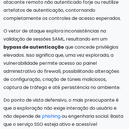
atacante remoto não autenticado forje ou reutilize
artefatos de autenticação, contornando
completamente os controles de acesso esperados.
O vetor de ataque explora inconsistências na
validação de sessões SAML, resultando em um
bypass de autenticação
que concede privilégios
elevados. Isso significa que, uma vez explorada, a
vulnerabilidade permite acesso ao painel
administrativo do firewall, possibilitando alterações
de configuração, criação de túneis maliciosos,
captura de tráfego e até persistência no ambiente.
Do ponto de vista defensivo, o mais preocupante é
que a exploração não exige interação do usuário e
não depende de
phishing
ou engenharia social. Basta
que o serviço SSO esteja ativo e acessível