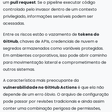
um
pull request
. Se o pipeline executar código
controlado pelo invasor dentro de um contexto
privilegiado, informações sensíveis podem ser
acessadas.
Entre os riscos estão o vazamento de
tokens do
GitHub
, chaves de APIs, credenciais de nuvem e
segredos armazenados como variáveis protegidas.
Em ambientes corporativos, isso pode abrir caminho
para movimentação lateral e comprometimento de
outros sistemas.
A característica mais preocupante da
vulnerabilidade no GitHub Actions
é que ela não
depende de um erro óbvio. O arquivo de configuração
pode passar por revisões tradicionais e ainda assim
conter uma combinação perigosa de permissões,