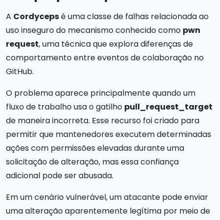
A
Cordyceps
é uma classe de falhas relacionada ao
uso inseguro do mecanismo conhecido como
pwn
request
, uma técnica que explora diferenças de
comportamento entre eventos de colaboração no
GitHub.
O problema aparece principalmente quando um
fluxo de trabalho usa o gatilho
pull_request_target
de maneira incorreta. Esse recurso foi criado para
permitir que mantenedores executem determinadas
ações com permissões elevadas durante uma
solicitação de alteração, mas essa confiança
adicional pode ser abusada.
Em um cenário vulnerável, um atacante pode enviar
uma alteração aparentemente legítima por meio de