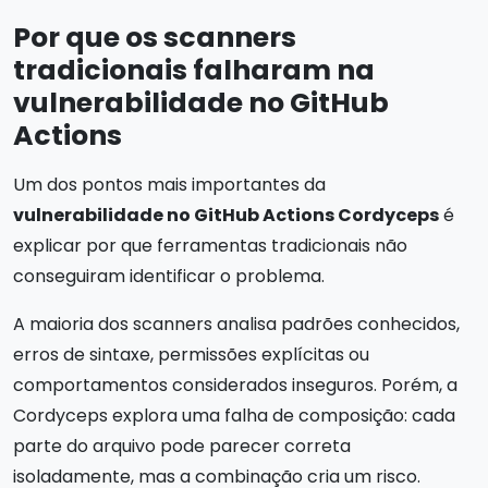
Por que os scanners
tradicionais falharam na
vulnerabilidade no GitHub
Actions
Um dos pontos mais importantes da
vulnerabilidade no GitHub Actions Cordyceps
é
explicar por que ferramentas tradicionais não
conseguiram identificar o problema.
A maioria dos scanners analisa padrões conhecidos,
erros de sintaxe, permissões explícitas ou
comportamentos considerados inseguros. Porém, a
Cordyceps explora uma falha de composição: cada
parte do arquivo pode parecer correta
isoladamente, mas a combinação cria um risco.