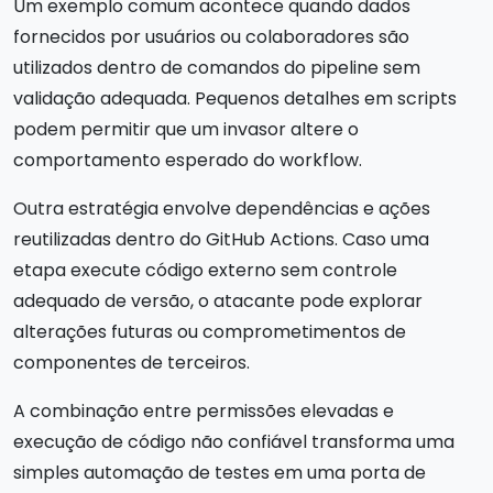
Um exemplo comum acontece quando dados
fornecidos por usuários ou colaboradores são
utilizados dentro de comandos do pipeline sem
validação adequada. Pequenos detalhes em scripts
podem permitir que um invasor altere o
comportamento esperado do workflow.
Outra estratégia envolve dependências e ações
reutilizadas dentro do GitHub Actions. Caso uma
etapa execute código externo sem controle
adequado de versão, o atacante pode explorar
alterações futuras ou comprometimentos de
componentes de terceiros.
A combinação entre permissões elevadas e
execução de código não confiável transforma uma
simples automação de testes em uma porta de