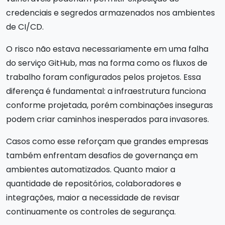
credenciais e segredos armazenados nos ambientes
de CI/CD.
O risco não estava necessariamente em uma falha
do serviço GitHub, mas na forma como os fluxos de
trabalho foram configurados pelos projetos. Essa
diferença é fundamental: a infraestrutura funciona
conforme projetada, porém combinações inseguras
podem criar caminhos inesperados para invasores.
Casos como esse reforçam que grandes empresas
também enfrentam desafios de governança em
ambientes automatizados. Quanto maior a
quantidade de repositórios, colaboradores e
integrações, maior a necessidade de revisar
continuamente os controles de segurança.