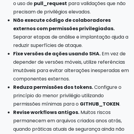
o uso de
pull_request
para validações que não
precisam de privilégios elevados.
Não execute código de colaboradores
externos com permissões privilegiadas.
Separar etapas de análise e implantação ajuda a
reduzir superfícies de ataque.
Fixe versões de ações usando SHA.
Em vez de
depender de versões móveis, utilize referências
imutáveis para evitar alterações inesperadas em
componentes externos.
Reduza permissões dos tokens.
Configure o
princípio do menor privilégio utilizando
permissões mínimas para o
GITHUB_TOKEN
.
Revise workflows antigos.
Muitos riscos
permanecem em arquivos criados anos atrás,
quando práticas atuais de segurança ainda não