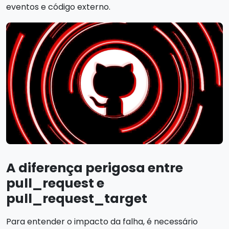
eventos e código externo.
A diferença perigosa entre
pull_request e
pull_request_target
Para entender o impacto da falha, é necessário