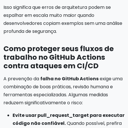
Isso significa que erros de arquitetura podem se
espalhar em escala muito maior quando
desenvolvedores copiam exemplos sem uma análise
profunda de segurança.
Como proteger seus fluxos de
trabalho no GitHub Actions
contra ataques em CI/CD
A prevenção da
falha no GitHub Actions
exige uma
combinação de boas práticas, revisão humana e
ferramentas especializadas. Algumas medidas
reduzem significativamente o risco:
Evite usar pull_request_target para executar
código não confiável.
Quando possível, prefira