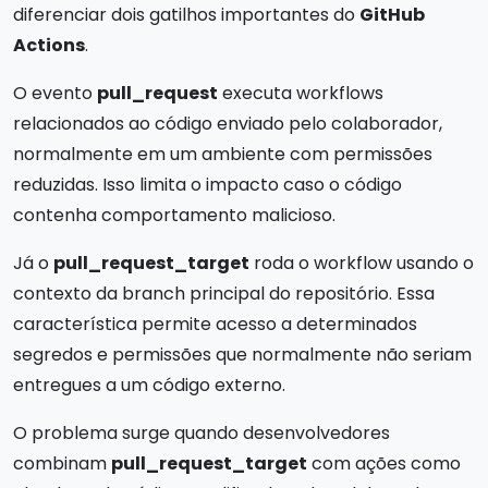
diferenciar dois gatilhos importantes do
GitHub
Actions
.
O evento
pull_request
executa workflows
relacionados ao código enviado pelo colaborador,
normalmente em um ambiente com permissões
reduzidas. Isso limita o impacto caso o código
contenha comportamento malicioso.
Já o
pull_request_target
roda o workflow usando o
contexto da branch principal do repositório. Essa
característica permite acesso a determinados
segredos e permissões que normalmente não seriam
entregues a um código externo.
O problema surge quando desenvolvedores
combinam
pull_request_target
com ações como