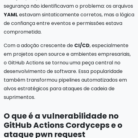
segurança não identificavam o problema: os arquivos
YAML
estavam sintaticamente corretos, mas a lógica
de confiança entre eventos e permissões estava
comprometida.
Com a adoção crescente de
CI/CD
, especialmente
em projetos open source e ambientes empresariais,
o GitHub Actions se tornou uma peça central no
desenvolvimento de software. Essa popularidade
também transformou pipelines automatizados em
alvos estratégicos para ataques de cadeia de
suprimentos.
O que é a vulnerabilidade no
GitHub Actions Cordyceps e o
ataque pwn request