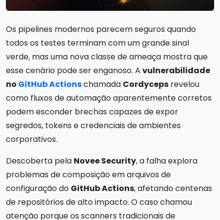
Os pipelines modernos parecem seguros quando
todos os testes terminam com um grande sinal
verde, mas uma nova classe de ameaça mostra que
esse cenário pode ser enganoso. A
vulnerabilidade
no
GitHub Actions
chamada
Cordyceps
revelou
como fluxos de automação aparentemente corretos
podem esconder brechas capazes de expor
segredos, tokens e credenciais de ambientes
corporativos.
Descoberta pela
Novee Security
, a falha explora
problemas de composição em arquivos de
configuração do
GitHub Actions
, afetando centenas
de repositórios de alto impacto. O caso chamou
atenção porque os scanners tradicionais de