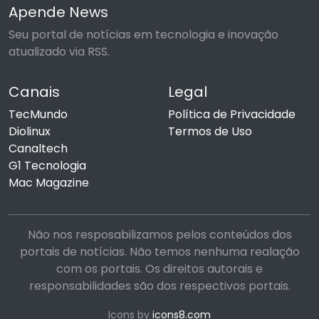
Apende News
Seu portal de notícias em tecnologia e inovação
atualizado via RSS.
Canais
Legal
TecMundo
Política de Privacidade
Diolinux
Termos de Uso
Canaltech
G1 Tecnologia
Mac Magazine
Não nos resposabilizamos pelos conteúdos dos
portais de notícias. Não temos nenhuma realação
com os portais. Os direitos autorais e
responsabilidades são dos respectivos portais.
Icons by
icons8.com