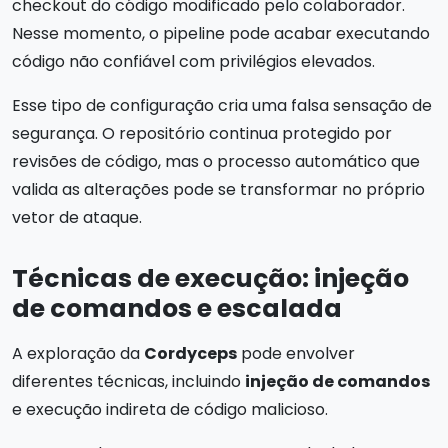
checkout do código modificado pelo colaborador.
Nesse momento, o pipeline pode acabar executando
código não confiável com privilégios elevados.
Esse tipo de configuração cria uma falsa sensação de
segurança. O repositório continua protegido por
revisões de código, mas o processo automático que
valida as alterações pode se transformar no próprio
vetor de ataque.
Técnicas de execução: injeção
de comandos e escalada
A exploração da
Cordyceps
pode envolver
diferentes técnicas, incluindo
injeção de comandos
e execução indireta de código malicioso.