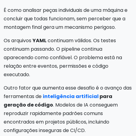
É como analisar peças individuais de uma máquina e
concluir que todas funcionam, sem perceber que a
montagem final gera um mecanismo perigoso.
Os arquivos
YAML
continuam válidos. Os testes
continuam passando. O pipeline continua
aparecendo como confiável. O problema está na
relação entre eventos, permissões e código
executado.
Outro fator que aumenta esse desafio é o avanço das
ferramentas de
inteligência artificial
para
geração de código
. Modelos de IA conseguem
reproduzir rapidamente padrões comuns
encontrados em projetos públicos, incluindo
configurações inseguras de CI/CD.