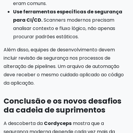
eram comuns.
Use ferramentas específicas de segurança
para CI/CD.
Scanners modernos precisam
analisar contexto e fluxo lógico, não apenas
procurar padrões estáticos.
Além disso, equipes de desenvolvimento devem
incluir revisão de segurança nos processos de
alteração de pipelines. Um arquivo de automação
deve receber o mesmo cuidado aplicado ao código
da aplicação.
Conclusão e os novos desafios
da cadeia de suprimentos
A descoberta da
Cordyceps
mostra que a
segurança moderna depende cada vez mais da