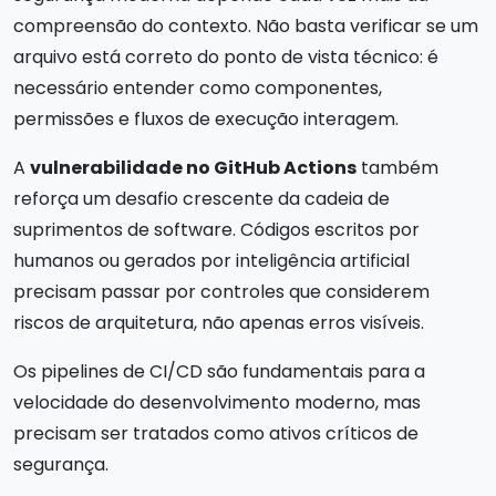
compreensão do contexto. Não basta verificar se um
arquivo está correto do ponto de vista técnico: é
necessário entender como componentes,
permissões e fluxos de execução interagem.
A
vulnerabilidade no GitHub Actions
também
reforça um desafio crescente da cadeia de
suprimentos de software. Códigos escritos por
humanos ou gerados por inteligência artificial
precisam passar por controles que considerem
riscos de arquitetura, não apenas erros visíveis.
Os pipelines de CI/CD são fundamentais para a
velocidade do desenvolvimento moderno, mas
precisam ser tratados como ativos críticos de
segurança.