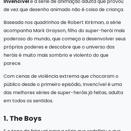
Invencível
é a série de animação adulta que provou
de vez que desenho animado não é coisa de criança.
Baseada nos quadrinhos de Robert Kirkman, a série
acompanha Mark Grayson, filho do super-herói mais
poderoso do mundo, que começa a desenvolver seus
próprios poderes e descobre que o universo dos
heróis é muito mais sombrio e violento do que
parece.
Com cenas de violência extrema que chocaram o
público desde o primeiro episódio, Invencível é uma
das melhores séries de super-heróis já feitas, adulta
em todos os sentidos.
1. The Boys