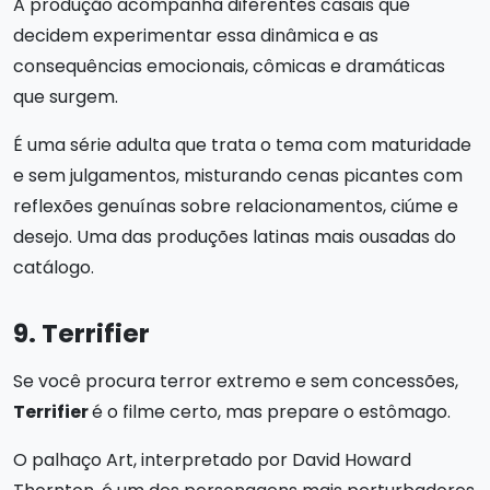
A produção acompanha diferentes casais que
decidem experimentar essa dinâmica e as
consequências emocionais, cômicas e dramáticas
que surgem.
É uma série adulta que trata o tema com maturidade
e sem julgamentos, misturando cenas picantes com
reflexões genuínas sobre relacionamentos, ciúme e
desejo. Uma das produções latinas mais ousadas do
catálogo.
9. Terrifier
Se você procura terror extremo e sem concessões,
Terrifier
é o filme certo, mas prepare o estômago.
O palhaço Art, interpretado por David Howard