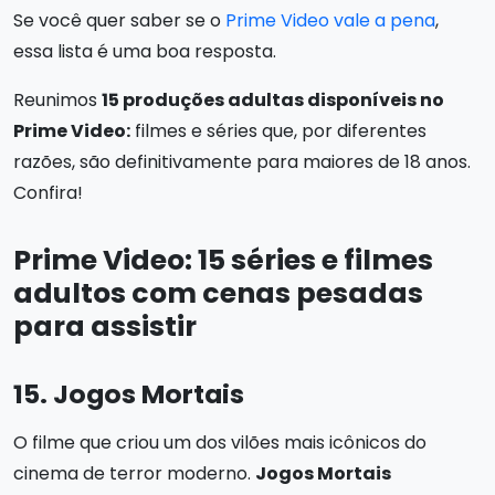
Se você quer saber se o
Prime Video vale a pena
,
essa lista é uma boa resposta.
Reunimos
15 produções adultas disponíveis no
Prime Video:
filmes e séries que, por diferentes
razões, são definitivamente para maiores de 18 anos.
Confira!
Prime Video: 15 séries e filmes
adultos com cenas pesadas
para assistir
15. Jogos Mortais
O filme que criou um dos vilões mais icônicos do
cinema de terror moderno.
Jogos Mortais