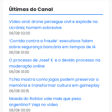
Últimas do Canal
Vídeo viral: drone persegue civil e explode na
Ucrânia; homem sobrevive
06/08 02:00
‘Corrida contra a fraude’: executivos falam
sobre segurança bancária em tempos de IA
06/08 01:00
O processo de Josef K. e o devido processo na
moderação online
06/08 01:00
Tchia mostra como jogos podem preservar a
memória e transformar cultura em gameplay
06/08 00:15
Moeda do Roblox vale mais que peso
argentino? Veja no vídeo
06/08 00:00