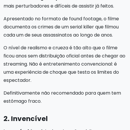
mais perturbadores e difíceis de assistir já feitos.
Apresentado no formato de found footage, o filme
documenta os crimes de um serial killer que filmou
cada um de seus assassinatos ao longo de anos.
O nível de realismo e crueza é tão alto que o filme
ficou anos sem distribuição oficial antes de chegar ao
streaming. Não é entretenimento convencional: é
uma experiência de choque que testa os limites do
espectador.
Definitivamente não recomendado para quem tem
estômago fraco.
2. Invencível