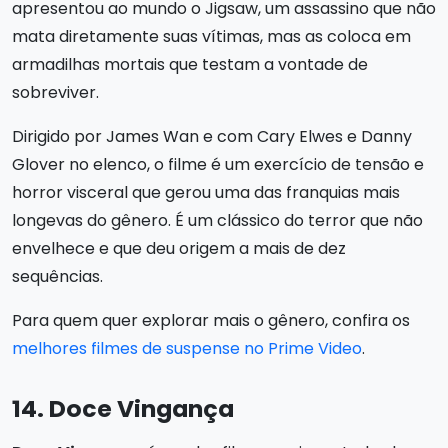
apresentou ao mundo o Jigsaw, um assassino que não
mata diretamente suas vítimas, mas as coloca em
armadilhas mortais que testam a vontade de
sobreviver.
Dirigido por James Wan e com Cary Elwes e Danny
Glover no elenco, o filme é um exercício de tensão e
horror visceral que gerou uma das franquias mais
longevas do gênero. É um clássico do terror que não
envelhece e que deu origem a mais de dez
sequências.
Para quem quer explorar mais o gênero, confira os
melhores filmes de suspense no Prime Video
.
14. Doce Vingança