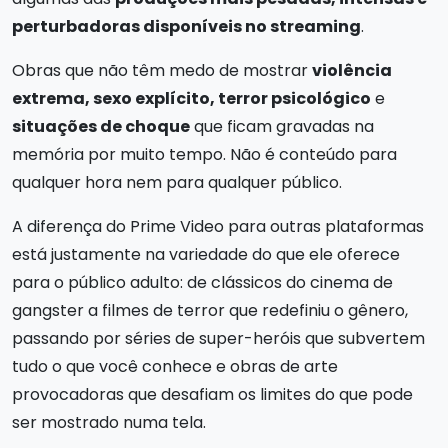
perturbadoras disponíveis no streaming
.
Obras que não têm medo de mostrar
violência
extrema, sexo explícito, terror psicológico
e
situações de choque
que ficam gravadas na
memória por muito tempo. Não é conteúdo para
qualquer hora nem para qualquer público.
A diferença do Prime Video para outras plataformas
está justamente na variedade do que ele oferece
para o público adulto: de clássicos do cinema de
gangster a filmes de terror que redefiniu o gênero,
passando por séries de super-heróis que subvertem
tudo o que você conhece e obras de arte
provocadoras que desafiam os limites do que pode
ser mostrado numa tela.