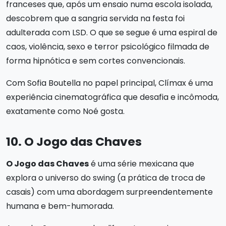
franceses que, após um ensaio numa escola isolada,
descobrem que a sangria servida na festa foi
adulterada com LSD. O que se segue é uma espiral de
caos, violência, sexo e terror psicológico filmada de
forma hipnótica e sem cortes convencionais.
Com Sofia Boutella no papel principal, Clímax é uma
experiência cinematográfica que desafia e incômoda,
exatamente como Noé gosta.
10. O Jogo das Chaves
O Jogo das Chaves
é uma série mexicana que
explora o universo do swing (a prática de troca de
casais) com uma abordagem surpreendentemente
humana e bem-humorada.