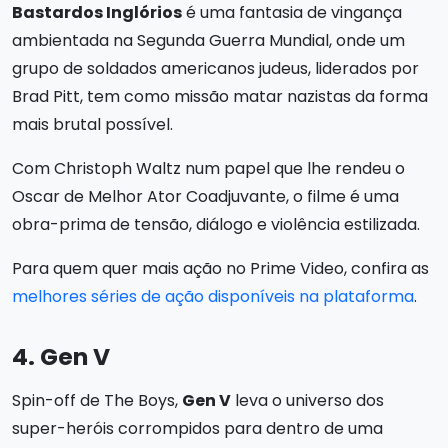
Bastardos Inglórios
é uma fantasia de vingança
ambientada na Segunda Guerra Mundial, onde um
grupo de soldados americanos judeus, liderados por
Brad Pitt, tem como missão matar nazistas da forma
mais brutal possível.
Com Christoph Waltz num papel que lhe rendeu o
Oscar de Melhor Ator Coadjuvante, o filme é uma
obra-prima de tensão, diálogo e violência estilizada.
Para quem quer mais ação no Prime Video, confira as
melhores séries de ação disponíveis na plataforma
.
4. Gen V
Spin-off de The Boys,
Gen V
leva o universo dos
super-heróis corrompidos para dentro de uma