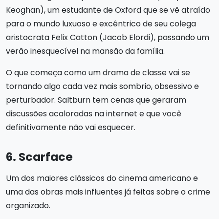
Keoghan), um estudante de Oxford que se vê atraído
para o mundo luxuoso e excêntrico de seu colega
aristocrata Felix Catton (Jacob Elordi), passando um
verão inesquecível na mansão da família.
O que começa como um drama de classe vai se
tornando algo cada vez mais sombrio, obsessivo e
perturbador. Saltburn tem cenas que geraram
discussões acaloradas na internet e que você
definitivamente não vai esquecer.
6. Scarface
Um dos maiores clássicos do cinema americano e
uma das obras mais influentes já feitas sobre o crime
organizado.