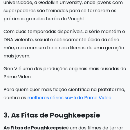
universidade, a Godolkin University, onde jovens com
superpoderes são treinados para se tornarem os
próximos grandes heróis da Vought.
Com duas temporadas disponíveis, a série mantém o
DNA violento, sexual e satiricamente ácido da série
mãe, mas com um foco nos dilemas de uma geração
mais jovem.
Gen V é uma das produções originais mais ousadas do
Prime Video.
Para quem quer mais ficção científica na plataforma,
confira as
melhores séries sci-fi do Prime Video
.
3. As Fitas de Poughkeepsie
As Fitas de Poughkeepsie
é um dos filmes de terror