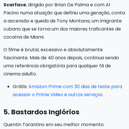
Scarface
, dirigido por Brian De Palma e com Al
Pacino numa atuação que definiu uma geração, conta
a ascensão e queda de Tony Montana, um imigrante
cubano que se torna um dos maiores traficantes de
cocaína de Miami.
O filme é brutal, excessivo e absolutamente
fascinante. Mais de 40 anos depois, continua sendo
uma referência obrigatória para qualquer fã de
cinema adulto.
Grátis:
Amazon Prime com 30 dias de teste para
acessar o Prime Video e outros serviços
.
5. Bastardos Inglórios
Quentin Tarantino em seu melhor momento.