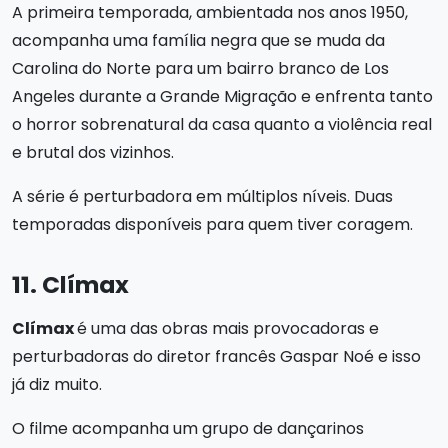
A primeira temporada, ambientada nos anos 1950,
acompanha uma família negra que se muda da
Carolina do Norte para um bairro branco de Los
Angeles durante a Grande Migração e enfrenta tanto
o horror sobrenatural da casa quanto a violência real
e brutal dos vizinhos.
A série é perturbadora em múltiplos níveis. Duas
temporadas disponíveis para quem tiver coragem.
11. Clímax
Clímax
é uma das obras mais provocadoras e
perturbadoras do diretor francês Gaspar Noé e isso
já diz muito.
O filme acompanha um grupo de dançarinos