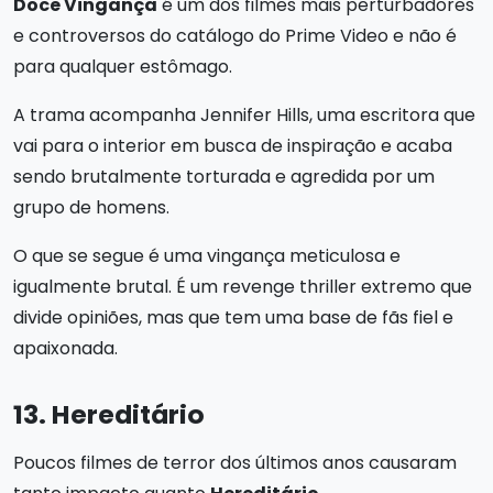
Doce Vingança
é um dos filmes mais perturbadores
e controversos do catálogo do Prime Video e não é
para qualquer estômago.
A trama acompanha Jennifer Hills, uma escritora que
vai para o interior em busca de inspiração e acaba
sendo brutalmente torturada e agredida por um
grupo de homens.
O que se segue é uma vingança meticulosa e
igualmente brutal. É um revenge thriller extremo que
divide opiniões, mas que tem uma base de fãs fiel e
apaixonada.
13. Hereditário
Poucos filmes de terror dos últimos anos causaram