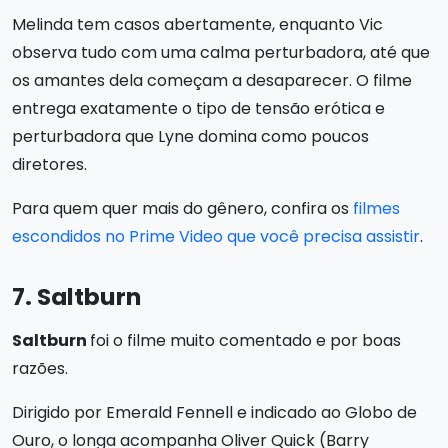
Melinda tem casos abertamente, enquanto Vic
observa tudo com uma calma perturbadora, até que
os amantes dela começam a desaparecer. O filme
entrega exatamente o tipo de tensão erótica e
perturbadora que Lyne domina como poucos
diretores.
Para quem quer mais do gênero, confira os
filmes
escondidos no Prime Video que você precisa assistir
.
7. Saltburn
Saltburn
foi o filme muito comentado e por boas
razões.
Dirigido por Emerald Fennell e indicado ao Globo de
Ouro, o longa acompanha Oliver Quick (Barry