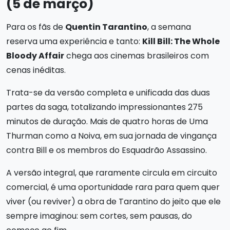
(5 de março)
Para os fãs de
Quentin Tarantino
, a semana
reserva uma experiência e tanto:
Kill Bill: The Whole
Bloody Affair
chega aos cinemas brasileiros com
cenas inéditas.
Trata-se da versão completa e unificada das duas
partes da saga, totalizando impressionantes 275
minutos de duração. Mais de quatro horas de Uma
Thurman como a Noiva, em sua jornada de vingança
contra Bill e os membros do Esquadrão Assassino.
A versão integral, que raramente circula em circuito
comercial, é uma oportunidade rara para quem quer
viver (ou reviver) a obra de Tarantino do jeito que ele
sempre imaginou: sem cortes, sem pausas, do