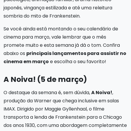
japonês, vingança estilizada e até uma releitura
sombria do mito de Frankenstein.
Se você ainda está montando o seu calendário de
cinema para março, vale lembrar que o mês
promete muito e esta semana já dá o tom. Confira
abaixo os
principais lançamentos para assistir no
cinema em março
e escolha o seu favorito!
A Noiva! (5 de março)
O destaque da semana é, sem dúvida,
A Noiva!
,
produção da Warner que chega inclusive em salas
IMAX. Dirigido por Maggie Gyllenhaal, o filme
transporta a lenda de Frankenstein para a Chicago
dos anos 1930, com uma abordagem completamente