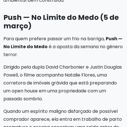
ambiental bem construída.
Push — No Limite do Medo (5 de
março)
Para quem prefere passar um frio na barriga,
Push —
No Limite do Medo
é a aposta da semana no gênero
terror.
Dirigido pela dupla David Charbonier e Justin Douglas
Powell, o filme acompanha Natalie Flores, uma
corretora de imóveis grávida que está preparando
um open house em uma propriedade com um
passado sombrio.
Quando um espírito maligno disfarçado de possível
comprador aparece, ela entra em trabalho de parto