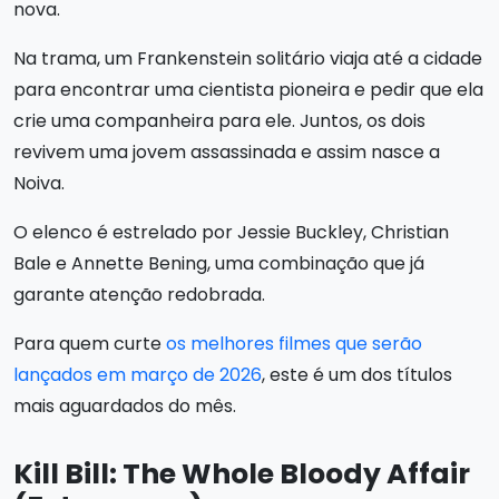
nova.
Na trama, um Frankenstein solitário viaja até a cidade
para encontrar uma cientista pioneira e pedir que ela
crie uma companheira para ele. Juntos, os dois
revivem uma jovem assassinada e assim nasce a
Noiva.
O elenco é estrelado por Jessie Buckley, Christian
Bale e Annette Bening, uma combinação que já
garante atenção redobrada.
Para quem curte
os melhores filmes que serão
lançados em março de 2026
, este é um dos títulos
mais aguardados do mês.
Kill Bill: The Whole Bloody Affair