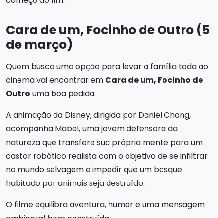
começo ao fim.
Cara de um, Focinho de Outro (5
de março)
Quem busca uma opção para levar a família toda ao
cinema vai encontrar em
Cara de um, Focinho de
Outro
uma boa pedida.
A animação da Disney, dirigida por Daniel Chong,
acompanha Mabel, uma jovem defensora da
natureza que transfere sua própria mente para um
castor robótico realista com o objetivo de se infiltrar
no mundo selvagem e impedir que um bosque
habitado por animais seja destruído.
O filme equilibra aventura, humor e uma mensagem