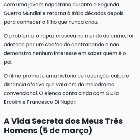
com uma jovem napolitana durante a Segunda
Guerra Mundial e retorna à Itália décadas depois
para conhecer o filho que nunca criou.
O problema: o rapaz cresceu no mundo do crime, foi
adotado por um chefão do contrabando e não
demonstra nenhum interesse em saber quem é o
pai.
O filme promete uma história de redenção, culpa e
distância afetiva que vai além do melodrama
convencional. O elenco conta ainda com Giulia
Ercolini e Francesco Di Napoli.
A Vida Secreta dos Meus Três
Homens (5 de março)