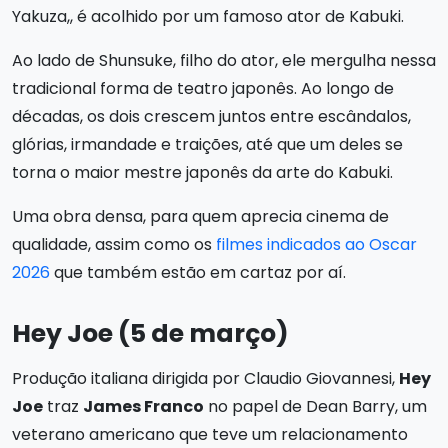
Yakuza,, é acolhido por um famoso ator de Kabuki.
Ao lado de Shunsuke, filho do ator, ele mergulha nessa
tradicional forma de teatro japonês. Ao longo de
décadas, os dois crescem juntos entre escândalos,
glórias, irmandade e traições, até que um deles se
torna o maior mestre japonês da arte do Kabuki.
Uma obra densa, para quem aprecia cinema de
qualidade, assim como os
filmes indicados ao Oscar
2026
que também estão em cartaz por aí.
Hey Joe (5 de março)
Produção italiana dirigida por Claudio Giovannesi,
Hey
Joe
traz
James Franco
no papel de Dean Barry, um
veterano americano que teve um relacionamento