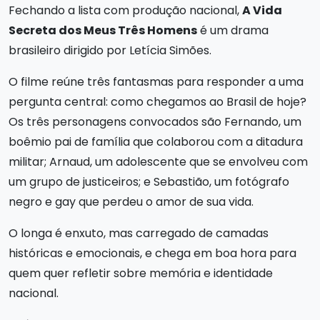
Fechando a lista com produção nacional,
A Vida
Secreta dos Meus Três Homens
é um drama
brasileiro dirigido por Letícia Simões.
O filme reúne três fantasmas para responder a uma
pergunta central: como chegamos ao Brasil de hoje?
Os três personagens convocados são Fernando, um
boêmio pai de família que colaborou com a ditadura
militar; Arnaud, um adolescente que se envolveu com
um grupo de justiceiros; e Sebastião, um fotógrafo
negro e gay que perdeu o amor de sua vida.
O longa é enxuto, mas carregado de camadas
históricas e emocionais, e chega em boa hora para
quem quer refletir sobre memória e identidade
nacional.