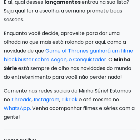
E aí, qual desses
lançamentos
entrou na sua lista?
Seja qual for a escolha, a semana promete boas
sessões.
Enquanto você decide, aproveite para dar uma
olhada no que mais está rolando por aqui, como a
novidade de que
Game of Thrones ganhará um filme
blockbuster sobre Aegon, o Conquistador
. O
Minha
Série
está sempre de olho nas novidades do mundo
do entretenimento para você não perder nada!
Comente nas redes sociais do Minha Série! Estamos
no
Threads
,
Instagram
,
TikTok
e até mesmo no
WhatsApp.
Venha acompanhar filmes e séries com a
gente!