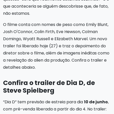
que aconteceria se alguém descobrisse que, de fato,
não estamos.
O filme conta com nomes de peso como Emily Blunt,
Josh O'Connor, Colin Firth, Eve Hewson, Colman
Domingo, Wyatt Russell e Elizabeth Marvel. Um novo
trailer foi liberado hoje (27) e traz o depoimento do
diretor sobre o filme, além de imagens inéditas como
a revelação do alien da produção. Confira o trailer e
detalhes abaixo.
Confira o trailer de Dia D, de
Steve Spielberg
“Dia D” tem previsão de estreia para dia
10 de junho
,
com pré-venda liberada a partir do dia 4. No trailer: