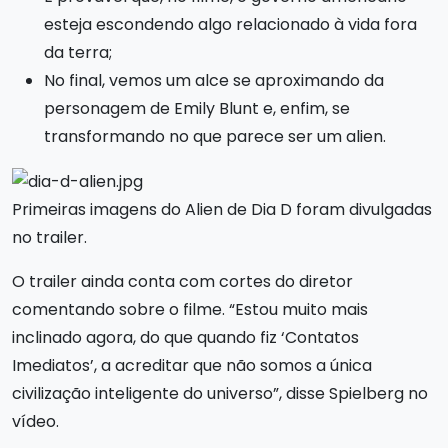
esteja escondendo algo relacionado à vida fora
da terra;
No final, vemos um alce se aproximando da
personagem de Emily Blunt e, enfim, se
transformando no que parece ser um alien.
Primeiras imagens do Alien de Dia D foram divulgadas
no trailer.
O trailer ainda conta com cortes do diretor
comentando sobre o filme. “Estou muito mais
inclinado agora, do que quando fiz ‘Contatos
Imediatos’, a acreditar que não somos a única
civilização inteligente do universo”, disse Spielberg no
vídeo.