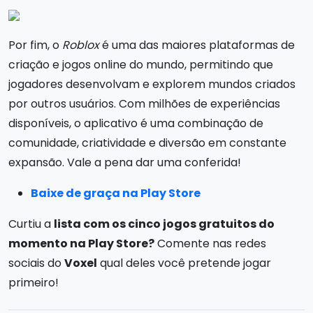
Por fim, o
Roblox
é uma das maiores plataformas de
criação e jogos online do mundo, permitindo que
jogadores desenvolvam e explorem mundos criados
por outros usuários. Com milhões de experiências
disponíveis, o aplicativo é uma combinação de
comunidade, criatividade e diversão em constante
expansão. Vale a pena dar uma conferida!
Baixe de graça na Play Store
Curtiu a
lista com os cinco jogos gratuitos do
momento na Play Store?
Comente nas redes
sociais do
Voxel
qual deles você pretende jogar
primeiro!