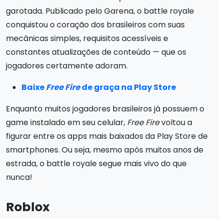
garotada. Publicado pelo Garena, o battle royale
conquistou o coração dos brasileiros com suas
mecânicas simples, requisitos acessíveis e
constantes atualizações de conteúdo — que os
jogadores certamente adoram.
Baixe
Free Fire
de graça na Play Store
Enquanto muitos jogadores brasileiros já possuem o
game instalado em seu celular,
Free Fire
voltou a
figurar entre os apps mais baixados da Play Store de
smartphones. Ou seja, mesmo após muitos anos de
estrada, o battle royale segue mais vivo do que
nunca!
Roblox