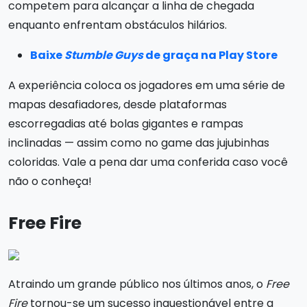
competem para alcançar a linha de chegada
enquanto enfrentam obstáculos hilários.
Baixe
Stumble Guys
de graça na Play Store
A experiência coloca os jogadores em uma série de
mapas desafiadores, desde plataformas
escorregadias até bolas gigantes e rampas
inclinadas — assim como no game das jujubinhas
coloridas. Vale a pena dar uma conferida caso você
não o conheça!
Free Fire
Atraindo um grande público nos últimos anos, o
Free
Fire
tornou-se um sucesso inquestionável entre a