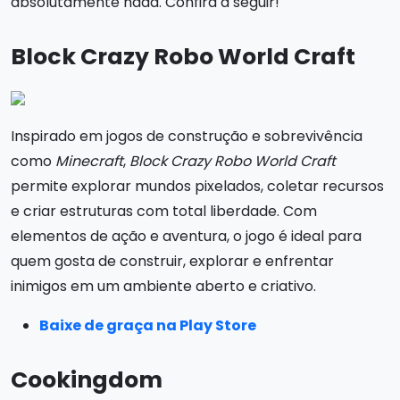
absolutamente nada. Confira a seguir!
Block Crazy Robo World Craft
Inspirado em jogos de construção e sobrevivência
como
Minecraft
,
Block Crazy Robo World Craft
permite explorar mundos pixelados, coletar recursos
e criar estruturas com total liberdade. Com
elementos de ação e aventura, o jogo é ideal para
quem gosta de construir, explorar e enfrentar
inimigos em um ambiente aberto e criativo.
Baixe de graça na Play Store
Cookingdom