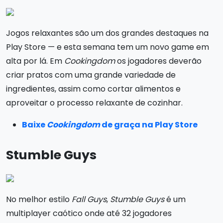
Jogos relaxantes são um dos grandes destaques na
Play Store — e esta semana tem um novo game em
alta por lá. Em
Cookingdom
os jogadores deverão
criar pratos com uma grande variedade de
ingredientes, assim como cortar alimentos e
aproveitar o processo relaxante de cozinhar.
Baixe
Cookingdom
de graça na Play Store
Stumble Guys
No melhor estilo
Fall Guys
,
Stumble Guys
é um
multiplayer caótico onde até 32 jogadores