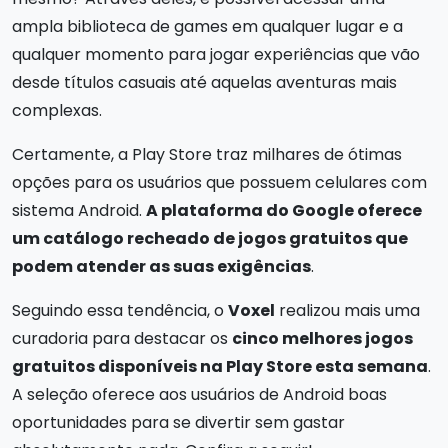
ampla biblioteca de games em qualquer lugar e a
qualquer momento para jogar experiências que vão
desde títulos casuais até aquelas aventuras mais
complexas.
Certamente, a Play Store traz milhares de ótimas
opções para os usuários que possuem celulares com
sistema Android.
A plataforma do Google oferece
um catálogo recheado de jogos gratuitos que
podem atender as suas exigências
.
Seguindo essa tendência, o
Voxel
realizou mais uma
curadoria para destacar os
cinco melhores jogos
gratuitos disponíveis na Play Store esta semana
.
A seleção oferece aos usuários de Android boas
oportunidades para se divertir sem gastar