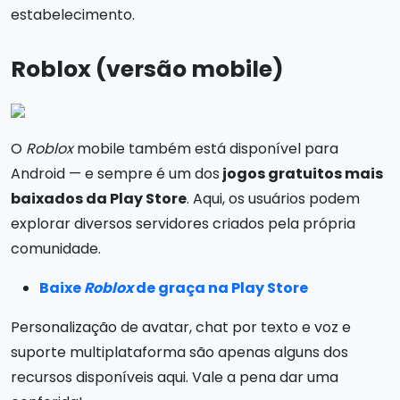
estabelecimento.
Roblox (versão mobile)
O
Roblox
mobile também está disponível para
Android — e sempre é um dos
jogos gratuitos mais
baixados da Play Store
. Aqui, os usuários podem
explorar diversos servidores criados pela própria
comunidade.
Baixe
Roblox
de graça na Play Store
Personalização de avatar, chat por texto e voz e
suporte multiplataforma são apenas alguns dos
recursos disponíveis aqui. Vale a pena dar uma