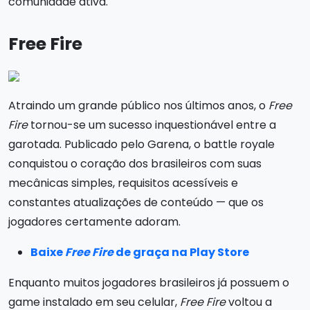
comunidade ativa.
Free Fire
Atraindo um grande público nos últimos anos, o
Free
Fire
tornou-se um sucesso inquestionável entre a
garotada. Publicado pelo Garena, o battle royale
conquistou o coração dos brasileiros com suas
mecânicas simples, requisitos acessíveis e
constantes atualizações de conteúdo — que os
jogadores certamente adoram.
Baixe
Free Fire
de graça na Play Store
Enquanto muitos jogadores brasileiros já possuem o
game instalado em seu celular,
Free Fire
voltou a