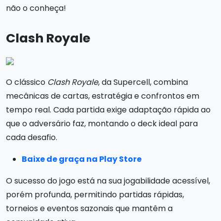
não o conheça!
Clash Royale
O clássico
Clash Royale
, da Supercell, combina
mecânicas de cartas, estratégia e confrontos em
tempo real. Cada partida exige adaptação rápida ao
que o adversário faz, montando o deck ideal para
cada desafio.
Baixe de graça na Play Store
O sucesso do jogo está na sua jogabilidade acessível,
porém profunda, permitindo partidas rápidas,
torneios e eventos sazonais que mantêm a