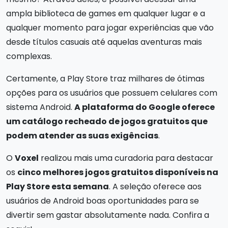
ampla biblioteca de games em qualquer lugar e a
qualquer momento para jogar experiências que vão
desde títulos casuais até aquelas aventuras mais
complexas.
Certamente, a Play Store traz milhares de ótimas
opções para os usuários que possuem celulares com
sistema Android.
A plataforma do Google oferece
um catálogo recheado de jogos gratuitos que
podem atender as suas exigências
.
O
Voxel
realizou mais uma curadoria para destacar
os
cinco melhores jogos gratuitos disponíveis na
Play Store esta semana
. A seleção oferece aos
usuários de Android boas oportunidades para se
divertir sem gastar absolutamente nada. Confira a