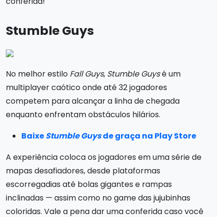
conferida!
Stumble Guys
No melhor estilo
Fall Guys
,
Stumble Guys
é um
multiplayer caótico onde até 32 jogadores
competem para alcançar a linha de chegada
enquanto enfrentam obstáculos hilários.
Baixe
Stumble Guys
de graça na Play Store
A experiência coloca os jogadores em uma série de
mapas desafiadores, desde plataformas
escorregadias até bolas gigantes e rampas
inclinadas — assim como no game das jujubinhas
coloridas. Vale a pena dar uma conferida caso você