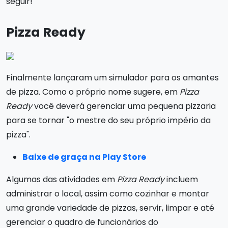
seguir!
Pizza Ready
Finalmente lançaram um simulador para os amantes
de pizza. Como o próprio nome sugere, em
Pizza
Ready
você deverá gerenciar uma pequena pizzaria
para se tornar "o mestre do seu próprio império da
pizza".
Baixe de graça na Play Store
Algumas das atividades em
Pizza Ready
incluem
administrar o local, assim como cozinhar e montar
uma grande variedade de pizzas, servir, limpar e até
gerenciar o quadro de funcionários do