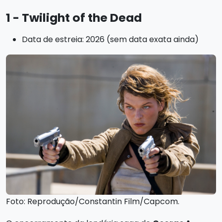
1 - Twilight of the Dead
Data de estreia: 2026 (sem data exata ainda)
Foto: Reprodução/Constantin Film/Capcom.