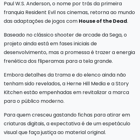
Paul W.S. Anderson, o nome por trás da primeira
franquia Resident Evil nos cinemas, retorna ao mundo
das adaptações de jogos com
House of the Dead
.
Baseado no clássico shooter de arcade da Sega, o
projeto ainda está em fases iniciais de
desenvolvimento, mas a promessa é trazer a energia
frenética dos fliperamas para a tela grande.
Embora detalhes da trama e do elenco ainda não
tenham sido revelados, a Herne Hill Media e a Story
Kitchen estão empenhadas em revitalizar a marca
para o público moderno.
Para quem cresceu gastando fichas para atirar em
criaturas digitais, a expectativa é de um espetáculo
visual que faça justiça ao material original.