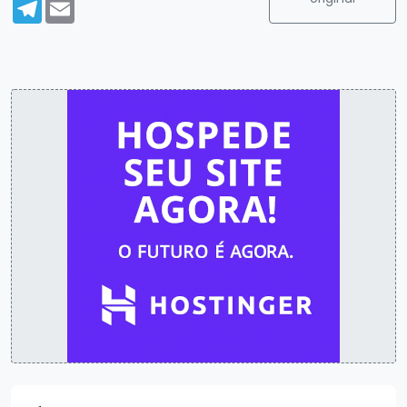
Telegram
Email