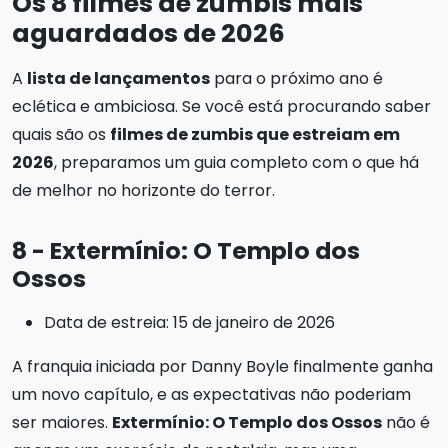
Os 8 filmes de zumbis mais
aguardados de 2026
A
lista de lançamentos
para o próximo ano é
eclética e ambiciosa. Se você está procurando saber
quais são os
filmes de zumbis que estreiam em
2026
, preparamos um guia completo com o que há
de melhor no horizonte do terror.
8 - Extermínio: O Templo dos
Ossos
Data de estreia: 15 de janeiro de 2026
A franquia iniciada por Danny Boyle finalmente ganha
um novo capítulo, e as expectativas não poderiam
ser maiores.
Extermínio: O Templo dos Ossos
não é