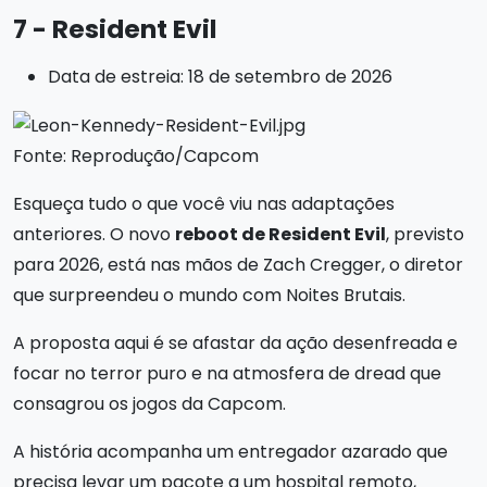
7 - Resident Evil
Data de estreia: 18 de setembro de 2026
Fonte: Reprodução/Capcom
Esqueça tudo o que você viu nas adaptações
anteriores. O novo
reboot de Resident Evil
, previsto
para 2026, está nas mãos de Zach Cregger, o diretor
que surpreendeu o mundo com Noites Brutais.
A proposta aqui é se afastar da ação desenfreada e
focar no terror puro e na atmosfera de dread que
consagrou os jogos da Capcom.
A história acompanha um entregador azarado que
precisa levar um pacote a um hospital remoto,