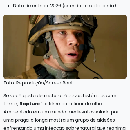
Data de estreia: 2026 (sem data exata ainda)
Foto: Reprodução/ScreenRant.
Se você gosta de misturar épocas históricas com
terror,
Rapture
é o filme para ficar de olho.
Ambientado em um mundo medieval assolado por
uma praga, o longa mostra um grupo de aldeões
enfrentando uma infecção sobrenatural que reanima