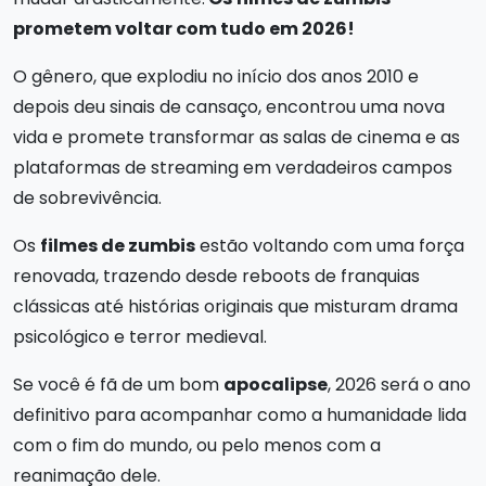
prometem voltar com tudo em 2026!
O gênero, que explodiu no início dos anos 2010 e
depois deu sinais de cansaço, encontrou uma nova
vida e promete transformar as salas de cinema e as
plataformas de streaming em verdadeiros campos
de sobrevivência.
Os
filmes de zumbis
estão voltando com uma força
renovada, trazendo desde reboots de franquias
clássicas até histórias originais que misturam drama
psicológico e terror medieval.
Se você é fã de um bom
apocalipse
, 2026 será o ano
definitivo para acompanhar como a humanidade lida
com o fim do mundo, ou pelo menos com a
reanimação dele.