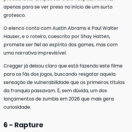
apenas para se ver preso no início de um surto
grotesco.
O elenco conta com Austin Abrams e Paul Walter
Hauser, e o roteiro, coescrito por Shay Hatten,
promete ser fiel ao espírito dos games, mas com
uma narrativa imprevisível.
Cregger já deixou claro que está fazendo este filme
para os fãs dos jogos, buscando resgatar aquela
sensação de vulnerabilidade que os primeiros títulos
da franquia passavam. É, sem dúvida, um dos
lançamentos de zumbis em 2026 que mais gera
curiosidade.
6 - Rapture