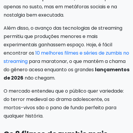
apenas no susto, mas em metáforas sociais e na
nostalgia bem executada.
Além disso, o avanço das tecnologias de streaming
permitiu que produções menores e mais
experimentais ganhassem espaço. Hoje, é fácil
encontrar os
10 melhores filmes e séries de zumbis no
streaming
para maratonar, o que mantém a chama
do gênero acesa enquanto os grandes
lançamentos
de 2026
não chegam.
O mercado entendeu que o público quer variedade:
do terror medieval ao drama adolescente, os
mortos-vivos são o pano de fundo perfeito para
qualquer história.