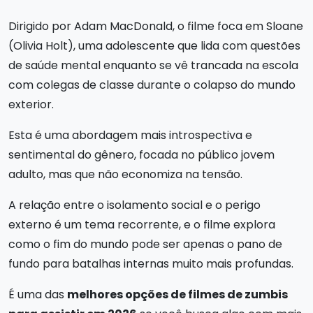
Dirigido por Adam MacDonald, o filme foca em Sloane
(Olivia Holt), uma adolescente que lida com questões
de saúde mental enquanto se vê trancada na escola
com colegas de classe durante o colapso do mundo
exterior.
Esta é uma abordagem mais introspectiva e
sentimental do gênero, focada no público jovem
adulto, mas que não economiza na tensão.
A relação entre o isolamento social e o perigo
externo é um tema recorrente, e o filme explora
como o fim do mundo pode ser apenas o pano de
fundo para batalhas internas muito mais profundas.
É uma das
melhores opções de filmes de zumbis