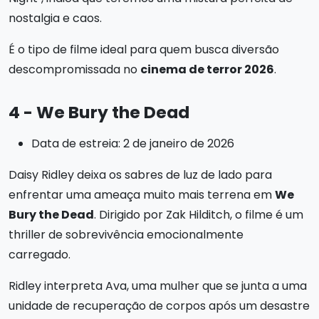
nostalgia e caos.
É o tipo de filme ideal para quem busca diversão
descompromissada no
cinema de terror 2026
.
4 - We Bury the Dead
Data de estreia: 2 de janeiro de 2026
Daisy Ridley deixa os sabres de luz de lado para
enfrentar uma ameaça muito mais terrena em
We
Bury the Dead
. Dirigido por Zak Hilditch, o filme é um
thriller de sobrevivência emocionalmente
carregado.
Ridley interpreta Ava, uma mulher que se junta a uma
unidade de recuperação de corpos após um desastre