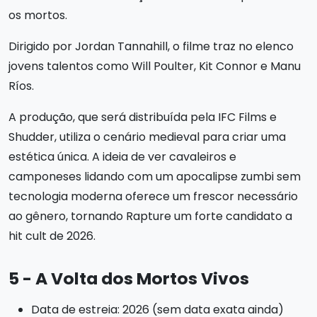
os mortos.
Dirigido por Jordan Tannahill, o filme traz no elenco
jovens talentos como Will Poulter, Kit Connor e Manu
Ríos.
A produção, que será distribuída pela IFC Films e
Shudder, utiliza o cenário medieval para criar uma
estética única. A ideia de ver cavaleiros e
camponeses lidando com um apocalipse zumbi sem
tecnologia moderna oferece um frescor necessário
ao gênero, tornando Rapture um forte candidato a
hit cult de 2026.
5 - A Volta dos Mortos Vivos
Data de estreia: 2026 (sem data exata ainda)