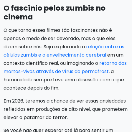
O fascínio pelos zumbis no
cinema
O que torna esses filmes tão fascinantes não é
apenas o medo de ser devorado, mas o que eles
dizem sobre nós. Seja explorando a
relação entre as
células zumbis e o envelhecimento cerebral
em um
contexto científico real, ou imaginando o
retorno dos
mortos-vivos através de vírus do permafrost
, a
humanidade sempre teve uma obsessão com o que
acontece depois do fim.
Em 2026, teremos a chance de ver essas ansiedades
refletidas em produções de alto nível, que prometem
elevar o patamar do terror.
Se você não quer esperar até lá para sentir um