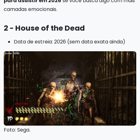
para assistir em 2026
se você busca algo com mais
camadas emocionais.
2 - House of the Dead
Data de estreia: 2026 (sem data exata ainda)
Foto: Sega.