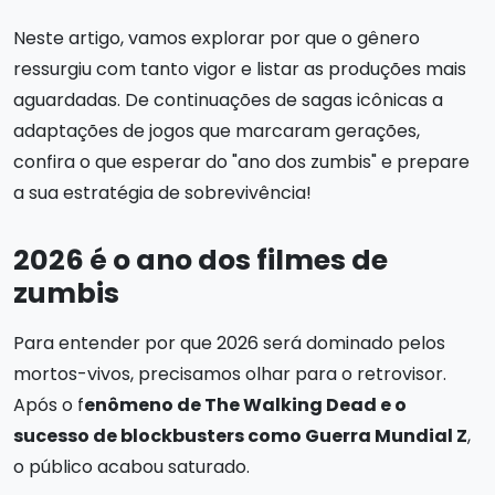
Neste artigo, vamos explorar por que o gênero
ressurgiu com tanto vigor e listar as produções mais
aguardadas. De continuações de sagas icônicas a
adaptações de jogos que marcaram gerações,
confira o que esperar do "ano dos zumbis" e prepare
a sua estratégia de sobrevivência!
2026 é o ano dos filmes de
zumbis
Para entender por que 2026 será dominado pelos
mortos-vivos, precisamos olhar para o retrovisor.
Após o f
enômeno de The Walking Dead e o
sucesso de blockbusters como Guerra Mundial Z
,
o público acabou saturado.