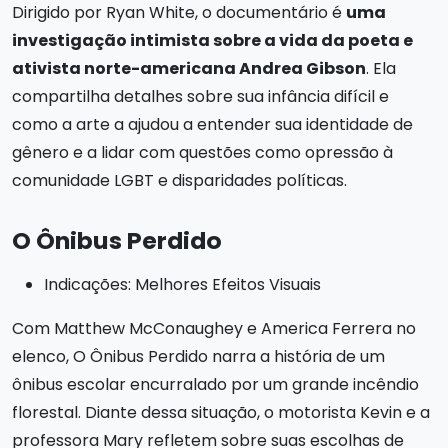
Dirigido por Ryan White, o documentário é
uma
investigação intimista sobre a vida da poeta e
ativista norte-americana Andrea Gibson
. Ela
compartilha detalhes sobre sua infância difícil e
como a arte a ajudou a entender sua identidade de
gênero e a lidar com questões como opressão à
comunidade LGBT e disparidades políticas.
O Ônibus Perdido
Indicações: Melhores Efeitos Visuais
Com Matthew McConaughey e America Ferrera no
elenco, O Ônibus Perdido narra a história de um
ônibus escolar encurralado por um grande incêndio
florestal. Diante dessa situação, o motorista Kevin e a
professora Mary refletem sobre suas escolhas de