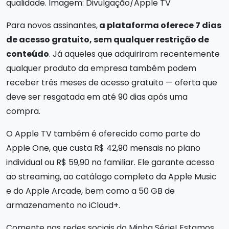
qualidade. Imagem: Divulgação/Apple TV
Para novos assinantes,
a plataforma oferece 7 dias
de acesso gratuito, sem qualquer restrição de
conteúdo
. Já aqueles que adquiriram recentemente
qualquer produto da empresa também podem
receber três meses de acesso gratuito — oferta que
deve ser resgatada em até 90 dias após uma
compra.
O Apple TV também é oferecido como parte do
Apple One, que custa R$ 42,90 mensais no plano
individual ou R$ 59,90 no familiar. Ele garante acesso
ao streaming, ao catálogo completo da Apple Music
e do Apple Arcade, bem como a 50 GB de
armazenamento no iCloud+.
Comente nas redes sociais do Minha Série! Estamos