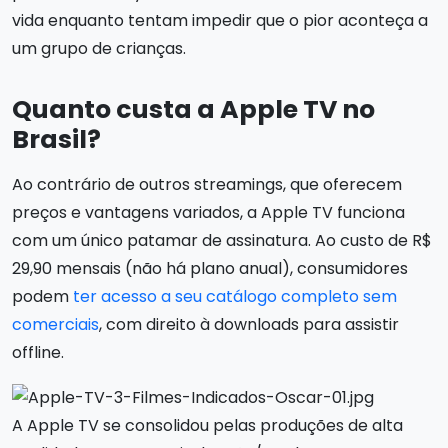
vida enquanto tentam impedir que o pior aconteça a
um grupo de crianças.
Quanto custa a Apple TV no
Brasil?
Ao contrário de outros streamings, que oferecem
preços e vantagens variados, a Apple TV funciona
com um único patamar de assinatura. Ao custo de R$
29,90 mensais (não há plano anual), consumidores
podem
ter acesso a seu catálogo completo sem
comerciais
, com direito à downloads para assistir
offline.
A Apple TV se consolidou pelas produções de alta