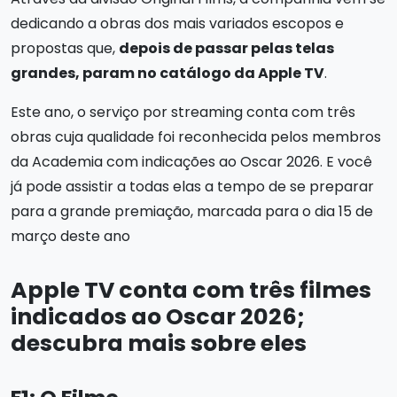
dedicando a obras dos mais variados escopos e
propostas que,
depois de passar pelas telas
grandes, param no catálogo da Apple TV
.
Este ano, o serviço por streaming conta com três
obras cuja qualidade foi reconhecida pelos membros
da Academia com indicações ao Oscar 2026. E você
já pode assistir a todas elas a tempo de se preparar
para a grande premiação, marcada para o dia 15 de
março deste ano
Apple TV conta com três filmes
indicados ao Oscar 2026;
descubra mais sobre eles