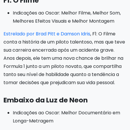
F1: O Filme
Indicações ao Oscar: Melhor Filme, Melhor Som,
Melhores Efeitos Visuais e Melhor Montagem
Estrelado por Brad Pitt e Damson Idris
, F1: O Filme
conta a história de um piloto talentoso, mas que teve
sua carreira encerrada após um acidente grave.
Anos depois, ele tem uma nova chance de brilhar na
Formula 1 junto a um piloto novato, que compartilha
tanto seu nível de habilidade quanto a tendência a
tomar decisões que prejudicam sua vida pessoal.
Embaixo da Luz de Neon
Indicações ao Oscar: Melhor Documentário em
Longa-Metragem