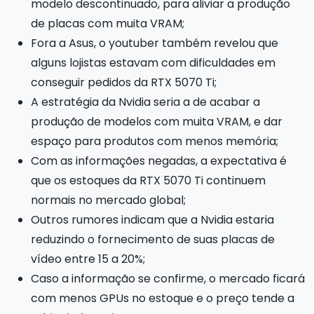
modelo descontinuado, para aliviar a produção
de placas com muita VRAM;
Fora a Asus, o youtuber também revelou que
alguns lojistas estavam com dificuldades em
conseguir pedidos da RTX 5070 Ti;
A estratégia da Nvidia seria a de acabar a
produção de modelos com muita VRAM, e dar
espaço para produtos com menos memória;
Com as informações negadas, a expectativa é
que os estoques da RTX 5070 Ti continuem
normais no mercado global;
Outros rumores indicam que a Nvidia estaria
reduzindo o fornecimento de suas placas de
vídeo entre 15 a 20%;
Caso a informação se confirme, o mercado ficará
com menos GPUs no estoque e o preço tende a