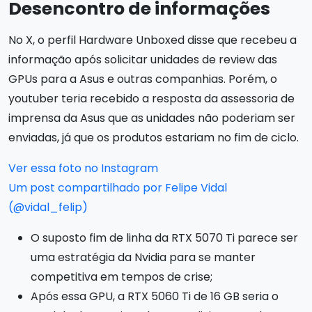
Desencontro de informações
No X, o perfil Hardware Unboxed disse que recebeu a
informação após solicitar unidades de review das
GPUs para a Asus e outras companhias. Porém, o
youtuber teria recebido a resposta da assessoria de
imprensa da Asus que as unidades não poderiam ser
enviadas, já que os produtos estariam no fim de ciclo.
Ver essa foto no Instagram
Um post compartilhado por Felipe Vidal
(@vidal_felip)
O suposto fim de linha da RTX 5070 Ti parece ser
uma estratégia da Nvidia para se manter
competitiva em tempos de crise;
Após essa GPU, a RTX 5060 Ti de 16 GB seria o