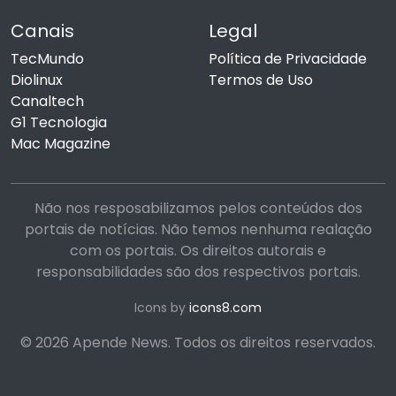
Canais
Legal
TecMundo
Política de Privacidade
Diolinux
Termos de Uso
Canaltech
G1 Tecnologia
Mac Magazine
Não nos resposabilizamos pelos conteúdos dos
portais de notícias. Não temos nenhuma realação
com os portais. Os direitos autorais e
responsabilidades são dos respectivos portais.
Icons by
icons8.com
© 2026 Apende News. Todos os direitos reservados.