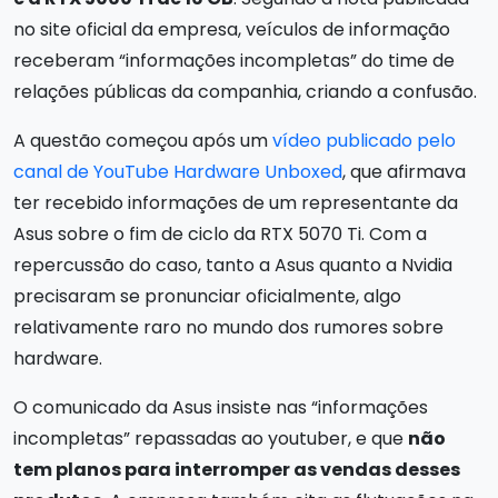
no site oficial da empresa, veículos de informação
receberam “informações incompletas” do time de
relações públicas da companhia, criando a confusão.
A questão começou após um
vídeo publicado pelo
canal de YouTube Hardware Unboxed
, que afirmava
ter recebido informações de um representante da
Asus sobre o fim de ciclo da RTX 5070 Ti. Com a
repercussão do caso, tanto a Asus quanto a Nvidia
precisaram se pronunciar oficialmente, algo
relativamente raro no mundo dos rumores sobre
hardware.
O comunicado da Asus insiste nas “informações
incompletas” repassadas ao youtuber, e que
não
tem planos para interromper as vendas desses