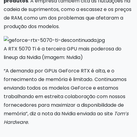
produtos
. A empresa também cita as flutuações na
cadeia de suprimentos, como a escassez e os preços
de RAM, como um dos problemas que afetaram a
produção dos modelos.
A RTX 5070 Ti é a terceira GPU mais poderosa do
lineup da Nvidia (Imagem: Nvidia)
“A demanda por GPUs GeForce RTX é alta, e o
fornecimento de memória é limitado. Continuamos
enviando todos os modelos GeForce e estamos
trabalhando em estreita colaboração com nossos
fornecedores para maximizar a disponibilidade de
memória”, diz a nota da Nvidia enviada ao site
Tom’s
Hardware.