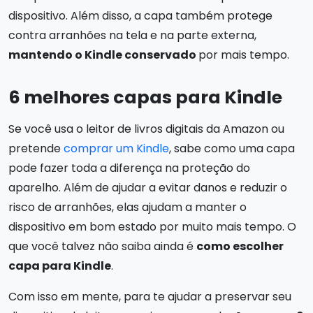
dispositivo. Além disso, a capa também protege
contra arranhões na tela e na parte externa,
mantendo o Kindle conservado
por mais tempo.
6 melhores capas para Kindle
Se você usa o leitor de livros digitais da Amazon ou
pretende
comprar um Kindle
, sabe como uma capa
pode fazer toda a diferença na proteção do
aparelho. Além de ajudar a evitar danos e reduzir o
risco de arranhões, elas ajudam a manter o
dispositivo em bom estado por muito mais tempo. O
que você talvez não saiba ainda é
como escolher
capa para Kindle
.
Com isso em mente, para te ajudar a preservar seu