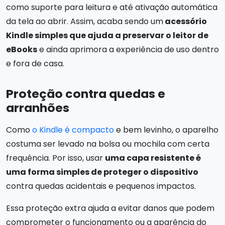
como suporte para leitura e até ativação automática
da tela ao abrir. Assim, acaba sendo um
acessório
Kindle simples que ajuda a preservar o leitor de
eBooks
e ainda aprimora a experiência de uso dentro
e fora de casa.
Proteção contra quedas e
arranhões
Como
o Kindle é compacto
e bem levinho, o aparelho
costuma ser levado na bolsa ou mochila com certa
frequência. Por isso, usar
uma capa resistente é
uma forma simples de proteger o dispositivo
contra quedas acidentais e pequenos impactos.
Essa proteção extra ajuda a evitar danos que podem
comprometer o funcionamento ou a aparência do