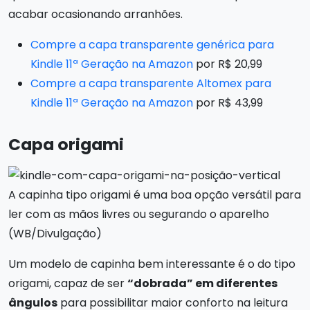
acabar ocasionando arranhões.
Compre a capa transparente genérica para
Kindle 11ª Geração na Amazon
por R$ 20,99
Compre a capa transparente Altomex para
Kindle 11ª Geração na Amazon
por R$ 43,99
Capa origami
A capinha tipo origami é uma boa opção versátil para
ler com as mãos livres ou segurando o aparelho
(WB/Divulgação)
Um modelo de capinha bem interessante é o do tipo
origami, capaz de ser
“dobrada” em diferentes
ângulos
para possibilitar maior conforto na leitura