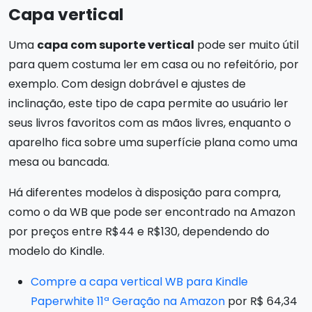
Capa vertical
Uma
capa com suporte vertical
pode ser muito útil
para quem costuma ler em casa ou no refeitório, por
exemplo. Com design dobrável e ajustes de
inclinação, este tipo de capa permite ao usuário ler
seus livros favoritos com as mãos livres, enquanto o
aparelho fica sobre uma superfície plana como uma
mesa ou bancada.
Há diferentes modelos à disposição para compra,
como o da WB que pode ser encontrado na Amazon
por preços entre R$44 e R$130, dependendo do
modelo do Kindle.
Compre a capa vertical WB para Kindle
Paperwhite 11ª Geração na Amazon
por R$ 64,34