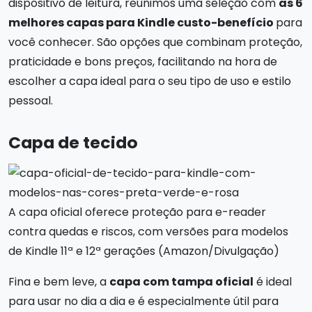
dispositivo de leitura, reunimos uma seleção com
as 6
melhores capas para Kindle custo-benefício
para
você conhecer. São opções que combinam proteção,
praticidade e bons preços, facilitando na hora de
escolher a capa ideal para o seu tipo de uso e estilo
pessoal.
Capa de tecido
A capa oficial oferece proteção para e-reader
contra quedas e riscos, com versões para modelos
de Kindle 11ª e 12ª gerações (Amazon/Divulgação)
Fina e bem leve, a
capa com tampa oficial
é ideal
para usar no dia a dia e é especialmente útil para