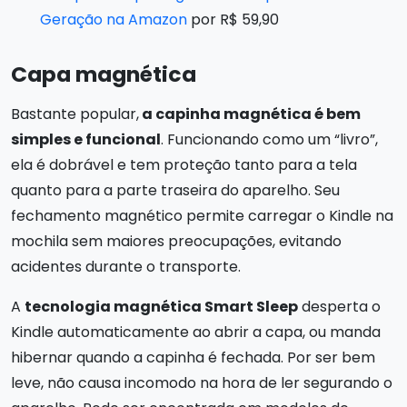
Geração na Amazon
por R$ 59,90
Capa magnética
Bastante popular,
a capinha magnética é bem
simples e funcional
. Funcionando como um “livro”,
ela é dobrável e tem proteção tanto para a tela
quanto para a parte traseira do aparelho. Seu
fechamento magnético permite carregar o Kindle na
mochila sem maiores preocupações, evitando
acidentes durante o transporte.
A
tecnologia magnética Smart Sleep
desperta o
Kindle automaticamente ao abrir a capa, ou manda
hibernar quando a capinha é fechada. Por ser bem
leve, não causa incomodo na hora de ler segurando o