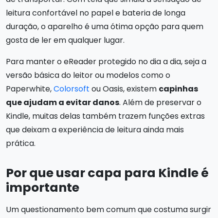
leitura confortável no papel e bateria de longa
duração, o aparelho é uma ótima opção para quem
gosta de ler em qualquer lugar.
Para manter o eReader protegido no dia a dia, seja a
versão básica do leitor ou modelos como o
Paperwhite,
Colorsoft
ou Oasis, existem
capinhas
que ajudam a evitar danos
. Além de preservar o
Kindle, muitas delas também trazem funções extras
que deixam a experiência de leitura ainda mais
prática.
Por que usar capa para Kindle é
importante
Um questionamento bem comum que costuma surgir