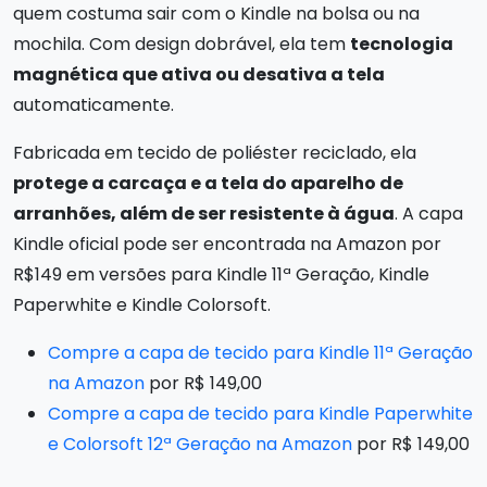
quem costuma sair com o Kindle na bolsa ou na
mochila. Com design dobrável, ela tem
tecnologia
magnética que ativa ou desativa a tela
automaticamente.
Fabricada em tecido de poliéster reciclado, ela
protege a carcaça e a tela do aparelho de
arranhões, além de ser resistente à água
. A capa
Kindle oficial pode ser encontrada na Amazon por
R$149 em versões para Kindle 11ª Geração, Kindle
Paperwhite e Kindle Colorsoft.
Compre a capa de tecido para Kindle 11ª Geração
na Amazon
por R$ 149,00
Compre a capa de tecido para Kindle Paperwhite
e Colorsoft 12ª Geração na Amazon
por R$ 149,00