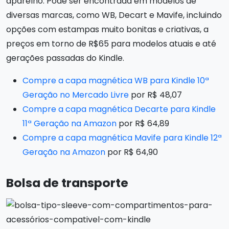
aparelho. Pode ser encontrada em modelos de
diversas marcas, como WB, Decart e Mavife, incluindo
opções com estampas muito bonitas e criativas, a
preços em torno de R$65 para modelos atuais e até
gerações passadas do Kindle.
Compre a capa magnética WB para Kindle 10ª
Geração no Mercado Livre
por R$ 48,07
Compre a capa magnética Decarte para Kindle
11ª Geração na Amazon
por R$ 64,89
Compre a capa magnética Mavife para Kindle 12ª
Geração na Amazon
por R$ 64,90
Bolsa de transporte