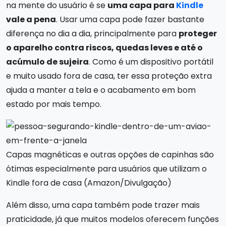
na mente do usuário é se
uma capa para
Kindle
vale a pena
. Usar uma capa pode fazer bastante
diferença no dia a dia, principalmente para
proteger
o aparelho contra riscos, quedas leves e até o
acúmulo de sujeira
. Como é um dispositivo portátil
e muito usado fora de casa, ter essa proteção extra
ajuda a manter a tela e o acabamento em bom
estado por mais tempo.
Capas magnéticas e outras opções de capinhas são
ótimas especialmente para usuários que utilizam o
Kindle fora de casa (Amazon/Divulgação)
Além disso, uma capa também pode trazer mais
praticidade, já que muitos modelos oferecem funções