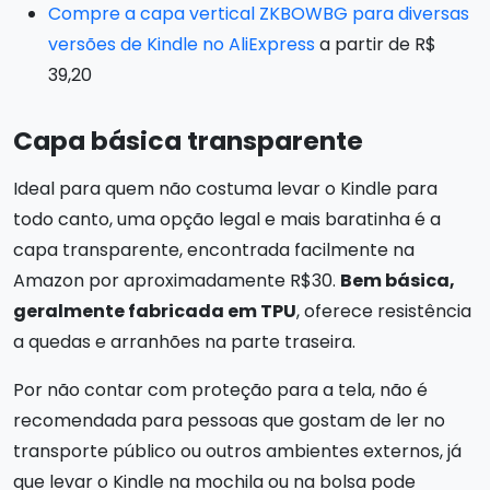
Compre a capa vertical ZKBOWBG para diversas
versões de Kindle no AliExpress
a partir de R$
39,20
Capa básica transparente
Ideal para quem não costuma levar o Kindle para
todo canto, uma opção legal e mais baratinha é a
capa transparente, encontrada facilmente na
Amazon por aproximadamente R$30.
Bem básica,
geralmente fabricada em TPU
, oferece resistência
a quedas e arranhões na parte traseira.
Por não contar com proteção para a tela, não é
recomendada para pessoas que gostam de ler no
transporte público ou outros ambientes externos, já
que levar o Kindle na mochila ou na bolsa pode