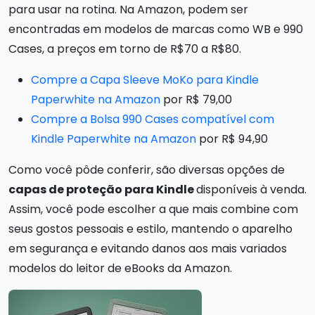
para usar na rotina. Na Amazon, podem ser
encontradas em modelos de marcas como WB e 990
Cases, a preços em torno de R$70 a R$80.
Compre a Capa Sleeve MoKo para Kindle
Paperwhite na Amazon
por R$ 79,00
Compre a Bolsa 990 Cases compatível com
Kindle Paperwhite na Amazon
por R$ 94,90
Como você pôde conferir, são diversas opções de
capas de proteção para Kindle
disponíveis à venda.
Assim, você pode escolher a que mais combine com
seus gostos pessoais e estilo, mantendo o aparelho
em segurança e evitando danos aos mais variados
modelos do leitor de eBooks da Amazon.