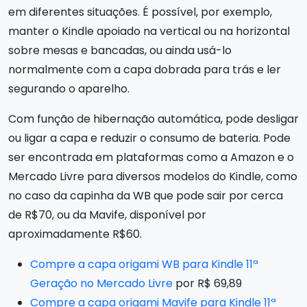
em diferentes situações. É possível, por exemplo,
manter o Kindle apoiado na vertical ou na horizontal
sobre mesas e bancadas, ou ainda usá-lo
normalmente com a capa dobrada para trás e ler
segurando o aparelho.
Com função de hibernação automática, pode desligar
ou ligar a capa e reduzir o consumo de bateria. Pode
ser encontrada em plataformas como a Amazon e o
Mercado Livre para diversos modelos do Kindle, como
no caso da capinha da WB que pode sair por cerca
de R$70, ou da Mavife, disponível por
aproximadamente R$60.
Compre a capa origami WB para Kindle 11ª
Geração no Mercado Livre
por R$ 69,89
Compre a capa origami Mavife para Kindle 11ª