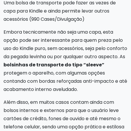
Uma bolsa de transporte pode fazer as vezes de
capa para Kindle e ainda permite levar outros
acessórios (990 Cases/Divulgação)
Embora tecnicamente não seja uma capa, esta
opção pode ser interessante para quem preza pelo
uso do Kindle puro, sem acessórios, seja pelo conforto
da pegada levinha ou por qualquer outro aspecto. As
bolsinhas de transporte do tipo “sleeve”
protegem o aparelho, com algumas opções
contando com bordas reforçadas anti-impacto e até
acabamento interno aveludado.
Além disso, em muitos casos contam ainda com
bolsos internos e externos para que o usuário leve
cartões de crédito, fones de ouvido e até mesmo o
telefone celular, sendo uma opção prática e estilosa