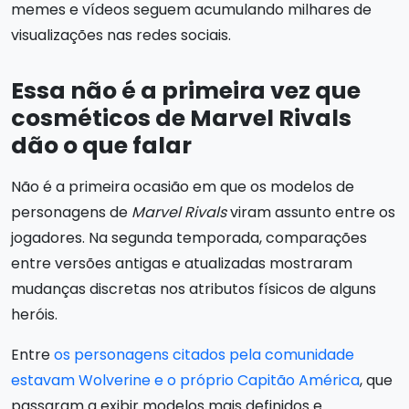
memes e vídeos seguem acumulando milhares de
visualizações nas redes sociais.
Essa não é a primeira vez que
cosméticos de Marvel Rivals
dão o que falar
Não é a primeira ocasião em que os modelos de
personagens de
Marvel Rivals
viram assunto entre os
jogadores. Na segunda temporada, comparações
entre versões antigas e atualizadas mostraram
mudanças discretas nos atributos físicos de alguns
heróis.
Entre
os personagens citados pela comunidade
estavam Wolverine e o próprio Capitão América
, que
passaram a exibir modelos mais definidos e