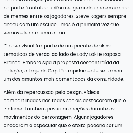
na parte frontal do uniforme, gerando uma enxurrada
de memes entre os jogadores. Steve Rogers sempre
andou com um escudo... mas é a primeira vez que
vemos ele com uma arma.
O novo visual faz parte de um pacote de skins
temáticas de verão, ao lado de Lady Loki e Raposa
Branca. Embora siga a proposta descontraída da
coleção, o traje do Capitão rapidamente se tornou
um dos assuntos mais comentados da comunidade.
Além da repercussão pelo design, vídeos
compartilhados nas redes sociais destacaram que o
"volume" também possui animações durante os
movimentos do personagem. Alguns jogadores
chegaram a especular que o efeito poderia ser um