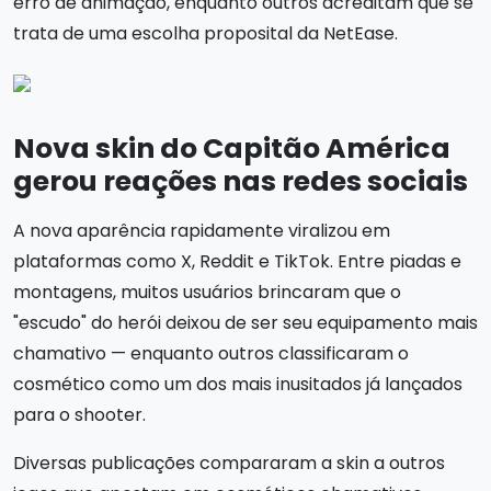
erro de animação, enquanto outros acreditam que se
trata de uma escolha proposital da NetEase.
Nova skin do Capitão América
gerou reações nas redes sociais
A nova aparência rapidamente viralizou em
plataformas como X, Reddit e TikTok. Entre piadas e
montagens, muitos usuários brincaram que o
"escudo" do herói deixou de ser seu equipamento mais
chamativo — enquanto outros classificaram o
cosmético como um dos mais inusitados já lançados
para o shooter.
Diversas publicações compararam a skin a outros