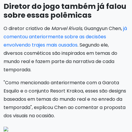
Diretor do jogo também já falou
sobre essas polêmicas
O diretor criativo de
Marvel Rivals
, Guangyun Chen,
já
comentou anteriormente sobre as decisões
envolvendo trajes mais ousados
. Segundo ele,
diversos cosméticos são inspirados em temas do
mundo real e fazem parte da narrativa de cada
temporada.
"Como mencionado anteriormente com a Garota
Esquilo e o conjunto Resort Krakoa, esses são designs
baseados em temas do mundo real e no enredo da
temporada", explicou Chen ao comentar a proposta
dos visuais na ocasião.