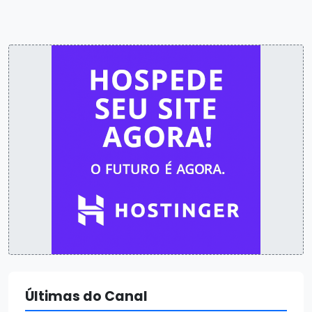
Últimas do Canal