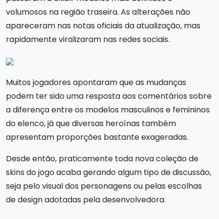
volumosos na região traseira. As alterações não
apareceram nas notas oficiais da atualização, mas
rapidamente viralizaram nas redes sociais.
Muitos jogadores apontaram que as mudanças
podem ter sido uma resposta aos comentários sobre
a diferença entre os modelos masculinos e femininos
do elenco, já que diversas heroínas também
apresentam proporções bastante exageradas.
Desde então, praticamente toda nova coleção de
skins do jogo acaba gerando algum tipo de discussão,
seja pelo visual dos personagens ou pelas escolhas
de design adotadas pela desenvolvedora.