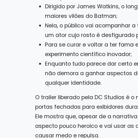
Dirigido por James Watkins, o lon
maiores vilões do Batman;
Nela, o público vai acompanhar a 
um ator cujo rosto é desfigurado
Para se curar e voltar a ter fama
experimento científico inovador;
Enquanto tudo parece dar certo 
não demora a ganhar aspectos de
qualquer identidade.
O trailer liberado pela DC Studios é
portas fechadas para exibidores dur
Ele mostra que, apesar de a narrativa
aspecto pouco heroico e vai usar as
causar medo e repulsa.