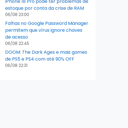
iPhone 18 Pro pode ter problemas de
estoque por conta da crise de RAM
06/08 23:00
Falhas no Google Password Manager
permitem que vírus ignore chaves
de acesso
06/08 22:45
DOOM: The Dark Ages e mais games
de PS5 e PS4 com até 90% OFF
06/08 22:31