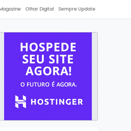
Magazine
Olhar Digital
Sempre Update