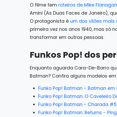
O filme tem
roteiros de Mike Flanaga
Amini (As Duas Faces de Janeiro), qu
O protagonista é
um dos vilões mais
primeira vez nos anos 1940, mas só
transformar em outras pessoas.
Funkos Pop! dos p
Enquanto aguarda Cara-De-Barro que
Batman? Confira alguns modelos em 
Funko Pop! Batman - Batman em 
Funko Pop! Batman: O Caveleiro D
Funko Pop! Batman - Charada #
Funko Pop! Batman: Returns - Pi