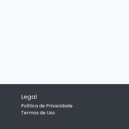
Legal
Política de Privacidade
Termos de Uso