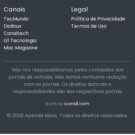
Canais
Legal
TecMundo
Política de Privacidade
Diolinux
Termos de Uso
Canaltech
G1 Tecnologia
Mac Magazine
Não nos resposabilizamos pelos conteúdos dos
portais de notícias. Não temos nenhuma realação
com os portais. Os direitos autorais e
responsabilidades são dos respectivos portais.
Icons by
icons8.com
© 2026 Apende News. Todos os direitos reservados.