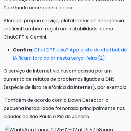
TecMundo acompanha o caso.
Além do próprio serviço, plataformas de inteligência
artificial também registram instabilidade, como
ChatGPT e Gemini.
Confira
:
ChatGPT caiu? App e site do chatbot de
IA ficam fora do ar nesta terça-feira (2)
O serviço de internet via nuvem passou por um
aumento de relatos de problemas ligados a DNS
(espécie de lista telefônica da internet), por exemplo.
Também de acordo com o Down Detector, a
pequena instabilidade foi notada principalmente nas
cidades de São Paulo e Rio de Janeiro.