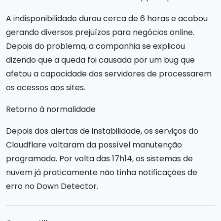
A indisponibilidade durou cerca de 6 horas e acabou
gerando diversos prejuízos para negócios online.
Depois do problema, a companhia se explicou
dizendo que a queda foi causada por um bug que
afetou a capacidade dos servidores de processarem
os acessos aos sites.
Retorno à normalidade
Depois dos alertas de instabilidade, os serviços do
Cloudflare voltaram da possível manutenção
programada. Por volta das 17h14, os sistemas de
nuvem já praticamente não tinha notificações de
erro no Down Detector.