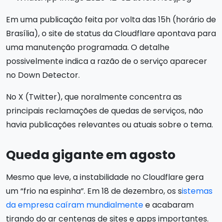
Em uma publicação feita por volta das 15h (horário de
Brasília), o site de status da Cloudflare apontava para
uma manutenção programada. O detalhe
possivelmente indica a razão de o serviço aparecer
no Down Detector.
No X (Twitter), que noralmente concentra as
principais reclamações de quedas de serviços, não
havia publicações relevantes ou atuais sobre o tema.
Queda gigante em agosto
Mesmo que leve, a instabilidade no Cloudflare gera
um “frio na espinha”. Em 18 de dezembro, os s
istemas
da empresa caíram mundialmente
e acabaram
tirando do ar centenas de sites e apps importantes.