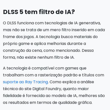
DLSS 5 tem filtro de IA?
O DLSS funciona com tecnologias de IA generativa,
mas não se trata de um mero filtro inserido em cada
frame dos jogos. A tecnologia busca materiais do
próprio game e aplica melhorias durante a
construção da cena, como mencionado. Dessa
forma, não existe nenhum filtro de IA.
A tecnologia é compatível com games que
trabalham com a rasterização padrão e títulos com
suporte ao Ray Tracing
. Como explica a análise
técnica do site Digital Foundry, quanto maior
fidelidade é fornecida ao modelo de IA, melhores são
os resultados em termos de qualidade gráfica.