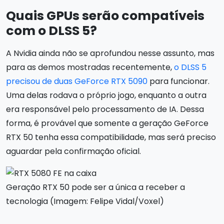
Quais GPUs serão compatíveis
com o DLSS 5?
A Nvidia ainda não se aprofundou nesse assunto, mas
para as demos mostradas recentemente,
o DLSS 5
precisou de duas GeForce RTX 5090
para funcionar.
Uma delas rodava o próprio jogo, enquanto a outra
era responsável pelo processamento de IA. Dessa
forma, é provável que somente a geração GeForce
RTX 50 tenha essa compatibilidade, mas será preciso
aguardar pela confirmação oficial.
Geração RTX 50 pode ser a única a receber a
tecnologia (Imagem: Felipe Vidal/Voxel)