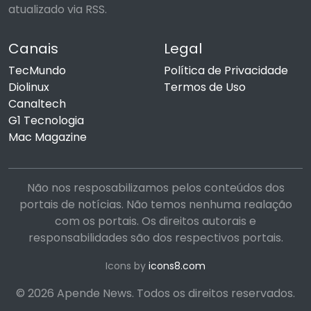
atualizado via RSS.
Canais
Legal
TecMundo
Política de Privacidade
Diolinux
Termos de Uso
Canaltech
G1 Tecnologia
Mac Magazine
Não nos resposabilizamos pelos conteúdos dos
portais de notícias. Não temos nenhuma realação
com os portais. Os direitos autorais e
responsabilidades são dos respectivos portais.
Icons by
icons8.com
© 2026 Apende News. Todos os direitos reservados.