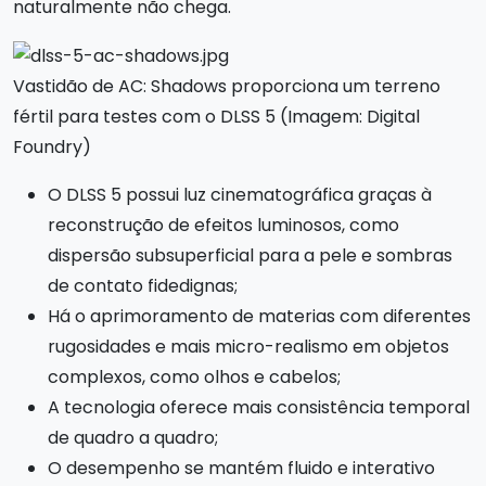
naturalmente não chega.
Vastidão de AC: Shadows proporciona um terreno
fértil para testes com o DLSS 5 (Imagem: Digital
Foundry)
O DLSS 5 possui luz cinematográfica graças à
reconstrução de efeitos luminosos, como
dispersão subsuperficial para a pele e sombras
de contato fidedignas;
Há o aprimoramento de materias com diferentes
rugosidades e mais micro-realismo em objetos
complexos, como olhos e cabelos;
A tecnologia oferece mais consistência temporal
de quadro a quadro;
O desempenho se mantém fluido e interativo