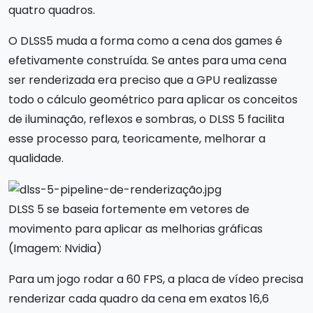
quatro quadros.
O DLSS5 muda a forma como a cena dos games é
efetivamente construída. Se antes para uma cena
ser renderizada era preciso que a GPU realizasse
todo o cálculo geométrico para aplicar os conceitos
de iluminação, reflexos e sombras, o DLSS 5 facilita
esse processo para, teoricamente, melhorar a
qualidade.
DLSS 5 se baseia fortemente em vetores de
movimento para aplicar as melhorias gráficas
(Imagem: Nvidia)
Para um jogo rodar a 60 FPS, a placa de vídeo precisa
renderizar cada quadro da cena em exatos 16,6