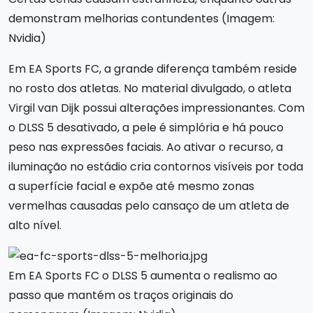
demonstram melhorias contundentes (Imagem:
Nvidia)
Em EA Sports FC, a grande diferença também reside
no rosto dos atletas. No material divulgado, o atleta
Virgil van Dijk possui alterações impressionantes. Com
o DLSS 5 desativado, a pele é simplória e há pouco
peso nas expressões faciais. Ao ativar o recurso, a
iluminação no estádio cria contornos visíveis por toda
a superfície facial e expõe até mesmo zonas
vermelhas causadas pelo cansaço de um atleta de
alto nível.
Em EA Sports FC o DLSS 5 aumenta o realismo ao
passo que mantém os traços originais do