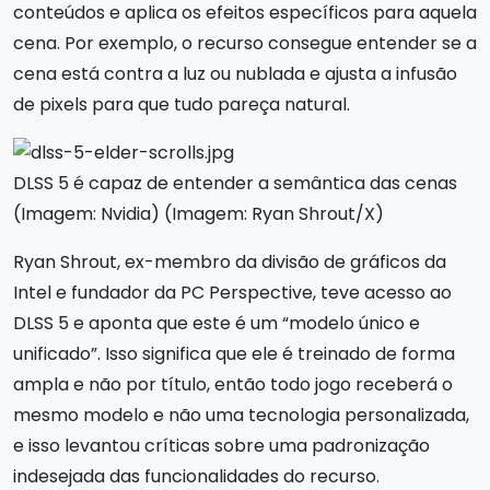
conteúdos e aplica os efeitos específicos para aquela
cena. Por exemplo, o recurso consegue entender se a
cena está contra a luz ou nublada e ajusta a infusão
de pixels para que tudo pareça natural.
DLSS 5 é capaz de entender a semântica das cenas
(Imagem: Nvidia) (Imagem: Ryan Shrout/X)
Ryan Shrout, ex-membro da divisão de gráficos da
Intel e fundador da PC Perspective, teve acesso ao
DLSS 5 e aponta que este é um “modelo único e
unificado”. Isso significa que ele é treinado de forma
ampla e não por título, então todo jogo receberá o
mesmo modelo e não uma tecnologia personalizada,
e isso levantou críticas sobre uma padronização
indesejada das funcionalidades do recurso.