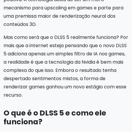
mecanismo para upscaling em games e parte para
uma premissa maior de renderização neural dos
conteúdos 3D.
Mas como será que o DLSS 5 realmente funciona? Por
mais que a internet esteja pensando que o novo DLSS
5 adiciona apenas um simples filtro de IA nos games,
a realidade é que a tecnologia da Nvidia é bem mais
complexa do que isso. Embora o resultado tenha
despertado sentimentos mistos, a forma de
renderizar games ganhou um novo estágio com esse
recurso.
O que é o DLSS 5 e como ele
funciona?