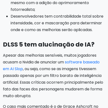
mesmo com a adição do aprimoramento
fotorrealista;
Desenvolvedores tem contrabilidade total sobre
intensidade, cor e mascaração para determinar
onde e como as melhorias serão aplicadas.
DLSS 5 tem alucinação de IA?
Apesar das melhorias sensíveis, muitos jogadores
acusam a Nvidia de anunciar um
software baseado
em AI Slop
, ou seja, como se as imagens tivessem
passado apenas por um filtro barato de inteligência
artificial. Essas críticas ocorrem principalmente pelo
fato das faces dos personagens mudarem de forma
muito abrupta.
O caso mais comentado é o de Grace Ashcroft no