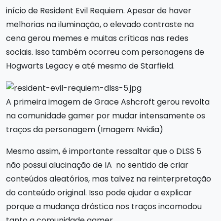
início de Resident Evil Requiem. Apesar de haver
melhorias na iluminação, o elevado contraste na
cena gerou memes e muitas críticas nas redes
sociais. Isso também ocorreu com personagens de
Hogwarts Legacy e até mesmo de Starfield.
A primeira imagem de Grace Ashcroft gerou revolta
na comunidade gamer por mudar intensamente os
traços da personagem (Imagem: Nvidia)
Mesmo assim, é importante ressaltar que o DLSS 5
não possui alucinação de IA no sentido de criar
conteúdos aleatórios, mas talvez na reinterpretação
do conteúdo original. Isso pode ajudar a explicar
porque a mudança drástica nos traços incomodou
tanto a comunidade gamer.