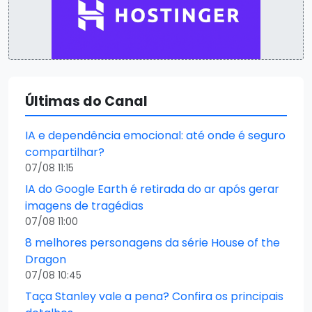
Últimas do Canal
IA e dependência emocional: até onde é seguro
compartilhar?
07/08 11:15
IA do Google Earth é retirada do ar após gerar
imagens de tragédias
07/08 11:00
8 melhores personagens da série House of the
Dragon
07/08 10:45
Taça Stanley vale a pena? Confira os principais