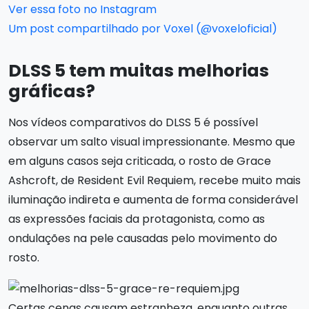
Ver essa foto no Instagram
Um post compartilhado por Voxel (@voxeloficial)
DLSS 5 tem muitas melhorias
gráficas?
Nos vídeos comparativos do DLSS 5 é possível
observar um salto visual impressionante. Mesmo que
em alguns casos seja criticada, o rosto de Grace
Ashcroft, de Resident Evil Requiem, recebe muito mais
iluminação indireta e aumenta de forma considerável
as expressões faciais da protagonista, como as
ondulações na pele causadas pelo movimento do
rosto.
Certas cenas causam estranheza, enquanto outras