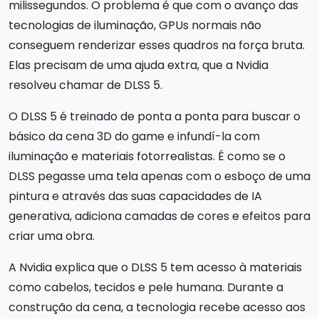
milissegundos. O problema é que com o avanço das
tecnologias de iluminação, GPUs normais não
conseguem renderizar esses quadros na força bruta.
Elas precisam de uma ajuda extra, que a Nvidia
resolveu chamar de DLSS 5.
O DLSS 5 é treinado de ponta a ponta para buscar o
básico da cena 3D do game e infundí-la com
iluminação e materiais fotorrealistas. É como se o
DLSS pegasse uma tela apenas com o esboço de uma
pintura e através das suas capacidades de IA
generativa, adiciona camadas de cores e efeitos para
criar uma obra.
A Nvidia explica que o DLSS 5 tem acesso à materiais
como cabelos, tecidos e pele humana. Durante a
construção da cena, a tecnologia recebe acesso aos