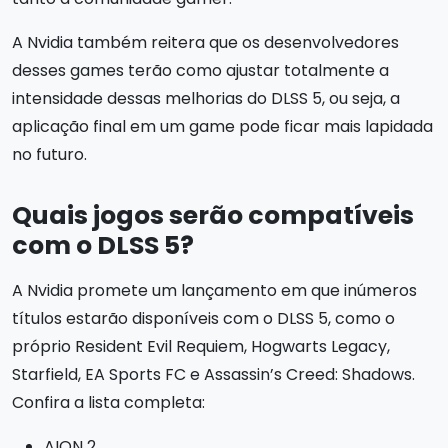
A Nvidia também reitera que os desenvolvedores
desses games terão como ajustar totalmente a
intensidade dessas melhorias do DLSS 5, ou seja, a
aplicação final em um game pode ficar mais lapidada
no futuro.
Quais jogos serão compatíveis
com o DLSS 5?
A Nvidia promete um lançamento em que inúmeros
títulos estarão disponíveis com o DLSS 5, como o
próprio Resident Evil Requiem, Hogwarts Legacy,
Starfield, EA Sports FC e Assassin’s Creed: Shadows.
Confira a lista completa:
AION 2