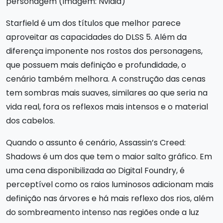
personagem (Imagem: Nvidia)
Starfield é um dos títulos que melhor parece
aproveitar as capacidades do DLSS 5. Além da
diferença imponente nos rostos dos personagens,
que possuem mais definição e profundidade, o
cenário também melhora. A construção das cenas
tem sombras mais suaves, similares ao que seria na
vida real, fora os reflexos mais intensos e o material
dos cabelos.
Quando o assunto é cenário, Assassin’s Creed:
Shadows é um dos que tem o maior salto gráfico. Em
uma cena disponibilizada ao Digital Foundry, é
perceptível como os raios luminosos adicionam mais
definição nas árvores e há mais reflexo dos rios, além
do sombreamento intenso nas regiões onde a luz