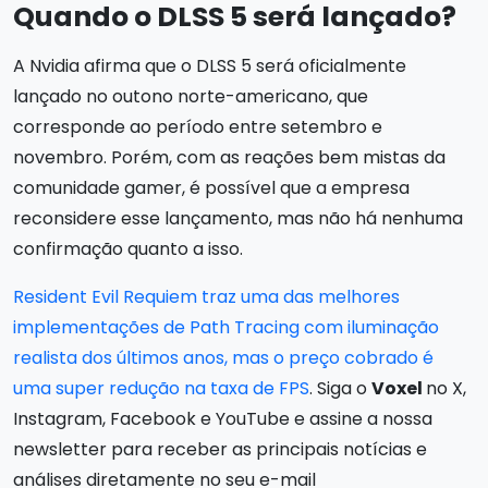
Quando o DLSS 5 será lançado?
A Nvidia afirma que o DLSS 5 será oficialmente
lançado no outono norte-americano, que
corresponde ao período entre setembro e
novembro. Porém, com as reações bem mistas da
comunidade gamer, é possível que a empresa
reconsidere esse lançamento, mas não há nenhuma
confirmação quanto a isso.
Resident Evil Requiem traz uma das melhores
implementações de Path Tracing com iluminação
realista dos últimos anos, mas o preço cobrado é
uma super redução na taxa de FPS
. Siga o
Voxel
no X,
Instagram, Facebook e YouTube e assine a nossa
newsletter para receber as principais notícias e
análises diretamente no seu e-mail