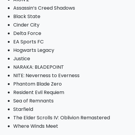
Assassin’s Creed Shadows
Black State
Cinder City
Delta Force
EA Sports FC
Hogwarts Legacy
Justice
NARAKA: BLADEPOINT
NITE: Neverness to Everness
Phantom Blade Zero
Resident Evil Requiem
Sea of Remnants
Starfield
The Elder Scrolls IV: Oblivion Remastered
Where Winds Meet