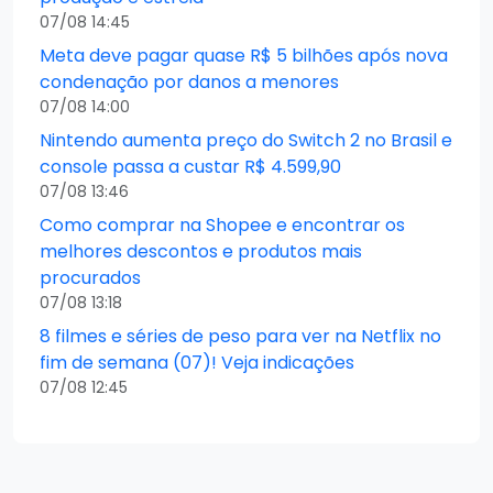
07/08 14:45
Meta deve pagar quase R$ 5 bilhões após nova
condenação por danos a menores
07/08 14:00
Nintendo aumenta preço do Switch 2 no Brasil e
console passa a custar R$ 4.599,90
07/08 13:46
Como comprar na Shopee e encontrar os
melhores descontos e produtos mais
procurados
07/08 13:18
8 filmes e séries de peso para ver na Netflix no
fim de semana (07)! Veja indicações
07/08 12:45