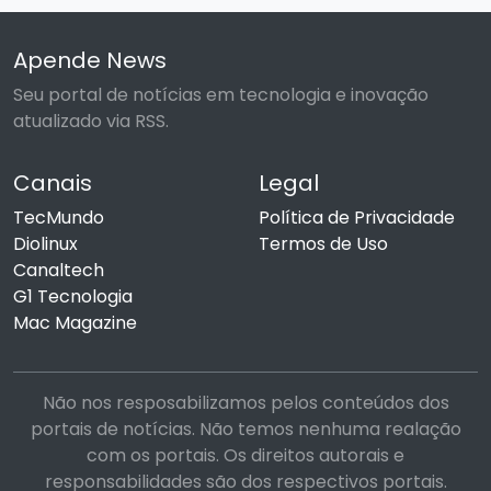
Apende News
Seu portal de notícias em tecnologia e inovação
atualizado via RSS.
Canais
Legal
TecMundo
Política de Privacidade
Diolinux
Termos de Uso
Canaltech
G1 Tecnologia
Mac Magazine
Não nos resposabilizamos pelos conteúdos dos
portais de notícias. Não temos nenhuma realação
com os portais. Os direitos autorais e
responsabilidades são dos respectivos portais.