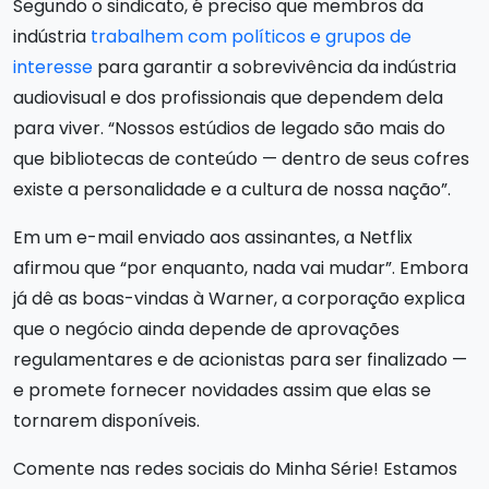
Segundo o sindicato, é preciso que membros da
indústria
trabalhem com políticos e grupos de
interesse
para garantir a sobrevivência da indústria
audiovisual e dos profissionais que dependem dela
para viver. “Nossos estúdios de legado são mais do
que bibliotecas de conteúdo — dentro de seus cofres
existe a personalidade e a cultura de nossa nação”.
Em um e-mail enviado aos assinantes, a Netflix
afirmou que “por enquanto, nada vai mudar”. Embora
já dê as boas-vindas à Warner, a corporação explica
que o negócio ainda depende de aprovações
regulamentares e de acionistas para ser finalizado —
e promete fornecer novidades assim que elas se
tornarem disponíveis.
Comente nas redes sociais do Minha Série! Estamos