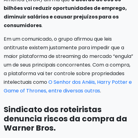
bilhões vai reduzir oportunidades de emprego,
diminuir salários e causar prejuízos para os
consumidores
.
Em um comunicado, o grupo afirmou que leis
antitruste existem justamente para impedir que a
maior plataforma de streaming do mercado “engula”
um de seus principais concorrentes. Com a compra,
a plataforma vai ter controle sobre propriedades
intelectuais como
O Senhor dos Anéis, Harry Potter e
Game of Thrones, entre diversas outras
.
Sindicato dos roteiristas
denuncia riscos da compra da
Warner Bros.