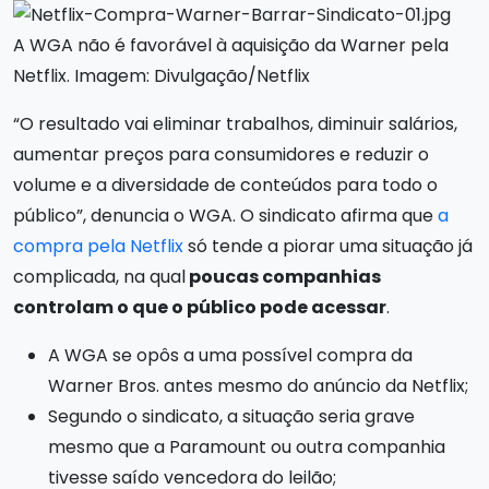
A WGA não é favorável à aquisição da Warner pela
Netflix. Imagem: Divulgação/Netflix
“O resultado vai eliminar trabalhos, diminuir salários,
aumentar preços para consumidores e reduzir o
volume e a diversidade de conteúdos para todo o
público”, denuncia o WGA. O sindicato afirma que
a
compra pela Netflix
só tende a piorar uma situação já
complicada, na qual
poucas companhias
controlam o que o público pode acessar
.
A WGA se opôs a uma possível compra da
Warner Bros. antes mesmo do anúncio da Netflix;
Segundo o sindicato, a situação seria grave
mesmo que a Paramount ou outra companhia
tivesse saído vencedora do leilão;