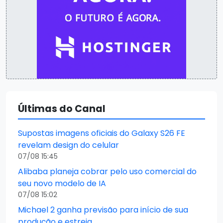
Últimas do Canal
Supostas imagens oficiais do Galaxy S26 FE
revelam design do celular
07/08 15:45
Alibaba planeja cobrar pelo uso comercial do
seu novo modelo de IA
07/08 15:02
Michael 2 ganha previsão para início de sua
produção e estreia