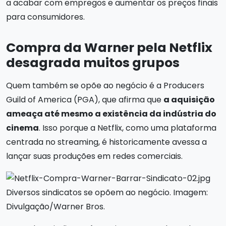
a acabar com empregos e aumentar os preços finais
para consumidores.
Compra da Warner pela Netflix
desagrada muitos grupos
Quem também se opõe ao negócio é a Producers
Guild of America (PGA), que afirma que
a aquisição
ameaça até mesmo a existência da indústria do
cinema
. Isso porque a Netflix, como uma plataforma
centrada no streaming, é historicamente avessa a
lançar suas produções em redes comerciais.
Diversos sindicatos se opõem ao negócio. Imagem:
Divulgação/Warner Bros.