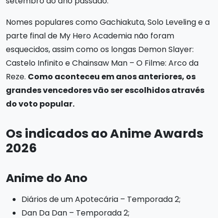
setembro do ano passado.
Nomes populares como Gachiakuta, Solo Leveling e a
parte final de My Hero Academia não foram
esquecidos, assim como os longas Demon Slayer:
Castelo Infinito e Chainsaw Man – O Filme: Arco da
Reze.
Como aconteceu em anos anteriores, os
grandes vencedores vão ser escolhidos através
do voto popular.
Os indicados ao Anime Awards
2026
Anime do Ano
Diários de um Apotecária – Temporada 2;
Dan Da Dan – Temporada 2;