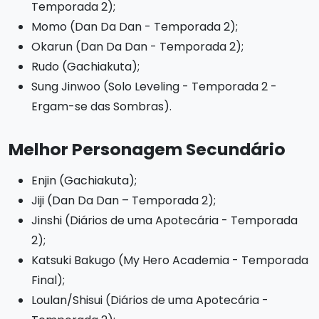
Temporada 2);
Momo (Dan Da Dan - Temporada 2);
Okarun (Dan Da Dan - Temporada 2);
Rudo (Gachiakuta);
Sung Jinwoo (Solo Leveling - Temporada 2 -
Ergam-se das Sombras).
Melhor Personagem Secundário
Enjin (Gachiakuta);
Jiji (Dan Da Dan – Temporada 2);
Jinshi (Diários de uma Apotecária - Temporada
2);
Katsuki Bakugo (My Hero Academia - Temporada
Final);
Loulan/Shisui (Diários de uma Apotecária -