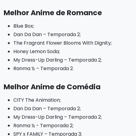
Melhor Anime de Romance
Blue Box;
Dan Da Dan – Temporada 2;
The Fragrant Flower Blooms With Dignity;
Honey Lemon Soda;
My Dress-Up Darling – Temporada 2;
Ranma ½ – Temporada 2.
Melhor Anime de Comédia
CITY The Animation;
Dan Da Dan – Temporada 2;
My Dress-Up Darling – Temporada 2;
Ranma ½ - Temporada 2;
SPY x FAMILY – Temporada 3;