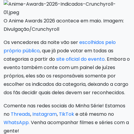
O Anime Awards 2026 acontece em maio. Imagem:
Divulgação/Crunchyroll
Os vencedores da noite vão ser
escolhidos pelo
próprio público
, que já pode votar em todas as
categorias a partir do
site oficial do evento
. Embora o
evento também conte com um painel de juízes
próprios, eles são os responsáveis somente por
escolher os indicados da categoria, deixando a cargo
dos fãs decidir quais deles devem ser reconhecidos.
Comente nas redes sociais do Minha Série! Estamos
no
Threads
,
Instagram
,
TikTok
e até mesmo no
WhatsApp.
Venha acompanhar filmes e séries com a
gente!