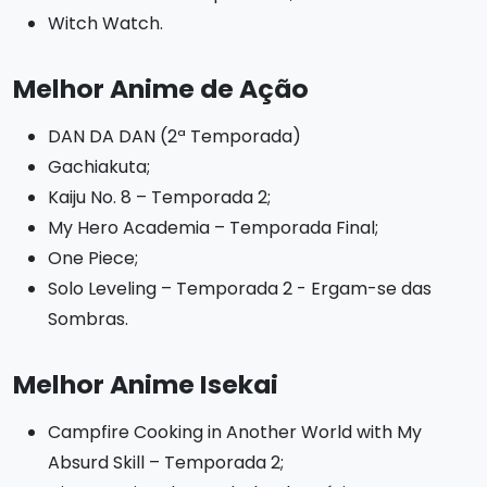
Witch Watch.
Melhor Anime de Ação
DAN DA DAN (2ª Temporada)
Gachiakuta;
Kaiju No. 8 – Temporada 2;
My Hero Academia – Temporada Final;
One Piece;
Solo Leveling – Temporada 2 - Ergam-se das
Sombras.
Melhor Anime Isekai
Campfire Cooking in Another World with My
Absurd Skill – Temporada 2;