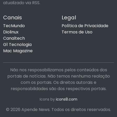
atualizado via RSS.
Canais
Legal
TecMundo
Política de Privacidade
Diolinux
Termos de Uso
Canaltech
G1 Tecnologia
Mac Magazine
Não nos resposabilizamos pelos conteúdos dos
portais de notícias. Não temos nenhuma realação
com os portais. Os direitos autorais e
responsabilidades são dos respectivos portais.
Icons by
icons8.com
© 2026 Apende News. Todos os direitos reservados.