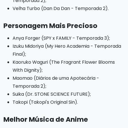
Temporada 2);
Velha Turbo (Dan Da Dan - Temporada 2).
Personagem Mais Precioso
Anya Forger (SPY x FAMILY - Temporada 3);
Izuku Midoriya (My Hero Academia - Temporada
Final);
Kaoruko Waguri (The Fragrant Flower Blooms
With Dignity);
Maomao (Diários de uma Apotecária -
Temporada 2);
Suika (Dr. STONE SCIENCE FUTURE);
Takopi (Takopi's Original Sin).
Melhor Música de Anime