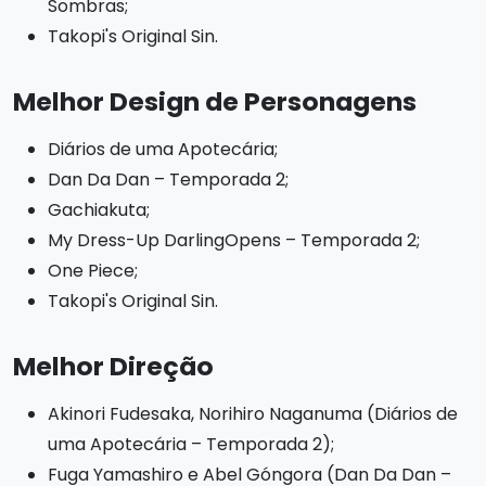
Sombras;
Takopi's Original Sin.
Melhor Design de Personagens
Diários de uma Apotecária;
Dan Da Dan – Temporada 2;
Gachiakuta;
My Dress-Up DarlingOpens – Temporada 2;
One Piece;
Takopi's Original Sin.
Melhor Direção
Akinori Fudesaka, Norihiro Naganuma (Diários de
uma Apotecária – Temporada 2);
Fuga Yamashiro e Abel Góngora (Dan Da Dan –