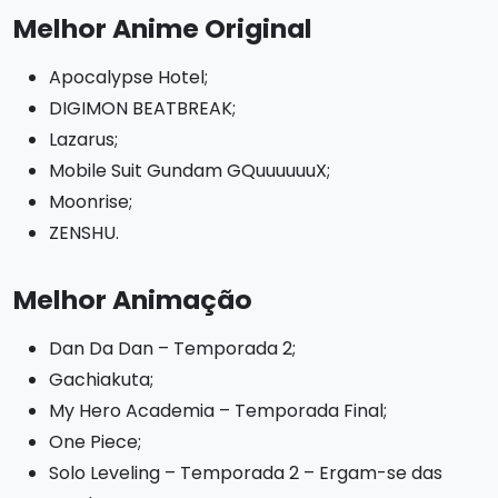
Melhor Anime Original
Apocalypse Hotel;
DIGIMON BEATBREAK;
Lazarus;
Mobile Suit Gundam GQuuuuuuX;
Moonrise;
ZENSHU.
Melhor Animação
Dan Da Dan – Temporada 2;
Gachiakuta;
My Hero Academia – Temporada Final;
One Piece;
Solo Leveling – Temporada 2 – Ergam-se das