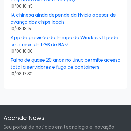
10/08 18:45
IA chinesa ainda depende da Nvidia apesar de
avanço dos chips locais
10/08 18:15
App de previsão do tempo do Windows 11 pode
usar mais de 1 GB de RAM
10/08 18:00
Falha de quase 20 anos no Linux permite acesso
total a servidores e fuga de containers
10/08 17:30
Apende News
Seu portal de notícias em tecnologia e inovação