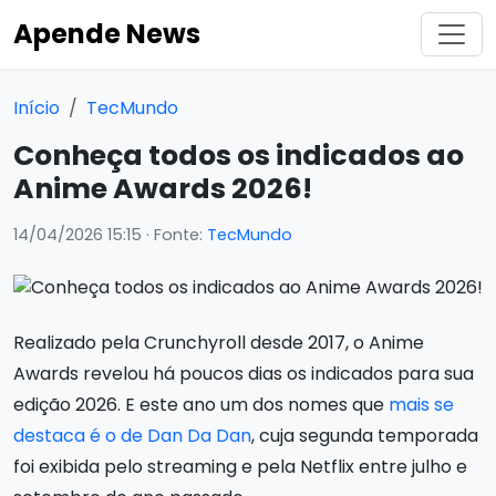
Apende News
Início
TecMundo
Conheça todos os indicados ao
Anime Awards 2026!
14/04/2026 15:15
· Fonte:
TecMundo
Realizado pela Crunchyroll desde 2017, o Anime
Awards revelou há poucos dias os indicados para sua
edição 2026. E este ano um dos nomes que
mais se
destaca é o de Dan Da Dan
, cuja segunda temporada
foi exibida pelo streaming e pela Netflix entre julho e