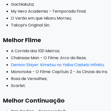
Gachiakuta;
My Hero Academia – Temporada Final;
O Verão em que Hikaru Morreu;
Takopi’s Original Sin.
Melhor Filme
A Corrida dos 100 Metros;
Chainsaw Man – O Filme: Arco da Reze;
Demon Slayer: Kimetsu no Yaiba Castelo Infinito
;
Mononoke - O Filme: Capítulo 2 - As Cinzas da Ira;
Rosa de Versalhes;
Scarlet.
Melhor Continuação