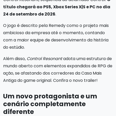
título chegará ao PS5, Xbox Series X|S e PC no dia
24 de setembro de 2026
.
O jogo é descrito pela Remedy como o projeto mais
ambicioso da empresa até o momento, contando
com a maior equipe de desenvolvimento da história
do estúdio.
Além disso,
Control Resonant
adota uma estrutura de
mundo aberto com elementos expandidos de RPG de
ação, se afastando dos corredores da Casa Mais
Antiga do game original. Confira o novo trailer!
Um novo protagonista e um
cenário completamente
diferente