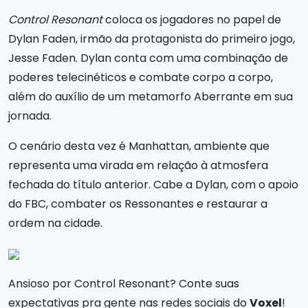
Control Resonant
coloca os jogadores no papel de
Dylan Faden, irmão da protagonista do primeiro jogo,
Jesse Faden. Dylan conta com uma combinação de
poderes telecinéticos e combate corpo a corpo,
além do auxílio de um metamorfo Aberrante em sua
jornada.
O cenário desta vez é Manhattan, ambiente que
representa uma virada em relação à atmosfera
fechada do título anterior. Cabe a Dylan, com o apoio
do FBC, combater os Ressonantes e restaurar a
ordem na cidade.
Ansioso por Control Resonant? Conte suas
expectativas pra gente nas redes sociais do
Voxel
!