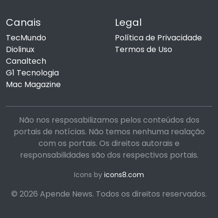
Canais
Legal
TecMundo
Política de Privacidade
Diolinux
Termos de Uso
Canaltech
G1 Tecnologia
Mac Magazine
Não nos resposabilizamos pelos conteúdos dos
portais de notícias. Não temos nenhuma realação
com os portais. Os direitos autorais e
responsabilidades são dos respectivos portais.
Icons by
icons8.com
© 2026 Apende News. Todos os direitos reservados.