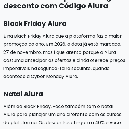
desconto com Código Alura
Black Friday Alura
É na Black Friday Alura que a plataforma faz a maior
promoção do ano. Em 2026, a data já está marcada,
27 de novembro, mas fique atento porque a Alura
costuma antecipar as ofertas e ainda oferece preços
imperdíveis na segunda-feira seguinte, quando
acontece a Cyber Monday Alura.
Natal Alura
Além da Black Friday, você também tem o Natal
Alura para planejar um ano diferente com os cursos
da plataforma. Os descontos chegam a 40% e você