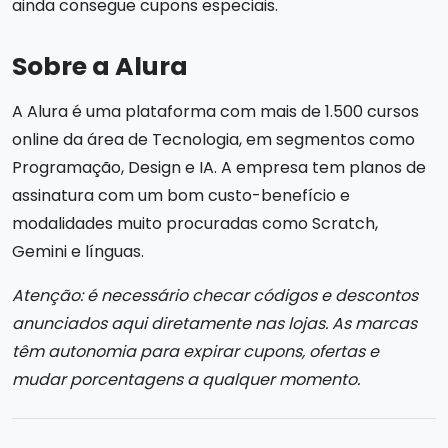
ainda consegue cupons especiais.
Sobre a Alura
A Alura é uma plataforma com mais de 1.500 cursos
online da área de Tecnologia, em segmentos como
Programação, Design e IA. A empresa tem planos de
assinatura com um bom custo-benefício e
modalidades muito procuradas como Scratch,
Gemini e línguas.
Atenção: é necessário checar códigos e descontos
anunciados aqui diretamente nas lojas. As marcas
têm autonomia para expirar cupons, ofertas e
mudar porcentagens a qualquer momento.