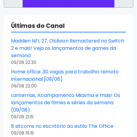
Últimas do Canal
Madden NFL 27, Oblivion Remastered no Switch
2 e mais! Veja os lançamentos de games da
semana
09/08 22:30
Home office: 30 vagas para trabalho remoto
internacional [09/08]
09/08 22:00
Lanternas, Acampamento Miasma e mais! Os
lançamentos de filmes e séries da semana
(09/08)
09/08 21:15
8 sitcoms no escritório ao estilo The Office
09/08 19:15