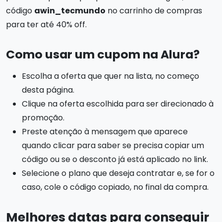
código
awin_tecmundo
no carrinho de compras
para ter até 40% off.
Como usar um cupom na Alura?
Escolha a oferta que quer na lista, no começo
desta página.
Clique na oferta escolhida para ser direcionado à
promoção.
Preste atenção à mensagem que aparece
quando clicar para saber se precisa copiar um
código ou se o desconto já está aplicado no link.
Selecione o plano que deseja contratar e, se for o
caso, cole o código copiado, no final da compra.
Melhores datas para conseguir