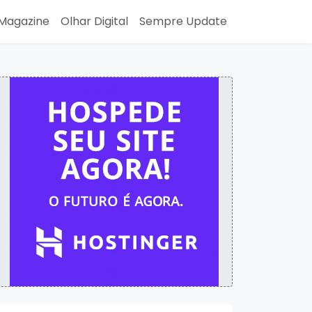
Magazine
Olhar Digital
Sempre Update