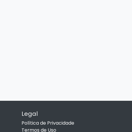
Legal
Política de Privacidade
Termos de Uso