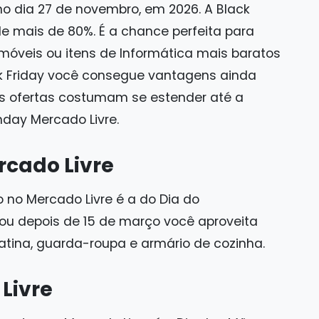
o dia 27 de novembro, em 2026. A Black
e mais de 80%. É a chance perfeita para
móveis ou itens de Informática mais baratos
 Friday você consegue vantagens ainda
as ofertas costumam se estender até a
day Mercado Livre.
rcado Livre
no Mercado Livre é a do Dia do
u depois de 15 de março você aproveita
atina, guarda-roupa e armário de cozinha.
 Livre