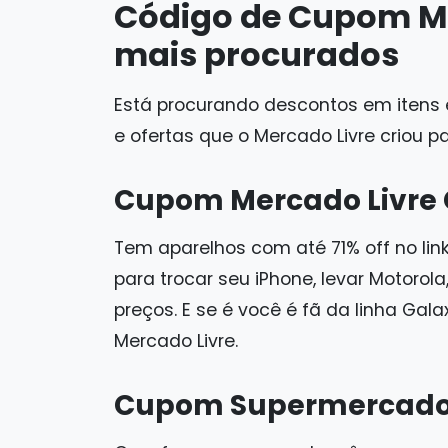
Código de Cupom Mer
mais procurados
Está procurando descontos em itens 
e ofertas que o Mercado Livre criou 
Cupom Mercado Livre 
Tem aparelhos com até 71% off no lin
para trocar seu iPhone, levar Motoro
preços. E se é você é fã da linha 
Mercado Livre.
Cupom Supermercado 