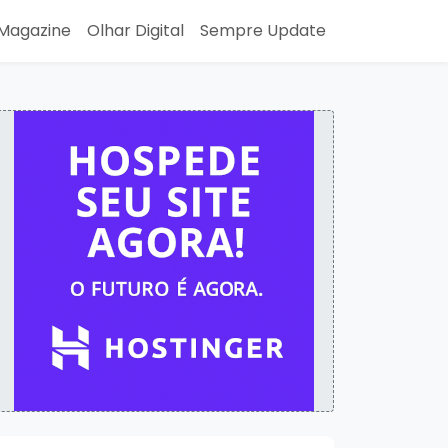
Magazine
Olhar Digital
Sempre Update