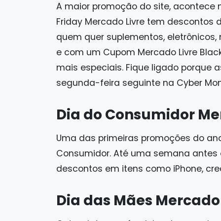
A maior promoção do site, acontece n
Friday Mercado Livre tem descontos d
quem quer suplementos, eletrônicos, 
e com um Cupom Mercado Livre Black
mais especiais. Fique ligado porque 
segunda-feira seguinte na Cyber Mon
Dia do Consumidor Me
Uma das primeiras promoções do ano 
Consumidor. Até uma semana antes o
descontos em itens como iPhone, cre
Dia das Mães Mercado