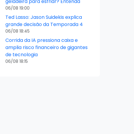
geladeira para esfriar? Entenda
06/08 19:00
Ted Lasso: Jason Suidekis explica
grande decisão da Temporada 4
06/08 18:45
Corrida da IA pressiona caixa e
amplia risco financeiro de gigantes
de tecnologia
06/08 18:15