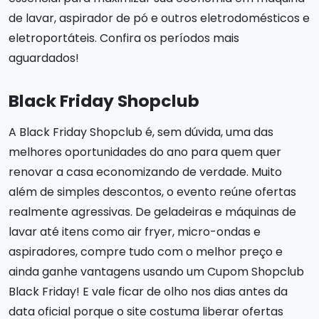
de lavar, aspirador de pó e outros eletrodomésticos e
eletroportáteis. Confira os períodos mais
aguardados!
Black Friday Shopclub
A Black Friday Shopclub é, sem dúvida, uma das
melhores oportunidades do ano para quem quer
renovar a casa economizando de verdade. Muito
além de simples descontos, o evento reúne ofertas
realmente agressivas. De geladeiras e máquinas de
lavar até itens como air fryer, micro-ondas e
aspiradores, compre tudo com o melhor preço e
ainda ganhe vantagens usando um Cupom Shopclub
Black Friday! E vale ficar de olho nos dias antes da
data oficial porque o site costuma liberar ofertas