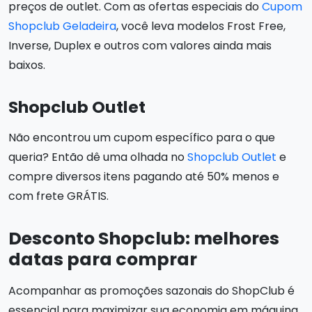
preços de outlet. Com as ofertas especiais do
Cupom
Shopclub Geladeira
, você leva modelos Frost Free,
Inverse, Duplex e outros com valores ainda mais
baixos.
Shopclub Outlet
Não encontrou um cupom específico para o que
queria? Então dê uma olhada no
Shopclub Outlet
e
compre diversos itens pagando até 50% menos e
com frete GRÁTIS.
Desconto Shopclub: melhores
datas para comprar
Acompanhar as promoções sazonais do ShopClub é
essencial para maximizar sua economia em máquina