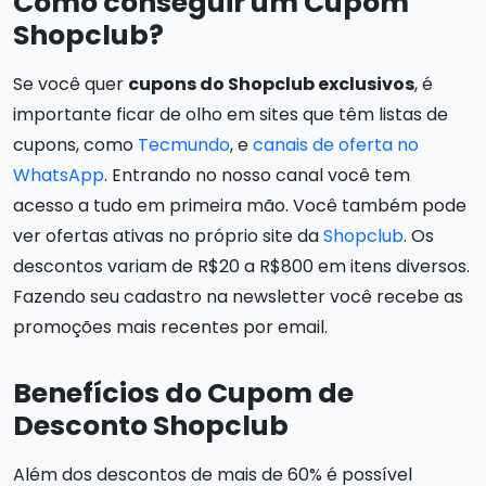
Como conseguir um Cupom
Shopclub?
Se você quer
cupons do Shopclub exclusivos
, é
importante ficar de olho em sites que têm listas de
cupons, como
Tecmundo
, e
canais de oferta no
WhatsApp
. Entrando no nosso canal você tem
acesso a tudo em primeira mão. Você também pode
ver ofertas ativas no próprio site da
Shopclub
. Os
descontos variam de R$20 a R$800 em itens diversos.
Fazendo seu cadastro na newsletter você recebe as
promoções mais recentes por email.
Benefícios do Cupom de
Desconto Shopclub
Além dos descontos de mais de 60% é possível