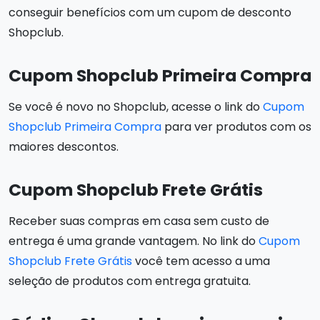
conseguir benefícios com um cupom de desconto
Shopclub.
Cupom Shopclub Primeira Compra
Se você é novo no Shopclub, acesse o link do
Cupom
Shopclub Primeira Compra
para ver produtos com os
maiores descontos.
Cupom Shopclub Frete Grátis
Receber suas compras em casa sem custo de
entrega é uma grande vantagem. No link do
Cupom
Shopclub Frete Grátis
você tem acesso a uma
seleção de produtos com entrega gratuita.