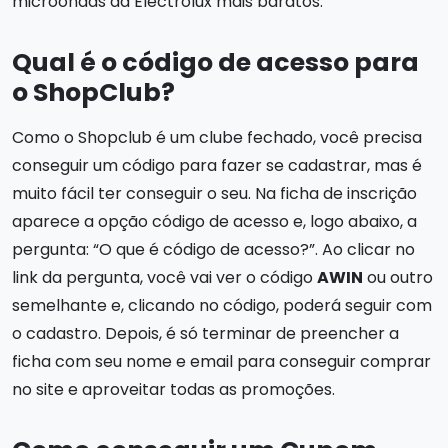
microondas da Electrolux mais baratos.
Qual é o código de acesso para
o ShopClub?
Como o Shopclub é um clube fechado, você precisa
conseguir um código para fazer se cadastrar, mas é
muito fácil ter conseguir o seu. Na ficha de inscrição
aparece a opção código de acesso e, logo abaixo, a
pergunta: “O que é código de acesso?”. Ao clicar no
link da pergunta, você vai ver o código
AWIN
ou outro
semelhante e, clicando no código, poderá seguir com
o cadastro. Depois, é só terminar de preencher a
ficha com seu nome e email para conseguir comprar
no site e aproveitar todas as promoções.