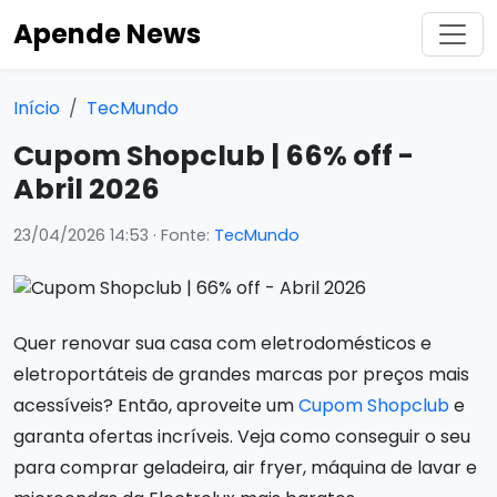
Apende News
Início
TecMundo
Cupom Shopclub | 66% off -
Abril 2026
23/04/2026 14:53
· Fonte:
TecMundo
Quer renovar sua casa com eletrodomésticos e
eletroportáteis de grandes marcas por preços mais
acessíveis? Então, aproveite um
Cupom Shopclub
e
garanta ofertas incríveis. Veja como conseguir o seu
para comprar geladeira, air fryer, máquina de lavar e