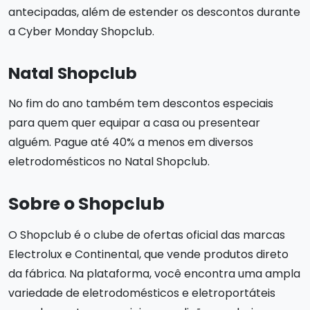
antecipadas, além de estender os descontos durante
a Cyber Monday Shopclub.
Natal Shopclub
No fim do ano também tem descontos especiais
para quem quer equipar a casa ou presentear
alguém. Pague até 40% a menos em diversos
eletrodomésticos no Natal Shopclub.
Sobre o Shopclub
O Shopclub é o clube de ofertas oficial das marcas
Electrolux e Continental, que vende produtos direto
da fábrica. Na plataforma, você encontra uma ampla
variedade de eletrodomésticos e eletroportáteis