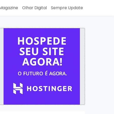
Magazine
Olhar Digital
Sempre Update