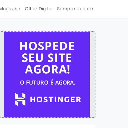
Magazine
Olhar Digital
Sempre Update