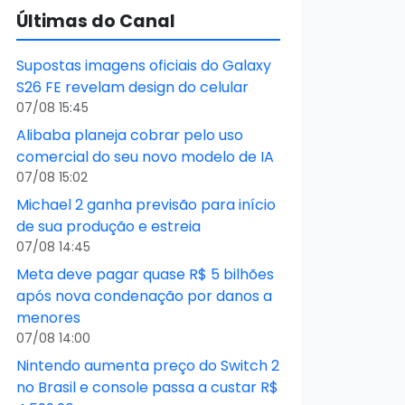
Últimas do Canal
Supostas imagens oficiais do Galaxy
S26 FE revelam design do celular
07/08 15:45
Alibaba planeja cobrar pelo uso
comercial do seu novo modelo de IA
07/08 15:02
Michael 2 ganha previsão para início
de sua produção e estreia
07/08 14:45
Meta deve pagar quase R$ 5 bilhões
após nova condenação por danos a
menores
07/08 14:00
Nintendo aumenta preço do Switch 2
no Brasil e console passa a custar R$