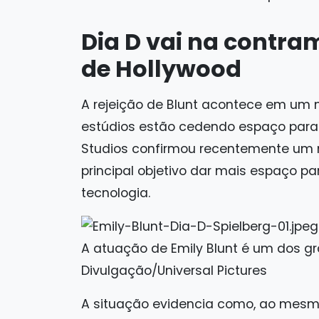
Dia D vai na contr
de Hollywood
A rejeição de Blunt acontece em um
estúdios estão cedendo espaço para a
Studios confirmou recentemente um 
principal objetivo dar mais espaço p
tecnologia.
A atuação de Emily Blunt é um dos g
Divulgação/Universal Pictures
A situação evidencia como, ao mesm