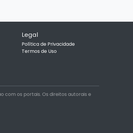
Legal
Política de Privacidade
Termos de Uso
com os portais. Os direitos autorais e