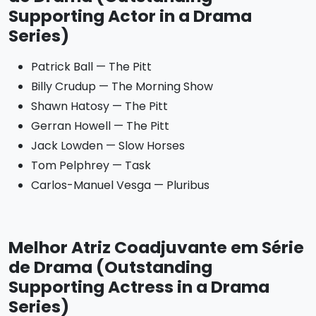
Supporting Actor in a Drama
Series)
Patrick Ball — The Pitt
Billy Crudup — The Morning Show
Shawn Hatosy — The Pitt
Gerran Howell — The Pitt
Jack Lowden — Slow Horses
Tom Pelphrey — Task
Carlos-Manuel Vesga — Pluribus
Melhor Atriz Coadjuvante em Série
de Drama (Outstanding
Supporting Actress in a Drama
Series)