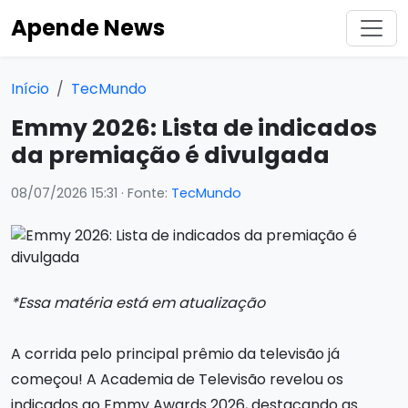
Apende News
Início
TecMundo
Emmy 2026: Lista de indicados
da premiação é divulgada
08/07/2026 15:31
· Fonte:
TecMundo
*Essa matéria está em atualização
A corrida pelo principal prêmio da televisão já
começou! A Academia de Televisão revelou os
indicados ao Emmy Awards 2026, destacando as