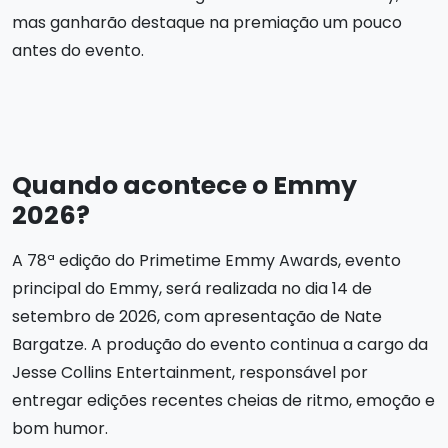
mas ganharão destaque na premiação um pouco
antes do evento.
Quando acontece o Emmy
2026?
A 78ª edição do Primetime Emmy Awards, evento
principal do Emmy, será realizada no dia 14 de
setembro de 2026, com apresentação de Nate
Bargatze. A produção do evento continua a cargo da
Jesse Collins Entertainment, responsável por
entregar edições recentes cheias de ritmo, emoção e
bom humor.