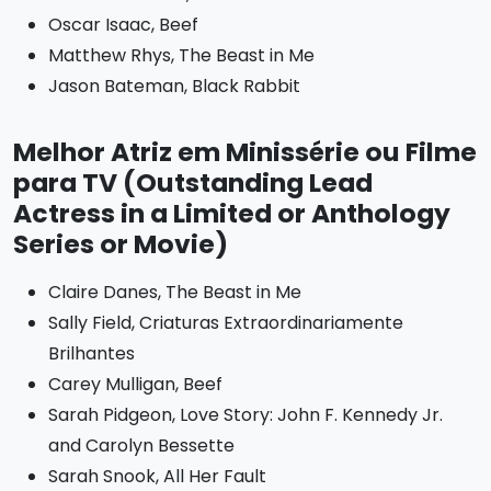
Oscar Isaac, Beef
Matthew Rhys, The Beast in Me
Jason Bateman, Black Rabbit
Melhor Atriz em Minissérie ou Filme
para TV (Outstanding Lead
Actress in a Limited or Anthology
Series or Movie)
Claire Danes, The Beast in Me
Sally Field, Criaturas Extraordinariamente
Brilhantes
Carey Mulligan, Beef
Sarah Pidgeon, Love Story: John F. Kennedy Jr.
and Carolyn Bessette
Sarah Snook, All Her Fault