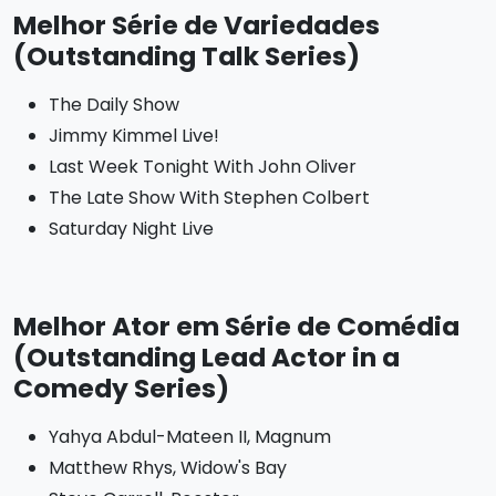
Melhor Série de Variedades
(Outstanding Talk Series)
The Daily Show
Jimmy Kimmel Live!
Last Week Tonight With John Oliver
The Late Show With Stephen Colbert
Saturday Night Live
Melhor Ator em Série de Comédia
(Outstanding Lead Actor in a
Comedy Series)
Yahya Abdul-Mateen II, Magnum
Matthew Rhys, Widow's Bay