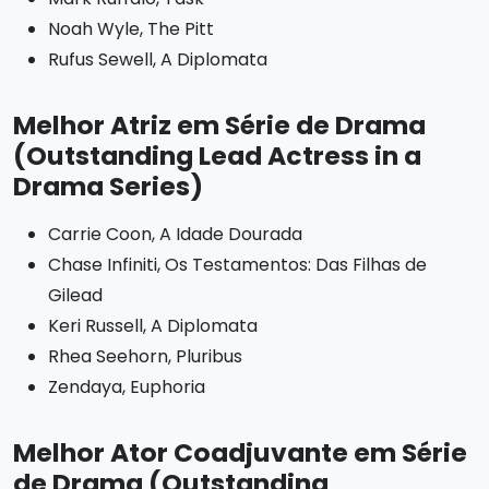
Noah Wyle, The Pitt
Rufus Sewell, A Diplomata
Melhor Atriz em Série de Drama
(Outstanding Lead Actress in a
Drama Series)
Carrie Coon, A Idade Dourada
Chase Infiniti, Os Testamentos: Das Filhas de
Gilead
Keri Russell, A Diplomata
Rhea Seehorn, Pluribus
Zendaya, Euphoria
Melhor Ator Coadjuvante em Série
de Drama (Outstanding