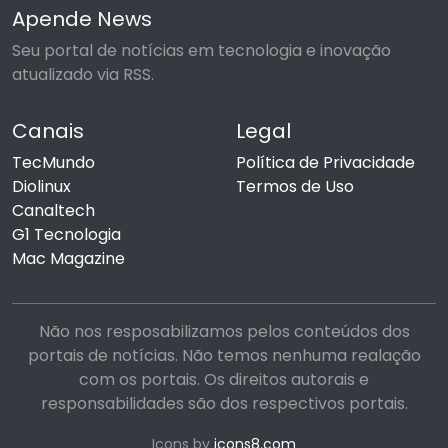
Apende News
Seu portal de notícias em tecnologia e inovação
atualizado via RSS.
Canais
Legal
TecMundo
Política de Privacidade
Diolinux
Termos de Uso
Canaltech
G1 Tecnologia
Mac Magazine
Não nos resposabilizamos pelos conteúdos dos
portais de notícias. Não temos nenhuma realação
com os portais. Os direitos autorais e
responsabilidades são dos respectivos portais.
Icons by
icons8.com