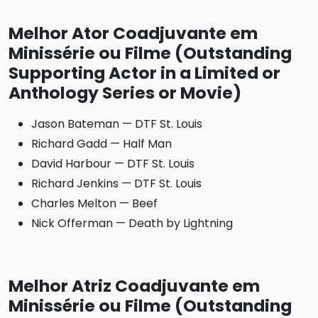
Melhor Ator Coadjuvante em
Minissérie ou Filme (Outstanding
Supporting Actor in a Limited or
Anthology Series or Movie)
Jason Bateman — DTF St. Louis
Richard Gadd — Half Man
David Harbour — DTF St. Louis
Richard Jenkins — DTF St. Louis
Charles Melton — Beef
Nick Offerman — Death by Lightning
Melhor Atriz Coadjuvante em
Minissérie ou Filme (Outstanding