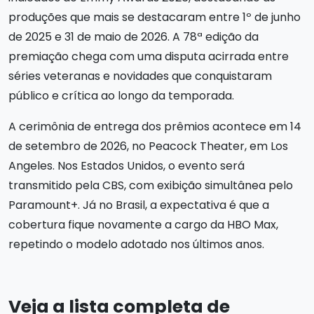
produções que mais se destacaram entre 1º de junho
de 2025 e 31 de maio de 2026. A 78ª edição da
premiação chega com uma disputa acirrada entre
séries veteranas e novidades que conquistaram
público e crítica ao longo da temporada.
A cerimônia de entrega dos prêmios acontece em 14
de setembro de 2026, no Peacock Theater, em Los
Angeles. Nos Estados Unidos, o evento será
transmitido pela CBS, com exibição simultânea pelo
Paramount+. Já no Brasil, a expectativa é que a
cobertura fique novamente a cargo da HBO Max,
repetindo o modelo adotado nos últimos anos.
Veja a lista completa de