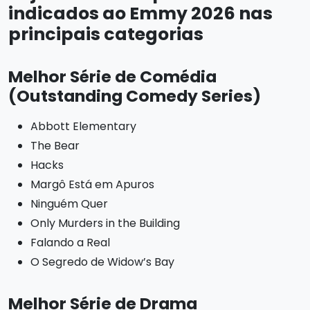
indicados ao Emmy 2026 nas
principais categorias
Melhor Série de Comédia
(Outstanding Comedy Series)
Abbott Elementary
The Bear
Hacks
Margô Está em Apuros
Ninguém Quer
Only Murders in the Building
Falando a Real
O Segredo de Widow’s Bay
Melhor Série de Drama