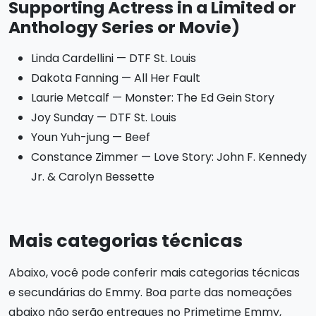
Supporting Actress in a Limited or
Anthology Series or Movie)
Linda Cardellini — DTF St. Louis
Dakota Fanning — All Her Fault
Laurie Metcalf — Monster: The Ed Gein Story
Joy Sunday — DTF St. Louis
Youn Yuh-jung — Beef
Constance Zimmer — Love Story: John F. Kennedy
Jr. & Carolyn Bessette
Mais categorias técnicas
Abaixo, você pode conferir mais categorias técnicas
e secundárias do Emmy. Boa parte das nomeações
abaixo não serão entregues no Primetime Emmy,