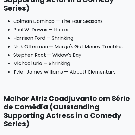
Series)
Colman Domingo — The Four Seasons
Paul W. Downs — Hacks
Harrison Ford — Shrinking
Nick Offerman — Margo's Got Money Troubles
Stephen Root — Widow's Bay
Michael Urie — Shrinking
Tyler James Williams — Abbott Elementary
Melhor Atriz Coadjuvante em Série
de Comédia (Outstanding
Supporting Actress in a Comedy
Series)