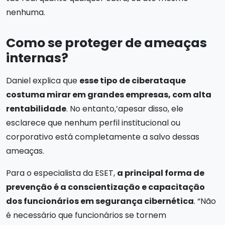
nenhuma.
Como se proteger de ameaças
internas?
Daniel explica que
esse tipo de ciberataque
costuma mirar em grandes empresas, com alta
rentabilidade
. No entanto,’apesar disso, ele
esclarece que nenhum perfil institucional ou
corporativo está completamente a salvo dessas
ameaças.
Para o especialista da ESET,
a principal forma de
prevenção é a conscientização e capacitação
dos funcionários em segurança cibernética
. “Não
é necessário que funcionários se tornem