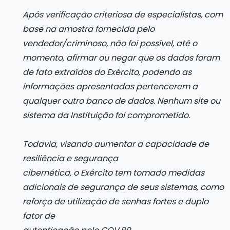
Após verificação criteriosa de especialistas, com
base na amostra fornecida pelo
vendedor/criminoso, não foi possível, até o
momento, afirmar ou negar que os dados foram
de fato extraídos do Exército, podendo as
informações apresentadas pertencerem a
qualquer outro banco de dados. Nenhum site ou
sistema da Instituição foi comprometido.
Todavia, visando aumentar a capacidade de
resiliência e segurança
cibernética, o Exército tem tomado medidas
adicionais de segurança de seus sistemas, como
reforço de utilização de senhas fortes e duplo
fator de