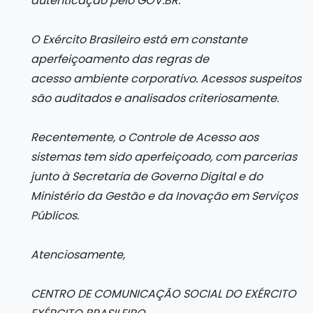
autenticação pelo GOV.BR.
O Exército Brasileiro está em constante
aperfeiçoamento das regras de
acesso ambiente corporativo. Acessos suspeitos
são auditados e analisados criteriosamente.
Recentemente, o Controle de Acesso aos
sistemas tem sido aperfeiçoado, com parcerias
junto à Secretaria de Governo Digital e do
Ministério da Gestão e da Inovação em Serviços
Públicos.
Atenciosamente,
CENTRO DE COMUNICAÇÃO SOCIAL DO EXÉRCITO