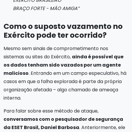
EXÉRCITO BRASILEIRO
BRAÇO FORTE - MÃO AMIGA”
Como o suposto vazamento no
Exército pode ter ocorrido?
Mesmo sem sinais de comprometimento nos
sistemas ou sites do Exército,
ainda é possível que
os dados tenham sido vazados por um agente
malicioso
. Entrando em um campo especulativo, há
casos em que a falha explorada é parte da própria
organização afetada – algo chamado de ameaça
interna.
Para falar sobre esse método de ataque,
conversamos com o pesquisador de segurança
da ESET Brasil, Daniel Barbosa
. Anteriormente, ele