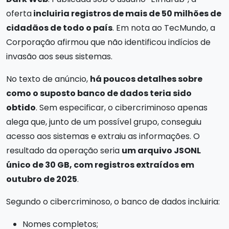
oferta
incluiria registros de mais de 50 milhões de
cidadãos de todo o país
. Em nota ao TecMundo, a
Corporação afirmou que não identificou indícios de
invasão aos seus sistemas.
No texto de anúncio,
há poucos detalhes sobre
como o suposto banco de dados teria sido
obtido
. Sem especificar, o cibercriminoso apenas
alega que, junto de um possível grupo, conseguiu
acesso aos sistemas e extraiu as informações. O
resultado da operação seria
um arquivo JSONL
único de 30 GB, com registros extraídos em
outubro de 2025
.
Segundo o cibercriminoso, o banco de dados incluiria:
Nomes completos;