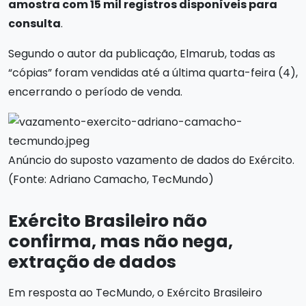
amostra com 15 mil registros disponíveis para
consulta
.
Segundo o autor da publicação, Elmarub, todas as
“cópias” foram vendidas até a última quarta-feira (4),
encerrando o período de venda.
Anúncio do suposto vazamento de dados do Exército.
(Fonte: Adriano Camacho, TecMundo)
Exército Brasileiro não
confirma, mas não nega,
extração de dados
Em resposta ao TecMundo, o Exército Brasileiro