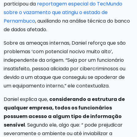
participou da
reportagem especial do TecMundo
sobre o vazamento que atingiu o estado de
Pernambuco
, auxiliando na análise técnica do banco
de dados afetado.
Sobre as ameaças internas, Daniel reforça que são
problemas ‘com potencial nocivo muito alto’,
independente da origem. “Seja por um funcionário
insatisfeito, pessoa aliciada por cibercriminosos ou
devido a um ataque que conseguiu se apoderar de
um equipamento interno,” ele contextualiza.
Daniel explica que,
considerando a estrutura de
qualquer empresa, todos os funcionários
possuem acesso a algum tipo de informação
sensível
. Segundo ele, algo que: “ pode prejudicar
severamente o ambiente ou até inviabilizar a