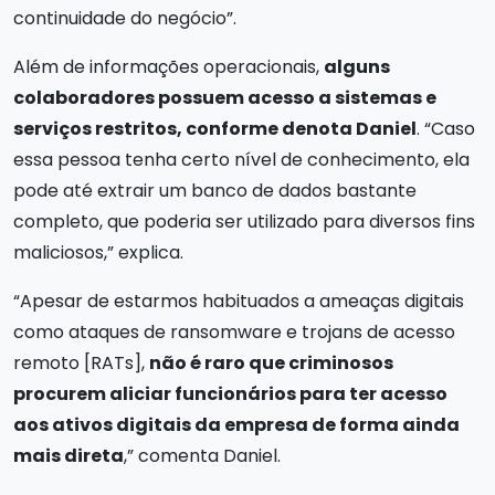
continuidade do negócio”.
Além de informações operacionais,
alguns
colaboradores possuem acesso a sistemas e
serviços restritos, conforme denota Daniel
. “Caso
essa pessoa tenha certo nível de conhecimento, ela
pode até extrair um banco de dados bastante
completo, que poderia ser utilizado para diversos fins
maliciosos,” explica.
“Apesar de estarmos habituados a ameaças digitais
como ataques de ransomware e trojans de acesso
remoto [RATs],
não é raro que criminosos
procurem aliciar funcionários para ter acesso
aos ativos digitais da empresa de forma ainda
mais direta
,” comenta Daniel.