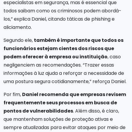
especialistas em segurança, mas é essencial que
todos saibam como os criminosos podem abordá-
los,” explica Daniel, citando táticas de phishing e
aliciamento.
Segundo ele,
também é importante que todos os
funcionários estejam cientes dos riscos que
podem oferecer à empresa ou instituição
, caso
negligenciem as recomendações. “Trazer essas
informações à luz ajuda a reforçar a necessidade de
uma postura segura cotidianamente,” reforça Daniel.
Por fim,
Daniel recomenda que empresas revisem
frequentemente seus processos em busca de
pontos de vulnerabilidades
. Além disso, é claro,
que mantenham soluções de proteção ativas e
sempre atualizadas para evitar ataques por meio de