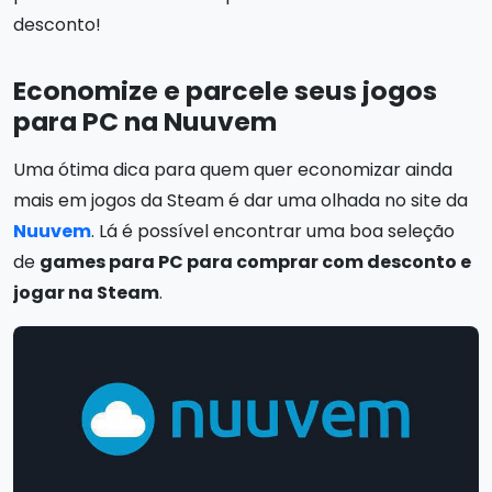
desconto!
Economize e parcele seus jogos
para PC na Nuuvem
Uma ótima dica para quem quer economizar ainda
mais em jogos da Steam é dar uma olhada no site da
Nuuvem
. Lá é possível encontrar uma boa seleção
de
games para PC para comprar com desconto e
jogar na Steam
.