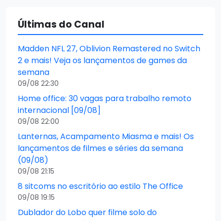
Últimas do Canal
Madden NFL 27, Oblivion Remastered no Switch
2 e mais! Veja os lançamentos de games da
semana
09/08 22:30
Home office: 30 vagas para trabalho remoto
internacional [09/08]
09/08 22:00
Lanternas, Acampamento Miasma e mais! Os
lançamentos de filmes e séries da semana
(09/08)
09/08 21:15
8 sitcoms no escritório ao estilo The Office
09/08 19:15
Dublador do Lobo quer filme solo do