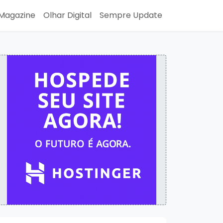
Magazine
Olhar Digital
Sempre Update