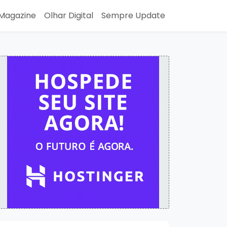
Magazine
Olhar Digital
Sempre Update