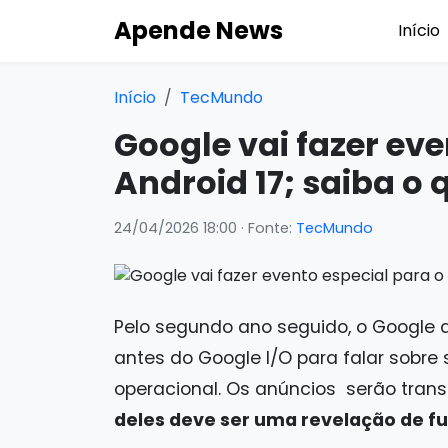
Apende News
Início
Início
TecMundo
Google vai fazer eve
Android 17; saiba o 
24/04/2026 18:00
· Fonte:
TecMundo
Pelo segundo ano seguido, o Google 
antes do Google I/O para falar sobre
operacional. Os anúncios serão trans
deles deve ser uma revelação de fu