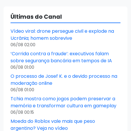
Últimas do Canal
Vídeo viral: drone persegue civil e explode na
Ucrânia; homem sobrevive
06/08 02:00
‘Corrida contra a fraude’: executivos falam
sobre segurança bancária em tempos de IA
06/08 01:00
O processo de Josef K. e o devido processo na
moderação online
06/08 01:00
Tchia mostra como jogos podem preservar a
memória e transformar cultura em gameplay
06/08 00:15
Moeda do Roblox vale mais que peso
argentino? Veja no vídeo