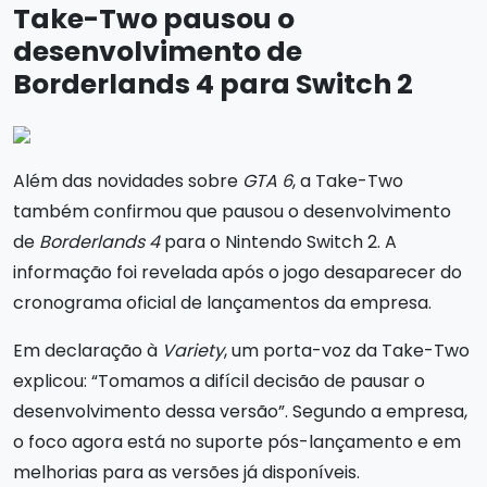
Take-Two pausou o
desenvolvimento de
Borderlands 4 para Switch 2
Além das novidades sobre
GTA 6
, a Take-Two
também confirmou que pausou o desenvolvimento
de
Borderlands 4
para o Nintendo Switch 2. A
informação foi revelada após o jogo desaparecer do
cronograma oficial de lançamentos da empresa.
Em declaração à
Variety
, um porta-voz da Take-Two
explicou: “Tomamos a difícil decisão de pausar o
desenvolvimento dessa versão”. Segundo a empresa,
o foco agora está no suporte pós-lançamento e em
melhorias para as versões já disponíveis.