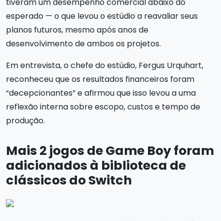
tiveram um desempenho comercial abaixo do
esperado — o que levou o estúdio a reavaliar seus
planos futuros, mesmo após anos de
desenvolvimento de ambos os projetos.
Em entrevista, o chefe do estúdio, Fergus Urquhart,
reconheceu que os resultados financeiros foram
“decepcionantes” e afirmou que isso levou a uma
reflexão interna sobre escopo, custos e tempo de
produção.
Mais 2 jogos de Game Boy foram
adicionados à biblioteca de
clássicos do Switch