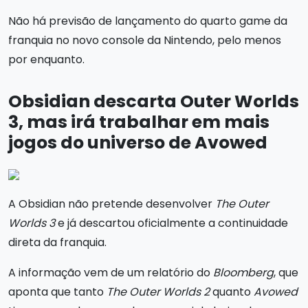
Não há previsão de lançamento do quarto game da
franquia no novo console da Nintendo, pelo menos
por enquanto.
Obsidian descarta Outer Worlds
3, mas irá trabalhar em mais
jogos do universo de Avowed
A Obsidian não pretende desenvolver
The Outer
Worlds 3
e já descartou oficialmente a continuidade
direta da franquia.
A informação vem de um relatório do
Bloomberg
, que
aponta que tanto
The Outer Worlds 2
quanto
Avowed