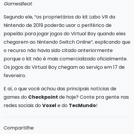
GamesBeat
.
Segundo ele, “os proprietários do kit Labo VR da
Nintendo de 2019 poderão usar o periférico de
papelão para jogar jogos do Virtual Boy quando eles
chegarem ao Nintendo Switch Online”, explicando que
o recurso não havia sido citado anteriormente
porque o kit não é mais comercializado oficialmente.
Os jogos do Virtual Boy chegam ao serviço em 17 de
fevereiro.
E aí, o que você achou das principais notícias de
games do
Checkpoint
de hoje? Conte pra gente nas
redes sociais do
Voxel
e do
TecMundo
!
Compartilhe: