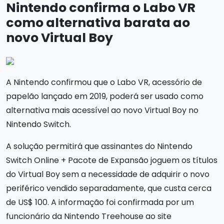
Nintendo confirma o Labo VR
como alternativa barata ao
novo Virtual Boy
A Nintendo confirmou que o Labo VR, acessório de
papelão lançado em 2019, poderá ser usado como
alternativa mais acessível ao novo Virtual Boy no
Nintendo Switch.
A solução permitirá que assinantes do Nintendo
Switch Online + Pacote de Expansão joguem os títulos
do Virtual Boy sem a necessidade de adquirir o novo
periférico vendido separadamente, que custa cerca
de US$ 100. A informação foi confirmada por um
funcionário da Nintendo Treehouse ao site