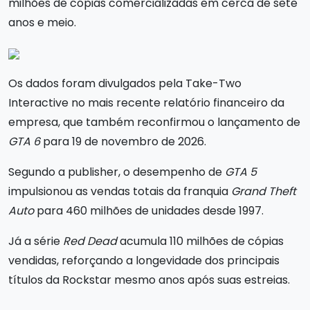
milhões de cópias comercializadas em cerca de sete
anos e meio.
Os dados foram divulgados pela Take-Two
Interactive no mais recente relatório financeiro da
empresa, que também reconfirmou o lançamento de
GTA 6
para 19 de novembro de 2026.
Segundo a publisher, o desempenho de
GTA 5
impulsionou as vendas totais da franquia
Grand Theft
Auto
para 460 milhões de unidades desde 1997.
Já a série
Red Dead
acumula 110 milhões de cópias
vendidas, reforçando a longevidade dos principais
títulos da Rockstar mesmo anos após suas estreias.