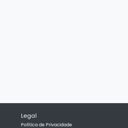
Legal
Política de Privacidade