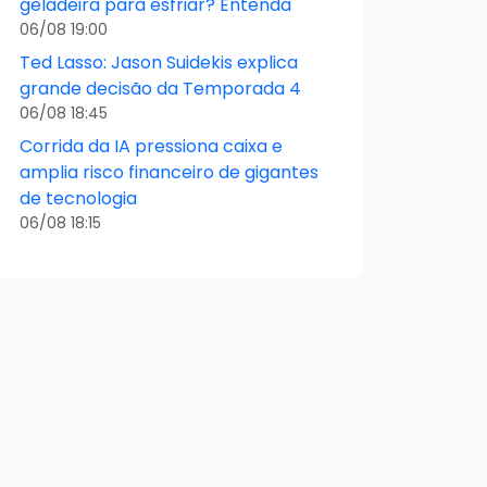
geladeira para esfriar? Entenda
06/08 19:00
Ted Lasso: Jason Suidekis explica
grande decisão da Temporada 4
06/08 18:45
Corrida da IA pressiona caixa e
amplia risco financeiro de gigantes
de tecnologia
06/08 18:15