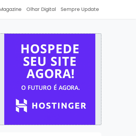
Magazine
Olhar Digital
Sempre Update