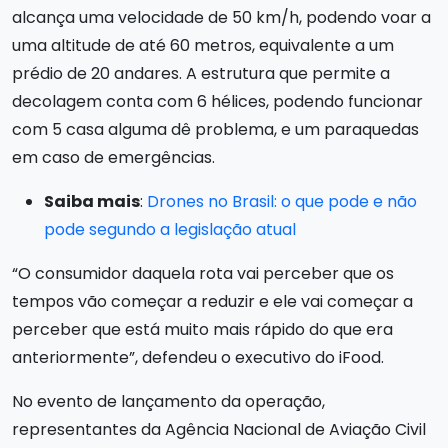
alcança uma velocidade de 50 km/h, podendo voar a
uma altitude de até 60 metros, equivalente a um
prédio de 20 andares. A estrutura que permite a
decolagem conta com 6 hélices, podendo funcionar
com 5 casa alguma dê problema, e um paraquedas
em caso de emergências.
Saiba mais
:
Drones no Brasil: o que pode e não
pode segundo a legislação atual
“O consumidor daquela rota vai perceber que os
tempos vão começar a reduzir e ele vai começar a
perceber que está muito mais rápido do que era
anteriormente”, defendeu o executivo do iFood.
No evento de lançamento da operação,
representantes da Agência Nacional de Aviação Civil