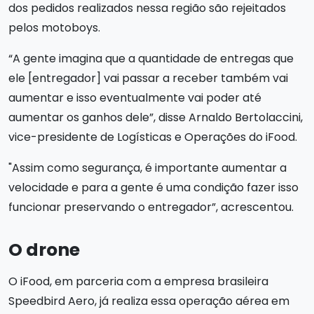
dos pedidos realizados nessa região são rejeitados
pelos motoboys.
“A gente imagina que a quantidade de entregas que
ele [entregador] vai passar a receber também vai
aumentar e isso eventualmente vai poder até
aumentar os ganhos dele”, disse Arnaldo Bertolaccini,
vice-presidente de Logísticas e Operações do iFood.
"Assim como segurança, é importante aumentar a
velocidade e para a gente é uma condição fazer isso
funcionar preservando o entregador”, acrescentou.
O drone
O iFood, em parceria com a empresa brasileira
Speedbird Aero, já realiza essa operação aérea em