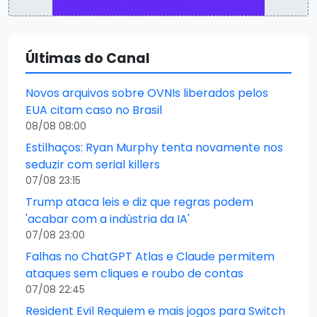
Últimas do Canal
Novos arquivos sobre OVNIs liberados pelos
EUA citam caso no Brasil
08/08 08:00
Estilhaços: Ryan Murphy tenta novamente nos
seduzir com serial killers
07/08 23:15
Trump ataca leis e diz que regras podem
'acabar com a indústria da IA'
07/08 23:00
Falhas no ChatGPT Atlas e Claude permitem
ataques sem cliques e roubo de contas
07/08 22:45
Resident Evil Requiem e mais jogos para Switch