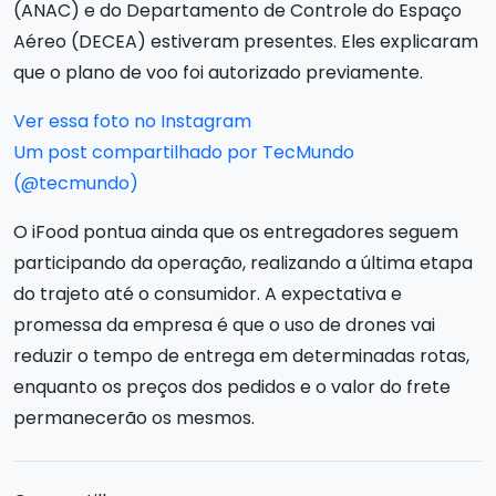
(ANAC) e do Departamento de Controle do Espaço
Aéreo (DECEA) estiveram presentes. Eles explicaram
que o plano de voo foi autorizado previamente.
Ver essa foto no Instagram
Um post compartilhado por TecMundo
(@tecmundo)
O iFood pontua ainda que os entregadores seguem
participando da operação, realizando a última etapa
do trajeto até o consumidor. A expectativa e
promessa da empresa é que o uso de drones vai
reduzir o tempo de entrega em determinadas rotas,
enquanto os preços dos pedidos e o valor do frete
permanecerão os mesmos.