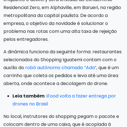
Residencial Zero, em Alphaville, em Barueri, na região
metropolitana da capital paulista. De acordo a
empresa, o objetivo da novidade é solucionar o
problema nas rotas com uma alta taxa de rejeição
pelos entregadores.
A dinâmica funciona da seguinte forma: restaurantes
selecionados do Shopping Iguatemi contam com o
auxílio do
robô autônomo chamado “Ada”
, que é um
carrinho que coleta os pedidos e leva até uma área
aberta, onde acontece a decolagem do drone.
Leia também
:
iFood volta a fazer entrega por
drones no Brasil
No local, instrutores do shopping pegam o pacote e
colocam dentro de uma caixa, que é acoplada à