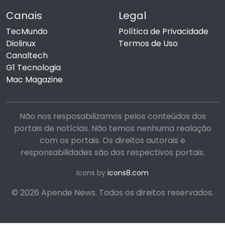
Canais
Legal
TecMundo
Política de Privacidade
Diolinux
Termos de Uso
Canaltech
G1 Tecnologia
Mac Magazine
Não nos resposabilizamos pelos conteúdos dos
portais de notícias. Não temos nenhuma realação
com os portais. Os direitos autorais e
responsabilidades são dos respectivos portais.
Icons by
icons8.com
© 2026 Apende News. Todos os direitos reservados.