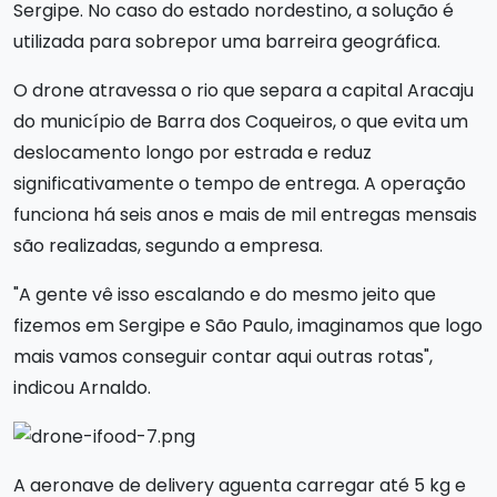
Sergipe. No caso do estado nordestino, a solução é
utilizada para sobrepor uma barreira geográfica.
O drone atravessa o rio que separa a capital Aracaju
do município de Barra dos Coqueiros, o que evita um
deslocamento longo por estrada e reduz
significativamente o tempo de entrega. A operação
funciona há seis anos e mais de mil entregas mensais
são realizadas, segundo a empresa.
"A gente vê isso escalando e do mesmo jeito que
fizemos em Sergipe e São Paulo, imaginamos que logo
mais vamos conseguir contar aqui outras rotas",
indicou Arnaldo.
A aeronave de delivery aguenta carregar até 5 kg e