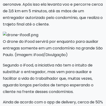
aeronave. Após isso ela levanta voo e percorre cerca
de 3,6 km em 5 minutos, até as mãos de um
entregador autorizado pelo condomínio, que realiza o
trajeto final até o cliente.
O drone do iFood servirá por enquanto para auxiliar
entregas somente em um condomínio na grande São
Paulo. (Imagem: iFood/Divulgação)
Segundo o iFood, a iniciativa não tem o intuito de
substituir o entregador, mas vem para auxiliar e
facilitar a vida do trabalhador que, muitas vezes,
aguarda longos períodos de tempo esperando o
cliente na frente desses condomínios.
Ainda de acordo com o app de delivery, cerca de 50%