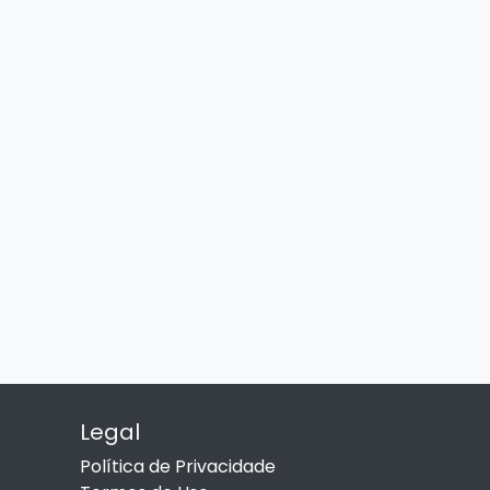
Legal
Política de Privacidade