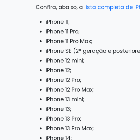
Confira, abaixo, a
lista completa de i
iPhone 11;
iPhone 11 Pro;
iPhone 11 Pro Max;
iPhone SE (2ª geração e posteriore
iPhone 12 mini;
iPhone 12;
iPhone 12 Pro;
iPhone 12 Pro Max;
iPhone 13 mini;
iPhone 13;
iPhone 13 Pro;
iPhone 13 Pro Max;
iPhone 14;