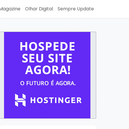
Magazine
Olhar Digital
Sempre Update