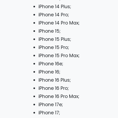
iPhone 14 Plus;
iPhone 14 Pro;
iPhone 14 Pro Max;
iPhone 15;
iPhone 15 Plus;
iPhone 15 Pro;
iPhone 15 Pro Max;
iPhone 16e;
iPhone 16;
iPhone 16 Plus;
iPhone 16 Pro;
iPhone 16 Pro Max;
iPhone 17e;
iPhone 17;