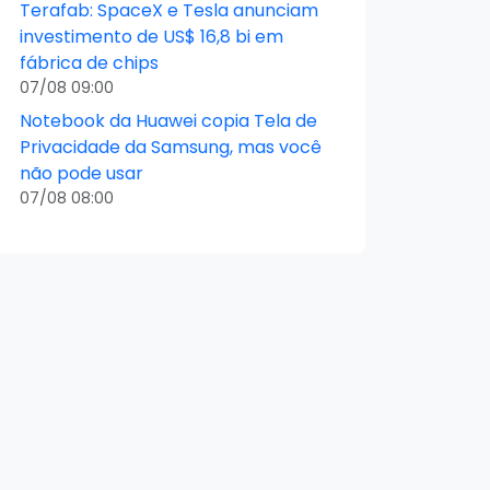
Terafab: SpaceX e Tesla anunciam
investimento de US$ 16,8 bi em
fábrica de chips
07/08 09:00
Notebook da Huawei copia Tela de
Privacidade da Samsung, mas você
não pode usar
07/08 08:00