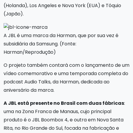
(Holanda), Los Angeles e Nova York (EUA) e Tóquio
(Japão).
A JBL é uma marca da Harman, que por sua vez é
subsidiária da Samsung. (Fonte:
Harman/Reprodução)
O projeto também contará com o lançamento de um
vídeo comemorativo e uma temporada completa do
podcast Audio Talks, da Harman, dedicada ao
aniversário da marca.
A JBL está presente no Brasil com duas fábricas
:
uma na Zona Franca de Manaus, cujo principal
produto é o JBL Boombox 4, e outra em Nova Santa
Rita, no Rio Grande do Sul, focada na fabricação e