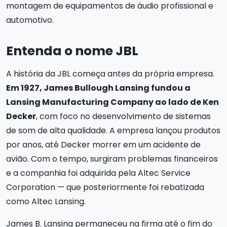
montagem de equipamentos de áudio profissional e
automotivo.
Entenda o nome JBL
A história da JBL começa antes da própria empresa.
Em 1927, James Bullough Lansing fundou a
Lansing Manufacturing Company ao lado de Ken
Decker
, com foco no desenvolvimento de sistemas
de som de alta qualidade. A empresa lançou produtos
por anos, até Decker morrer em um acidente de
avião. Com o tempo, surgiram problemas financeiros
e a companhia foi adquirida pela Altec Service
Corporation — que posteriormente foi rebatizada
como Altec Lansing.
James B. Lansing permaneceu na firma até o fim do