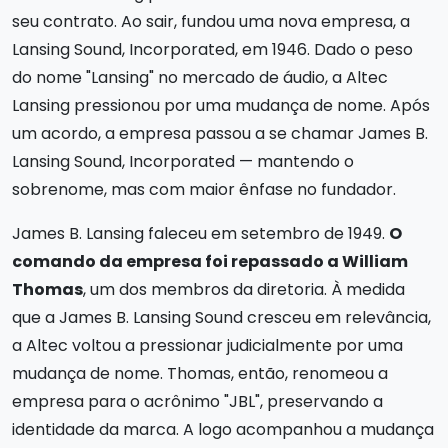
seu contrato. Ao sair, fundou uma nova empresa, a
Lansing Sound, Incorporated, em 1946. Dado o peso
do nome "Lansing" no mercado de áudio, a Altec
Lansing pressionou por uma mudança de nome. Após
um acordo, a empresa passou a se chamar James B.
Lansing Sound, Incorporated — mantendo o
sobrenome, mas com maior ênfase no fundador.
James B. Lansing faleceu em setembro de 1949.
O
comando da empresa foi repassado a William
Thomas
, um dos membros da diretoria. À medida
que a James B. Lansing Sound cresceu em relevância,
a Altec voltou a pressionar judicialmente por uma
mudança de nome. Thomas, então, renomeou a
empresa para o acrônimo "JBL", preservando a
identidade da marca. A logo acompanhou a mudança