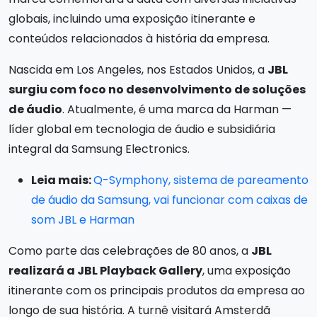
globais, incluindo uma exposição itinerante e
conteúdos relacionados à história da empresa.
Nascida em Los Angeles, nos Estados Unidos, a
JBL
surgiu com foco no desenvolvimento de soluções
de áudio
. Atualmente, é uma marca da Harman —
líder global em tecnologia de áudio e subsidiária
integral da Samsung Electronics.
Leia mais:
Q-Symphony, sistema de pareamento
de áudio da Samsung, vai funcionar com caixas de
som JBL e Harman
Como parte das celebrações de 80 anos, a
JBL
realizará a JBL Playback Gallery
, uma exposição
itinerante com os principais produtos da empresa ao
longo de sua história. A turnê visitará Amsterdã