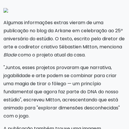
Algumas informações extras vieram de uma
publicação no blog da Arkane em celebração ao 25º
aniversário do estúdio. O texto, escrito pelo diretor de
arte e codiretor criativo Sébastien Mitton, menciona
Blade
como o projeto atual da casa.
"Juntos, esses projetos provaram que narrativa,
jogabilidade e arte podem se combinar para criar
uma magia de tirar o fôlego — um princípio
fundamental que agora faz parte do DNA do nosso
estúdio", escreveu Mitton, acrescentando que está
animado para "explorar dimensões desconhecidas"
com o jogo.
A publicação também trouxe uma imagem