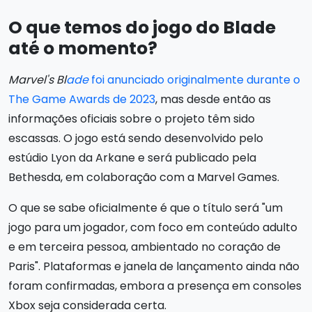
O que temos do jogo do Blade
até o momento?
Marvel's Bl
ade
foi anunciado originalmente durante o
The Game Awards de 2023
, mas desde então as
informações oficiais sobre o projeto têm sido
escassas. O jogo está sendo desenvolvido pelo
estúdio Lyon da Arkane e será publicado pela
Bethesda, em colaboração com a Marvel Games.
O que se sabe oficialmente é que o título será "um
jogo para um jogador, com foco em conteúdo adulto
e em terceira pessoa, ambientado no coração de
Paris". Plataformas e janela de lançamento ainda não
foram confirmadas, embora a presença em consoles
Xbox seja considerada certa.