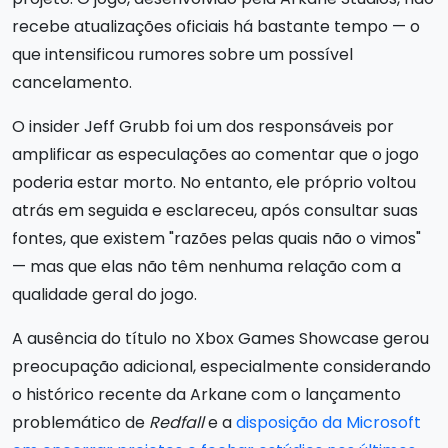
recebe atualizações oficiais há bastante tempo — o
que intensificou rumores sobre um possível
cancelamento.
O insider Jeff Grubb foi um dos responsáveis por
amplificar as especulações ao comentar que o jogo
poderia estar morto. No entanto, ele próprio voltou
atrás em seguida e esclareceu, após consultar suas
fontes, que existem "razões pelas quais não o vimos"
— mas que elas não têm nenhuma relação com a
qualidade geral do jogo.
A ausência do título no Xbox Games Showcase gerou
preocupação adicional, especialmente considerando
o histórico recente da Arkane com o lançamento
problemático de
Redfall
e a
disposição da Microsoft