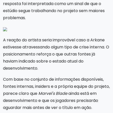
resposta foi interpretada como um sinal de que o
estúdio segue trabalhando no projeto sem maiores
problemas.
A reação do artista seria improvável caso a Arkane
estivesse atravessando algum tipo de crise interna. O
posicionamento reforça o que outras fontes já
haviam indicado sobre o estado atual do
desenvolvimento.
Com base no conjunto de informações disponíveis,
fontes internas, insiders e a própria equipe do projeto,
parece claro que
Marvel's Blade
ainda está em
desenvolvimento e que os jogadores precisarão
aguardar mais antes de ver o título em ação.