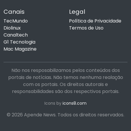
Canais
Legal
TecMundo
Política de Privacidade
Diolinux
Termos de Uso
Canaltech
G1 Tecnologia
Mac Magazine
Não nos resposabilizamos pelos conteúdos dos
portais de notícias. Não temos nenhuma realação
com os portais. Os direitos autorais e
responsabilidades são dos respectivos portais.
Icons by
icons8.com
© 2026 Apende News. Todos os direitos reservados.