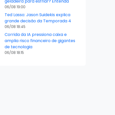
geladeira para esfriar? Entenda
06/08 19:00
Ted Lasso: Jason Suidekis explica
grande decisão da Temporada 4
06/08 18:45
Corrida da IA pressiona caixa e
amplia risco financeiro de gigantes
de tecnologia
06/08 18:15