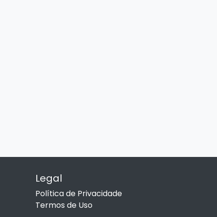
Legal
Política de Privacidade
Termos de Uso