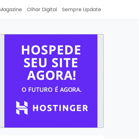
Magazine
Olhar Digital
Sempre Update