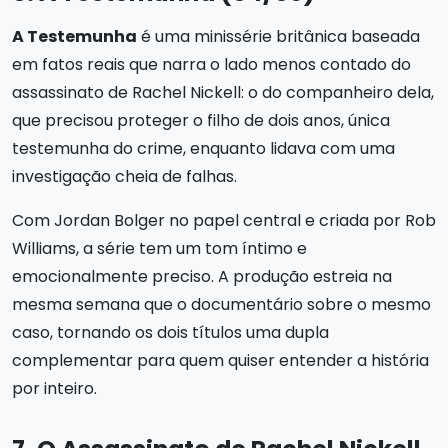
A Testemunha
é uma minissérie britânica baseada
em fatos reais que narra o lado menos contado do
assassinato de Rachel Nickell: o do companheiro dela,
que precisou proteger o filho de dois anos, única
testemunha do crime, enquanto lidava com uma
investigação cheia de falhas.
Com Jordan Bolger no papel central e criada por Rob
Williams, a série tem um tom íntimo e
emocionalmente preciso. A produção estreia na
mesma semana que o documentário sobre o mesmo
caso, tornando os dois títulos uma dupla
complementar para quem quiser entender a história
por inteiro.