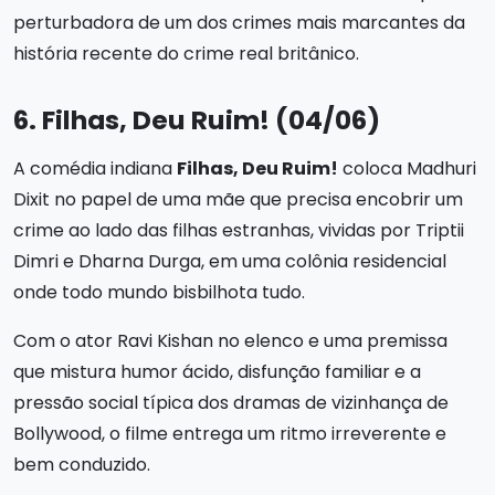
perturbadora de um dos crimes mais marcantes da
história recente do crime real britânico.
6. Filhas, Deu Ruim! (04/06)
A comédia indiana
Filhas, Deu Ruim!
coloca Madhuri
Dixit no papel de uma mãe que precisa encobrir um
crime ao lado das filhas estranhas, vividas por Triptii
Dimri e Dharna Durga, em uma colônia residencial
onde todo mundo bisbilhota tudo.
Com o ator Ravi Kishan no elenco e uma premissa
que mistura humor ácido, disfunção familiar e a
pressão social típica dos dramas de vizinhança de
Bollywood, o filme entrega um ritmo irreverente e
bem conduzido.