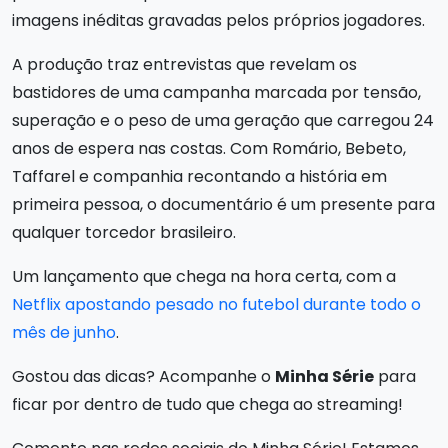
imagens inéditas gravadas pelos próprios jogadores.
A produção traz entrevistas que revelam os
bastidores de uma campanha marcada por tensão,
superação e o peso de uma geração que carregou 24
anos de espera nas costas. Com Romário, Bebeto,
Taffarel e companhia recontando a história em
primeira pessoa, o documentário é um presente para
qualquer torcedor brasileiro.
Um lançamento que chega na hora certa, com a
Netflix apostando pesado no futebol durante todo o
mês de junho
.
Gostou das dicas? Acompanhe o
Minha Série
para
ficar por dentro de tudo que chega ao streaming!