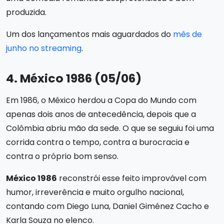
produzida.
Um dos lançamentos mais aguardados do
mês de
junho no streaming
.
4. México 1986 (05/06)
Em 1986, o México herdou a Copa do Mundo com
apenas dois anos de antecedência, depois que a
Colômbia abriu mão da sede. O que se seguiu foi uma
corrida contra o tempo, contra a burocracia e
contra o próprio bom senso.
México 1986
reconstrói esse feito improvável com
humor, irreverência e muito orgulho nacional,
contando com Diego Luna, Daniel Giménez Cacho e
Karla Souza no elenco.