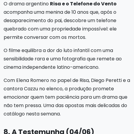
O drama argentino
Risa e o Telefone do Vento
acompanha uma menina de 10 anos que, após o
desaparecimento do pai, descobre um telefone
quebrado com uma propriedade impossível: ele
permite conversar com os mortos.
O filme equilibra a dor do luto infantil com uma
sensibilidade rara e uma fotografia que remete ao
cinema independente latino-americano.
Com Elena Romero no papel de Risa, Diego Peretti e a
cantora Cazzu no elenco, a produção promete
emocionar quem tem paciência para um drama que
não tem pressa. Uma das apostas mais delicadas do
catálogo nesta semana.
8. A Testemunha (04/06)