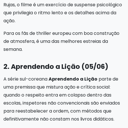
Rujas, o filme é um exercício de suspense psicológico
que privilegia o ritmo lento e os detalhes acima da
ação.
Para os fãs de thriller europeu com boa construção
de atmosfera, é uma das melhores estreias da
semana.
2. Aprendendo a Lição (05/06)
A série sul-coreana
Aprendendo a Lição
parte de
uma premissa que mistura ação e crítica social:
quando o respeito entra em colapso dentro das
escolas, inspetores não convencionais são enviados
para reestabelecer a ordem, com métodos que
definitivamente não constam nos livros didáticos.