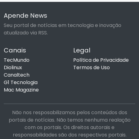
Apende News
Seu portal de notícias em tecnologia e inovação
atualizado via RSS.
Canais
Legal
TecMundo
Política de Privacidade
Diolinux
Termos de Uso
Canaltech
G1 Tecnologia
Mac Magazine
Não nos resposabilizamos pelos conteúdos dos
portais de notícias. Não temos nenhuma realação
com os portais. Os direitos autorais e
responsabilidades são dos respectivos portais.