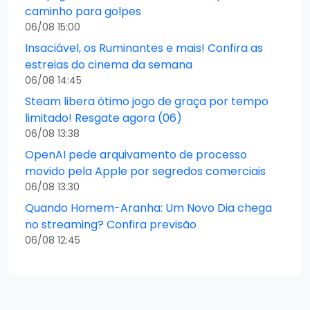
caminho para golpes
06/08 15:00
Insaciável, os Ruminantes e mais! Confira as
estreias do cinema da semana
06/08 14:45
Steam libera ótimo jogo de graça por tempo
limitado! Resgate agora (06)
06/08 13:38
OpenAI pede arquivamento de processo
movido pela Apple por segredos comerciais
06/08 13:30
Quando Homem-Aranha: Um Novo Dia chega
no streaming? Confira previsão
06/08 12:45