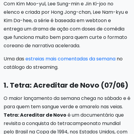
Com Kim Moo-yul, Lee Sung-min e Jin Ki-joo no
elenco e criada por Hong Jong-chan, Lee Nam-kyu e
Kim Da-hee, a série é baseada em webtoon e
entrega um drama de ação com doses de comédia
que funciona muito bem para quem curte o formato
coreano de narrativa acelerada.
Uma das
estreias mais comentadas da semana
no
catálogo do streaming.
1. Tetra: Acreditar de Novo (07/06)
O maior lançamento da semana chega no sábado e é
para quem tem sangue verde e amarelo nas veias.
Tetra: Acreditar de Novo
é um documentário que
revisita a conquista do tetracampeonato mundial
pelo Brasil na Copa de 1994, nos Estados Unidos, com