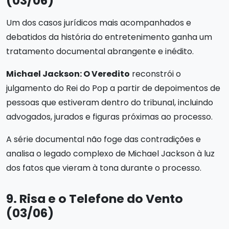
(03/06)
Um dos casos jurídicos mais acompanhados e
debatidos da história do entretenimento ganha um
tratamento documental abrangente e inédito.
Michael Jackson: O Veredito
reconstrói o
julgamento do Rei do Pop a partir de depoimentos de
pessoas que estiveram dentro do tribunal, incluindo
advogados, jurados e figuras próximas ao processo.
A série documental não foge das contradições e
analisa o legado complexo de Michael Jackson à luz
dos fatos que vieram à tona durante o processo.
9. Risa e o Telefone do Vento
(03/06)