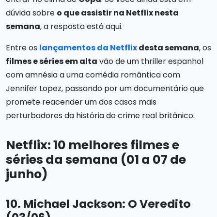
dúvida sobre
o que assistir na Netflix nesta
semana
, a resposta está aqui.
Entre os
lançamentos da Netflix
desta semana
, os
filmes e séries em alta
vão de um thriller espanhol
com amnésia a uma comédia romântica com
Jennifer Lopez, passando por um documentário que
promete reacender um dos casos mais
perturbadores da história do crime real britânico.
Netflix: 10 melhores filmes e
séries da semana (01 a 07 de
junho)
10. Michael Jackson: O Veredito