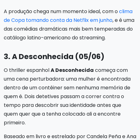
A produção chega num momento ideal, com o
clima
de Copa tomando conta da Netflix em junho
, e é uma
das comédias dramáticas mais bem temperadas do
catálogo latino-americano do streaming.
3. A Desconhecida (05/06)
O thriller espanhol
A Desconhecida
começa com
uma cena perturbadora: uma mulher é encontrada
dentro de um contêiner sem nenhuma memória de
quem é. Dois detetives passam a correr contra o
tempo para descobrir sua identidade antes que
quem quer que a tenha colocado ali a encontre
primeiro.
Baseado em livro e estrelado por Candela Peña e Ana