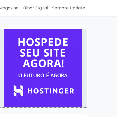
Magazine
Olhar Digital
Sempre Update