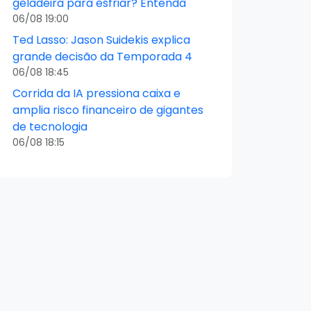
geladeira para esfriar? Entenda
06/08 19:00
Ted Lasso: Jason Suidekis explica
grande decisão da Temporada 4
06/08 18:45
Corrida da IA pressiona caixa e
amplia risco financeiro de gigantes
de tecnologia
06/08 18:15