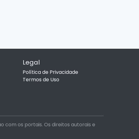
Legal
Política de Privacidade
Termos de Uso
com os portais. Os direitos autorais e