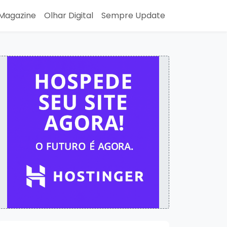
Magazine
Olhar Digital
Sempre Update